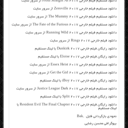
دانلود مستقیم فیلم خارجی From Straight As 2017 از سرور سایت
دانلود مستقیم فیلم خارجی Zeroville 2017 از سرور سایت
دانلود مستقیم فیلم خارجی The Mummy 2017 از سرور سایت
دانلود مستقیم فیلم خارجی The Fate of the Furious 2017 از سرور سایت
دانلود مستقیم فیلم خارجی Running Wild 2017 از سرور سایت
دانلود فیلم خارجی Rings 2017 از سرور سایت
دانلود رایگان فیلم خارجی Dunkirk 2017 با لینک مستقیم
دانلود رایگان فیلم خارجی Eloise 2017 با لینک مستقیم
دانلود مستقیم فیلم خارجی Essex Heist 2017 از سرور سایت
دانلود مستقیم فیلم خارجی Get the Girl 2017 از سرور سایت
دانلود رایگان فیلم خارجی iBoy 2017 با لینک مستقیم
دانلود مستقیم فیلم خارجی Justice League Dark 2017 از سرور سایت
دانلود رایگان فیلم خارجی Split 2017 با لینک مستقیم
دانلود رایگان فیلم خارجی Resident Evil The Final Chapter 2017 با
لینک مستقیم
نحوه ی بازگردانی فایل .Bak
بیوگرافی محسن رضایی