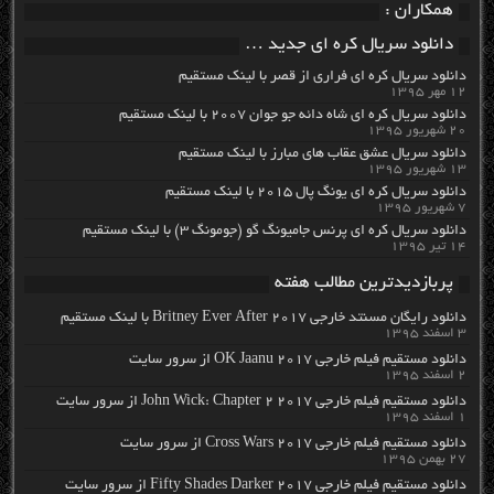
همکاران :
دانلود سریال کره ای جدید …
دانلود سریال کره ای فراری از قصر با لینک مستقیم
۱۲ مهر ۱۳۹۵
دانلود سریال کره ای شاه دائه جو جوان ۲۰۰۷ با لینک مستقیم
۲۰ شهریور ۱۳۹۵
دانلود سریال عشق عقاب های مبارز با لینک مستقیم
۱۳ شهریور ۱۳۹۵
دانلود سریال کره ای یونگ پال ۲۰۱۵ با لینک مستقیم
۷ شهریور ۱۳۹۵
دانلود سریال کره ای پرنس جامیونگ گو (جومونگ ۳) با لینک مستقیم
۱۴ تیر ۱۳۹۵
پربازدیدترین مطالب هفته
دانلود رایگان مسنتد خارجی Britney Ever After 2017 با لینک مستقیم
۳ اسفند ۱۳۹۵
دانلود مستقیم فیلم خارجی OK Jaanu 2017 از سرور سایت
۲ اسفند ۱۳۹۵
دانلود مستقیم فیلم خارجی John Wick: Chapter 2 2017 از سرور سایت
۱ اسفند ۱۳۹۵
دانلود مستقیم فیلم خارجی Cross Wars 2017 از سرور سایت
۲۷ بهمن ۱۳۹۵
دانلود مستقیم فیلم خارجی Fifty Shades Darker 2017 از سرور سایت