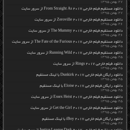
۲۷ بهمن ۱۳۹۵
دانلود مستقیم فیلم خارجی From Straight As 2017 از سرور سایت
۲۷ بهمن ۱۳۹۵
دانلود مستقیم فیلم خارجی Zeroville 2017 از سرور سایت
۲۶ بهمن ۱۳۹۵
دانلود مستقیم فیلم خارجی The Mummy 2017 از سرور سایت
۲۶ بهمن ۱۳۹۵
دانلود مستقیم فیلم خارجی The Fate of the Furious 2017 از سرور سایت
۲۵ بهمن ۱۳۹۵
دانلود مستقیم فیلم خارجی Running Wild 2017 از سرور سایت
۲۵ بهمن ۱۳۹۵
دانلود فیلم خارجی Rings 2017 از سرور سایت
۲۵ بهمن ۱۳۹۵
دانلود رایگان فیلم خارجی Dunkirk 2017 با لینک مستقیم
۲۵ بهمن ۱۳۹۵
دانلود رایگان فیلم خارجی Eloise 2017 با لینک مستقیم
۲۵ بهمن ۱۳۹۵
دانلود مستقیم فیلم خارجی Essex Heist 2017 از سرور سایت
۲۵ بهمن ۱۳۹۵
دانلود مستقیم فیلم خارجی Get the Girl 2017 از سرور سایت
۲۴ بهمن ۱۳۹۵
دانلود رایگان فیلم خارجی iBoy 2017 با لینک مستقیم
۲۴ بهمن ۱۳۹۵