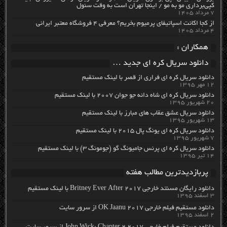
کپی‌برداری مو به مو / اینجا تهران است به وقت سئول
۷ مرداد ۱۴۰۵
از کجا اکانت اسپاتیفای پرمیوم بخریم؟ معرفی ۴ فروشگاه معتبر ایرانی
۴ مرداد ۱۴۰۵
همکاران :
دانلود سریال کره ای جدید …
دانلود سریال کره ای فراری از قصر با لینک مستقیم
۱۲ مهر ۱۳۹۵
دانلود سریال کره ای شاه دائه جو جوان ۲۰۰۷ با لینک مستقیم
۲۰ شهریور ۱۳۹۵
دانلود سریال عشق عقاب های مبارز با لینک مستقیم
۱۳ شهریور ۱۳۹۵
دانلود سریال کره ای یونگ پال ۲۰۱۵ با لینک مستقیم
۷ شهریور ۱۳۹۵
دانلود سریال کره ای پرنس جامیونگ گو (جومونگ ۳) با لینک مستقیم
۱۴ تیر ۱۳۹۵
پربازدیدترین مطالب هفته
دانلود رایگان مسنتد خارجی Britney Ever After 2017 با لینک مستقیم
۳ اسفند ۱۳۹۵
دانلود مستقیم فیلم خارجی OK Jaanu 2017 از سرور سایت
۲ اسفند ۱۳۹۵