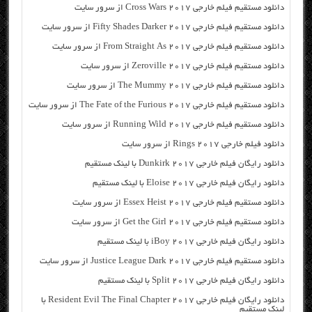
دانلود مستقیم فیلم خارجی Cross Wars 2017 از سرور سایت
دانلود مستقیم فیلم خارجی Fifty Shades Darker 2017 از سرور سایت
دانلود مستقیم فیلم خارجی From Straight As 2017 از سرور سایت
دانلود مستقیم فیلم خارجی Zeroville 2017 از سرور سایت
دانلود مستقیم فیلم خارجی The Mummy 2017 از سرور سایت
دانلود مستقیم فیلم خارجی The Fate of the Furious 2017 از سرور سایت
دانلود مستقیم فیلم خارجی Running Wild 2017 از سرور سایت
دانلود فیلم خارجی Rings 2017 از سرور سایت
دانلود رایگان فیلم خارجی Dunkirk 2017 با لینک مستقیم
دانلود رایگان فیلم خارجی Eloise 2017 با لینک مستقیم
دانلود مستقیم فیلم خارجی Essex Heist 2017 از سرور سایت
دانلود مستقیم فیلم خارجی Get the Girl 2017 از سرور سایت
دانلود رایگان فیلم خارجی iBoy 2017 با لینک مستقیم
دانلود مستقیم فیلم خارجی Justice League Dark 2017 از سرور سایت
دانلود رایگان فیلم خارجی Split 2017 با لینک مستقیم
دانلود رایگان فیلم خارجی Resident Evil The Final Chapter 2017 با
لینک مستقیم