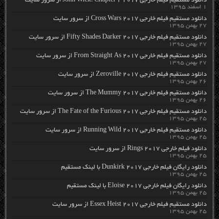
دانلود مستقیم فیلم خارجی John Wick: Chapter 2 2017 از سرور سایت
۱ اسفند ۱۳۹۵
دانلود مستقیم فیلم خارجی Cross Wars 2017 از سرور سایت
۲۷ بهمن ۱۳۹۵
دانلود مستقیم فیلم خارجی Fifty Shades Darker 2017 از سرور سایت
۲۷ بهمن ۱۳۹۵
دانلود مستقیم فیلم خارجی From Straight As 2017 از سرور سایت
۲۷ بهمن ۱۳۹۵
دانلود مستقیم فیلم خارجی Zeroville 2017 از سرور سایت
۲۶ بهمن ۱۳۹۵
دانلود مستقیم فیلم خارجی The Mummy 2017 از سرور سایت
۲۶ بهمن ۱۳۹۵
دانلود مستقیم فیلم خارجی The Fate of the Furious 2017 از سرور سایت
۲۵ بهمن ۱۳۹۵
دانلود مستقیم فیلم خارجی Running Wild 2017 از سرور سایت
۲۵ بهمن ۱۳۹۵
دانلود فیلم خارجی Rings 2017 از سرور سایت
۲۵ بهمن ۱۳۹۵
دانلود رایگان فیلم خارجی Dunkirk 2017 با لینک مستقیم
۲۵ بهمن ۱۳۹۵
دانلود رایگان فیلم خارجی Eloise 2017 با لینک مستقیم
۲۵ بهمن ۱۳۹۵
دانلود مستقیم فیلم خارجی Essex Heist 2017 از سرور سایت
۲۵ بهمن ۱۳۹۵