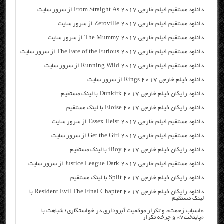
دانلود مستقیم فیلم خارجی From Straight As 2017 از سرور سایت
دانلود مستقیم فیلم خارجی Zeroville 2017 از سرور سایت
دانلود مستقیم فیلم خارجی The Mummy 2017 از سرور سایت
دانلود مستقیم فیلم خارجی The Fate of the Furious 2017 از سرور سایت
دانلود مستقیم فیلم خارجی Running Wild 2017 از سرور سایت
دانلود فیلم خارجی Rings 2017 از سرور سایت
دانلود رایگان فیلم خارجی Dunkirk 2017 با لینک مستقیم
دانلود رایگان فیلم خارجی Eloise 2017 با لینک مستقیم
دانلود مستقیم فیلم خارجی Essex Heist 2017 از سرور سایت
دانلود مستقیم فیلم خارجی Get the Girl 2017 از سرور سایت
دانلود رایگان فیلم خارجی iBoy 2017 با لینک مستقیم
دانلود مستقیم فیلم خارجی Justice League Dark 2017 از سرور سایت
دانلود رایگان فیلم خارجی Split 2017 با لینک مستقیم
دانلود رایگان فیلم خارجی Resident Evil The Final Chapter 2017 با
لینک مستقیم
«اسباب زحمت» و تکرار موقعیت آبروداری در خواستگاری؛ شباهت با
«پایتخت۷» و چرخه تکرار