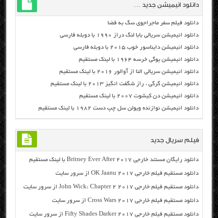
دانلود انیمیشن جدید …
دانلود فیلم سفر ماجراجوی سگ به فضا
دانلود انیمیشن سریالی بابا لنگ دراز ۱۹۹۰ با دوبله فارسی
دانلود انیمیشن دایناسور خوب ۲۰۱۵ با دوبله فارسی
دانلود انیمیشن یوگی خرسه ۱۹۶۴ با لینک مستقیم
دانلود انیمیشن سریالی النا از آوالور ۲۰۱۶ با لینک مستقیم
دانلود انیمیشن گرگی ، راز شگفت انگیز ۲۰۱۳ با لینک مستقیم
دانلود انیمیشن دن کیشوت ۲۰۰۷ با لینک مستقیم
دانلود انیمیشن نوازنده ویولن سل چپ دست ۱۹۸۲ با لینک مستقیم
فیلم سریال جدید
دانلود رایگان مسنتد خارجی Britney Ever After 2017 با لینک مستقیم
دانلود مستقیم فیلم خارجی OK Jaanu 2017 از سرور سایت
دانلود مستقیم فیلم خارجی John Wick: Chapter 2 2017 از سرور سایت
دانلود مستقیم فیلم خارجی Cross Wars 2017 از سرور سایت
دانلود مستقیم فیلم خارجی Fifty Shades Darker 2017 از سرور سایت