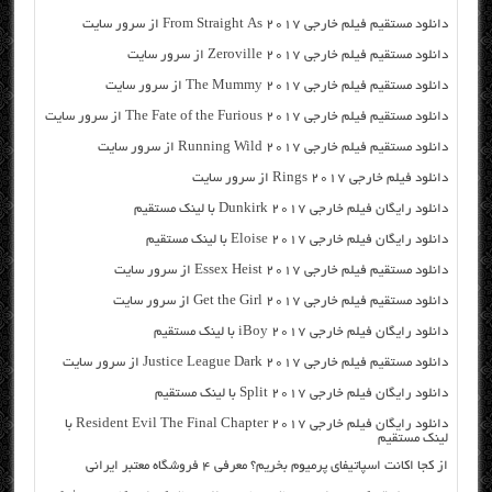
دانلود مستقیم فیلم خارجی From Straight As 2017 از سرور سایت
دانلود مستقیم فیلم خارجی Zeroville 2017 از سرور سایت
دانلود مستقیم فیلم خارجی The Mummy 2017 از سرور سایت
دانلود مستقیم فیلم خارجی The Fate of the Furious 2017 از سرور سایت
دانلود مستقیم فیلم خارجی Running Wild 2017 از سرور سایت
دانلود فیلم خارجی Rings 2017 از سرور سایت
دانلود رایگان فیلم خارجی Dunkirk 2017 با لینک مستقیم
دانلود رایگان فیلم خارجی Eloise 2017 با لینک مستقیم
دانلود مستقیم فیلم خارجی Essex Heist 2017 از سرور سایت
دانلود مستقیم فیلم خارجی Get the Girl 2017 از سرور سایت
دانلود رایگان فیلم خارجی iBoy 2017 با لینک مستقیم
دانلود مستقیم فیلم خارجی Justice League Dark 2017 از سرور سایت
دانلود رایگان فیلم خارجی Split 2017 با لینک مستقیم
دانلود رایگان فیلم خارجی Resident Evil The Final Chapter 2017 با
لینک مستقیم
از کجا اکانت اسپاتیفای پرمیوم بخریم؟ معرفی ۴ فروشگاه معتبر ایرانی