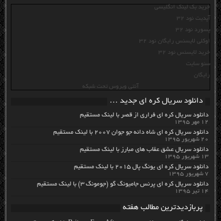
خرید بک لینک انگلیسی
آپدیت نود 32
پسورد نود 32
اوکلی لایسنس رایگان نود 32
خرید لایسنس نود 32
سئو سایت
رایگان
آنتی ویروس تحت شبکه
دانلود سریال کره ای جدید …
دانلود سریال کره ای فراری از قصر با لینک مستقیم
۱۲ مهر ۱۳۹۵
دانلود سریال کره ای شاه دائه جو جوان ۲۰۰۷ با لینک مستقیم
۲۰ شهریور ۱۳۹۵
دانلود سریال عشق عقاب های مبارز با لینک مستقیم
۱۳ شهریور ۱۳۹۵
دانلود سریال کره ای یونگ پال ۲۰۱۵ با لینک مستقیم
۷ شهریور ۱۳۹۵
دانلود سریال کره ای پرنس جامیونگ گو (جومونگ ۳) با لینک مستقیم
۱۴ تیر ۱۳۹۵
پربازدیدترین مطالب هفته