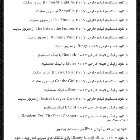
دانلود مستقیم فیلم خارجی From Straight As 2017 از سرور سایت
دانلود مستقیم فیلم خارجی Zeroville 2017 از سرور سایت
دانلود مستقیم فیلم خارجی The Mummy 2017 از سرور سایت
دانلود مستقیم فیلم خارجی The Fate of the Furious 2017 از سرور سایت
دانلود مستقیم فیلم خارجی Running Wild 2017 از سرور سایت
دانلود فیلم خارجی Rings 2017 از سرور سایت
دانلود رایگان فیلم خارجی Dunkirk 2017 با لینک مستقیم
دانلود رایگان فیلم خارجی Eloise 2017 با لینک مستقیم
دانلود مستقیم فیلم خارجی Essex Heist 2017 از سرور سایت
دانلود مستقیم فیلم خارجی Get the Girl 2017 از سرور سایت
دانلود رایگان فیلم خارجی iBoy 2017 با لینک مستقیم
دانلود مستقیم فیلم خارجی Justice League Dark 2017 از سرور سایت
دانلود رایگان فیلم خارجی Split 2017 با لینک مستقیم
دانلود رایگان فیلم خارجی Resident Evil The Final Chapter 2017 با
لینک مستقیم
نحوه ی غیر فعال کردن IPv6 در سیستم ویندوز
دانلود Disney Emoji Blitz 1.16.5 بازی شکلک های دیزنی اندروید + مود