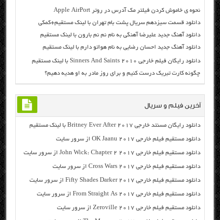
نحوه ی خاموش کردن فیلتر مک آدرس در روتر Apple AirPort
دانلود قسمت سیزدهم سریال پشت بام تهران با لینک مستقیم+کمکی
دانلود آهنگ جدید علیرضا آهنگی به نام نم نم بارون با لینک مستقیم
دانلود آهنگ جدید احسان رضایی به نام هواتو دارم با لینک مستقیم
دانلود رایگان فیلم خارجی Sinners And Saints 2010 با لینک مستقیم
چگونه کارت تبریک درست کنیم و برای روز مادر به او هدیه دهیم؟
آخرین فیلم و سریال
دانلود رایگان مسنتد خارجی Britney Ever After 2017 با لینک مستقیم
دانلود مستقیم فیلم خارجی OK Jaanu 2017 از سرور سایت
دانلود مستقیم فیلم خارجی John Wick: Chapter 2 2017 از سرور سایت
دانلود مستقیم فیلم خارجی Cross Wars 2017 از سرور سایت
دانلود مستقیم فیلم خارجی Fifty Shades Darker 2017 از سرور سایت
دانلود مستقیم فیلم خارجی From Straight As 2017 از سرور سایت
دانلود مستقیم فیلم خارجی Zeroville 2017 از سرور سایت