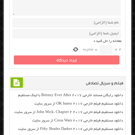
معادله را حل کنید
*
4
×
=
شانزده
فیلم و سریال تصادفی
دانلود رایگان مسنتد خارجی Britney Ever After 2017 با لینک مستقیم
دانلود مستقیم فیلم خارجی OK Jaanu 2017 از سرور سایت
دانلود مستقیم فیلم خارجی John Wick: Chapter 2 2017 از سرور سایت
دانلود مستقیم فیلم خارجی Cross Wars 2017 از سرور سایت
دانلود مستقیم فیلم خارجی Fifty Shades Darker 2017 از سرور سایت