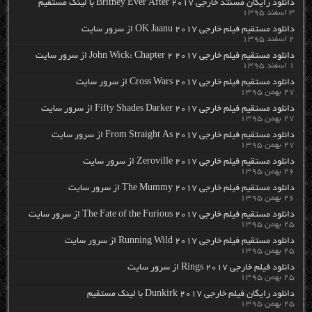
دانلود رایگان مسنتد خارجی Britney Ever After 2017 با لینک مستقیم
۳ اسفند ۱۳۹۵
دانلود مستقیم فیلم خارجی OK Jaanu 2017 از سرور سایت
۲ اسفند ۱۳۹۵
دانلود مستقیم فیلم خارجی John Wick: Chapter 2 2017 از سرور سایت
۱ اسفند ۱۳۹۵
دانلود مستقیم فیلم خارجی Cross Wars 2017 از سرور سایت
۲۷ بهمن ۱۳۹۵
دانلود مستقیم فیلم خارجی Fifty Shades Darker 2017 از سرور سایت
۲۷ بهمن ۱۳۹۵
دانلود مستقیم فیلم خارجی From Straight As 2017 از سرور سایت
۲۷ بهمن ۱۳۹۵
دانلود مستقیم فیلم خارجی Zeroville 2017 از سرور سایت
۲۶ بهمن ۱۳۹۵
دانلود مستقیم فیلم خارجی The Mummy 2017 از سرور سایت
۲۶ بهمن ۱۳۹۵
دانلود مستقیم فیلم خارجی The Fate of the Furious 2017 از سرور سایت
۲۵ بهمن ۱۳۹۵
دانلود مستقیم فیلم خارجی Running Wild 2017 از سرور سایت
۲۵ بهمن ۱۳۹۵
دانلود فیلم خارجی Rings 2017 از سرور سایت
۲۵ بهمن ۱۳۹۵
دانلود رایگان فیلم خارجی Dunkirk 2017 با لینک مستقیم
۲۵ بهمن ۱۳۹۵