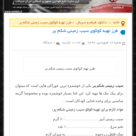
خانه
»
دانلود فیلم و سریال
»
طرز تهیه کوکوی سیب زمینی شکم پر
طرز تهیه کوکوی سیب زمینی شکم پر
شنبه ۱۸ فروردین ۱۳۹۷
1,003 بازدید
0 دیدگاه
طرز تهیه کوکوی سیب زمینی شکم پر
سیب زمینی شکم پر
یکی از خوشمزه ترین خوراکی هایی است که میتوان
برای پیک نیک ها تهیه کرد. این غذا بسیار خوشمزه بوده و مخصوصا گزینه
مناسبی برای وعده غذایی کودکان است…
مواد لازم برای تهیه کوکو سیب زمینی شکم پر:
سیب زمینی آبپز……………………….۶۰۰ گرم
تخم مرغ……………………………….۱ عدد
نمک،فلفل،زردچوبه ……………………به میزان لازم