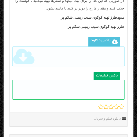
در صورتی که این غذا را برای پیک نیکها و سفرها تهیه میکنید ، گوشت را
حذف کنید و مقدار قارچ را دوبرابر کنید تا فاسد نشود.
منبع:
طرز تهیه کوکوی سیب زمینی شکم پر
طرز تهیه کوکوی سیب زمینی شکم پر
باکس دانلود
باکس تبلیغات
دانلود فیلم و سریال