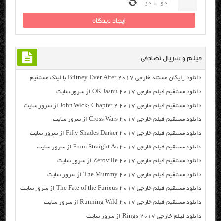
−
دو
=
دو
فیلم و سریال تصادفی
دانلود رایگان مسنتد خارجی Britney Ever After 2017 با لینک مستقیم
دانلود مستقیم فیلم خارجی OK Jaanu 2017 از سرور سایت
دانلود مستقیم فیلم خارجی John Wick: Chapter 2 2017 از سرور سایت
دانلود مستقیم فیلم خارجی Cross Wars 2017 از سرور سایت
دانلود مستقیم فیلم خارجی Fifty Shades Darker 2017 از سرور سایت
دانلود مستقیم فیلم خارجی From Straight As 2017 از سرور سایت
دانلود مستقیم فیلم خارجی Zeroville 2017 از سرور سایت
دانلود مستقیم فیلم خارجی The Mummy 2017 از سرور سایت
دانلود مستقیم فیلم خارجی The Fate of the Furious 2017 از سرور سایت
دانلود مستقیم فیلم خارجی Running Wild 2017 از سرور سایت
دانلود فیلم خارجی Rings 2017 از سرور سایت