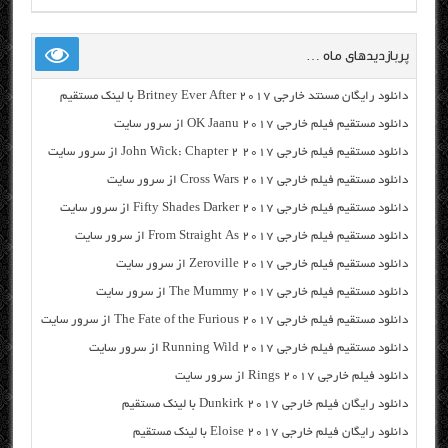
پربازدیدهای ماه …
دانلود رایگان مسنتد خارجی Britney Ever After 2017 با لینک مستقیم
دانلود مستقیم فیلم خارجی OK Jaanu 2017 از سرور سایت
دانلود مستقیم فیلم خارجی John Wick: Chapter 2 2017 از سرور سایت
دانلود مستقیم فیلم خارجی Cross Wars 2017 از سرور سایت
دانلود مستقیم فیلم خارجی Fifty Shades Darker 2017 از سرور سایت
دانلود مستقیم فیلم خارجی From Straight As 2017 از سرور سایت
دانلود مستقیم فیلم خارجی Zeroville 2017 از سرور سایت
دانلود مستقیم فیلم خارجی The Mummy 2017 از سرور سایت
دانلود مستقیم فیلم خارجی The Fate of the Furious 2017 از سرور سایت
دانلود مستقیم فیلم خارجی Running Wild 2017 از سرور سایت
دانلود فیلم خارجی Rings 2017 از سرور سایت
دانلود رایگان فیلم خارجی Dunkirk 2017 با لینک مستقیم
دانلود رایگان فیلم خارجی Eloise 2017 با لینک مستقیم