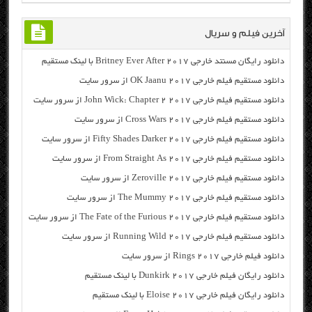
آخرین فیلم و سریال
دانلود رایگان مسنتد خارجی Britney Ever After 2017 با لینک مستقیم
دانلود مستقیم فیلم خارجی OK Jaanu 2017 از سرور سایت
دانلود مستقیم فیلم خارجی John Wick: Chapter 2 2017 از سرور سایت
دانلود مستقیم فیلم خارجی Cross Wars 2017 از سرور سایت
دانلود مستقیم فیلم خارجی Fifty Shades Darker 2017 از سرور سایت
دانلود مستقیم فیلم خارجی From Straight As 2017 از سرور سایت
دانلود مستقیم فیلم خارجی Zeroville 2017 از سرور سایت
دانلود مستقیم فیلم خارجی The Mummy 2017 از سرور سایت
دانلود مستقیم فیلم خارجی The Fate of the Furious 2017 از سرور سایت
دانلود مستقیم فیلم خارجی Running Wild 2017 از سرور سایت
دانلود فیلم خارجی Rings 2017 از سرور سایت
دانلود رایگان فیلم خارجی Dunkirk 2017 با لینک مستقیم
دانلود رایگان فیلم خارجی Eloise 2017 با لینک مستقیم