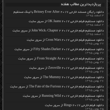
پربازدیدترین مطالب هفته
دانلود رایگان مسنتد خارجی Britney Ever After 2017 با لینک مستقیم
۳ اسفند ۱۳۹۵
دانلود مستقیم فیلم خارجی OK Jaanu 2017 از سرور سایت
۲ اسفند ۱۳۹۵
دانلود مستقیم فیلم خارجی John Wick: Chapter 2 2017 از سرور سایت
۱ اسفند ۱۳۹۵
دانلود مستقیم فیلم خارجی Cross Wars 2017 از سرور سایت
۲۷ بهمن ۱۳۹۵
دانلود مستقیم فیلم خارجی Fifty Shades Darker 2017 از سرور سایت
۲۷ بهمن ۱۳۹۵
دانلود مستقیم فیلم خارجی From Straight As 2017 از سرور سایت
۲۷ بهمن ۱۳۹۵
دانلود مستقیم فیلم خارجی Zeroville 2017 از سرور سایت
۲۶ بهمن ۱۳۹۵
دانلود مستقیم فیلم خارجی The Mummy 2017 از سرور سایت
۲۶ بهمن ۱۳۹۵
دانلود مستقیم فیلم خارجی The Fate of the Furious 2017 از سرور سایت
۲۵ بهمن ۱۳۹۵
دانلود مستقیم فیلم خارجی Running Wild 2017 از سرور سایت
۲۵ بهمن ۱۳۹۵
دانلود فیلم خارجی Rings 2017 از سرور سایت
۲۵ بهمن ۱۳۹۵