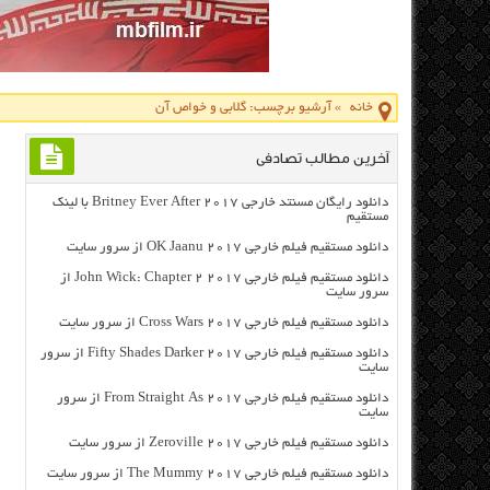
خانه
»
آرشیو برچسب: گلابی و خواص آن
آخرین مطالب تصادفی
دانلود رایگان مسنتد خارجی Britney Ever After 2017 با لینک
مستقیم
دانلود مستقیم فیلم خارجی OK Jaanu 2017 از سرور سایت
دانلود مستقیم فیلم خارجی John Wick: Chapter 2 2017 از
سرور سایت
دانلود مستقیم فیلم خارجی Cross Wars 2017 از سرور سایت
دانلود مستقیم فیلم خارجی Fifty Shades Darker 2017 از سرور
سایت
دانلود مستقیم فیلم خارجی From Straight As 2017 از سرور
سایت
دانلود مستقیم فیلم خارجی Zeroville 2017 از سرور سایت
دانلود مستقیم فیلم خارجی The Mummy 2017 از سرور سایت