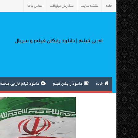
خانه
نقشه سایت
سفارش تبلیغات
تماس با ما
ام بی فیلم | دانلود رایگان فیلم و سریال
خانه
دانلود رایگان فیلم
دانلود فیلم خارجی صحنه 