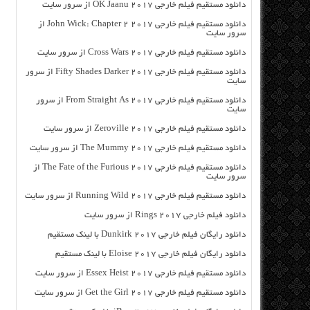
دانلود مستقیم فیلم خارجی OK Jaanu 2017 از سرور سایت
دانلود مستقیم فیلم خارجی John Wick: Chapter 2 2017 از
سرور سایت
دانلود مستقیم فیلم خارجی Cross Wars 2017 از سرور سایت
دانلود مستقیم فیلم خارجی Fifty Shades Darker 2017 از سرور
سایت
دانلود مستقیم فیلم خارجی From Straight As 2017 از سرور
سایت
دانلود مستقیم فیلم خارجی Zeroville 2017 از سرور سایت
دانلود مستقیم فیلم خارجی The Mummy 2017 از سرور سایت
دانلود مستقیم فیلم خارجی The Fate of the Furious 2017 از
سرور سایت
دانلود مستقیم فیلم خارجی Running Wild 2017 از سرور سایت
دانلود فیلم خارجی Rings 2017 از سرور سایت
دانلود رایگان فیلم خارجی Dunkirk 2017 با لینک مستقیم
دانلود رایگان فیلم خارجی Eloise 2017 با لینک مستقیم
دانلود مستقیم فیلم خارجی Essex Heist 2017 از سرور سایت
دانلود مستقیم فیلم خارجی Get the Girl 2017 از سرور سایت