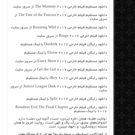
دانلود مستقیم فیلم خارجی The Mummy 2017 از سرور سایت
دانلود مستقیم فیلم خارجی The Fate of the Furious 2017 از
سرور سایت
دانلود مستقیم فیلم خارجی Running Wild 2017 از سرور سایت
دانلود فیلم خارجی Rings 2017 از سرور سایت
دانلود رایگان فیلم خارجی Dunkirk 2017 با لینک مستقیم
دانلود رایگان فیلم خارجی Eloise 2017 با لینک مستقیم
دانلود مستقیم فیلم خارجی Essex Heist 2017 از سرور سایت
دانلود مستقیم فیلم خارجی Get the Girl 2017 از سرور سایت
دانلود رایگان فیلم خارجی iBoy 2017 با لینک مستقیم
دانلود مستقیم فیلم خارجی Justice League Dark 2017 از سرور
سایت
دانلود رایگان فیلم خارجی Split 2017 با لینک مستقیم
دانلود رایگان فیلم خارجی Resident Evil The Final Chapter
2017 با لینک مستقیم
«ولایت فقیه» همان «فره ایزدی» است/ آنچه این «ملت» دارد
اندوخته‌های عمیق، بزرگ، پاک و الهی است/ روایت امروز ما همان
مسئله «روشنگری» و «جهاد تبیین» است
از کجا اکانت اسپاتیفای پرمیوم بخریم؟ معرفی ۴ فروشگاه معتبر