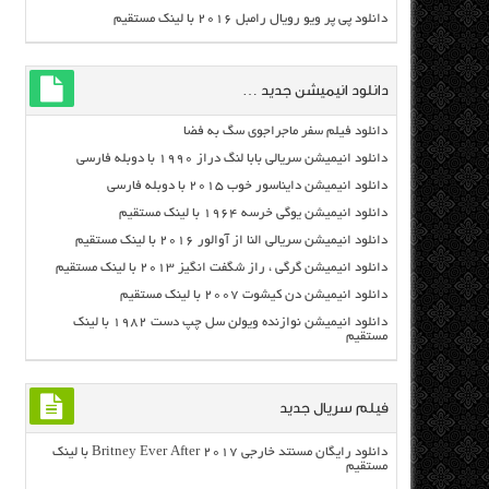
دانلود پی پر ویو رویال رامبل ۲۰۱۶ با لینک مستقیم
دانلود انیمیشن جدید …
دانلود فیلم سفر ماجراجوی سگ به فضا
دانلود انیمیشن سریالی بابا لنگ دراز ۱۹۹۰ با دوبله فارسی
دانلود انیمیشن دایناسور خوب ۲۰۱۵ با دوبله فارسی
دانلود انیمیشن یوگی خرسه ۱۹۶۴ با لینک مستقیم
دانلود انیمیشن سریالی النا از آوالور ۲۰۱۶ با لینک مستقیم
دانلود انیمیشن گرگی ، راز شگفت انگیز ۲۰۱۳ با لینک مستقیم
دانلود انیمیشن دن کیشوت ۲۰۰۷ با لینک مستقیم
دانلود انیمیشن نوازنده ویولن سل چپ دست ۱۹۸۲ با لینک
مستقیم
فیلم سریال جدید
دانلود رایگان مسنتد خارجی Britney Ever After 2017 با لینک
مستقیم