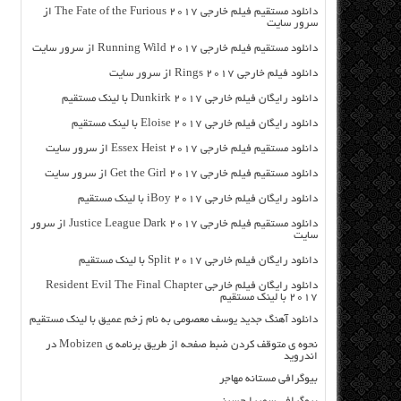
دانلود مستقیم فیلم خارجی The Fate of the Furious 2017 از
سرور سایت
دانلود مستقیم فیلم خارجی Running Wild 2017 از سرور سایت
دانلود فیلم خارجی Rings 2017 از سرور سایت
دانلود رایگان فیلم خارجی Dunkirk 2017 با لینک مستقیم
دانلود رایگان فیلم خارجی Eloise 2017 با لینک مستقیم
دانلود مستقیم فیلم خارجی Essex Heist 2017 از سرور سایت
دانلود مستقیم فیلم خارجی Get the Girl 2017 از سرور سایت
دانلود رایگان فیلم خارجی iBoy 2017 با لینک مستقیم
دانلود مستقیم فیلم خارجی Justice League Dark 2017 از سرور
سایت
دانلود رایگان فیلم خارجی Split 2017 با لینک مستقیم
دانلود رایگان فیلم خارجی Resident Evil The Final Chapter
2017 با لینک مستقیم
دانلود آهنگ جدید یوسف معصومی به نام زخم عمیق با لینک مستقیم
نحوه ي متوقف كردن ضبط صفحه از طریق برنامه ی Mobizen در
اندروید
بیوگرافی مستانه مهاجر