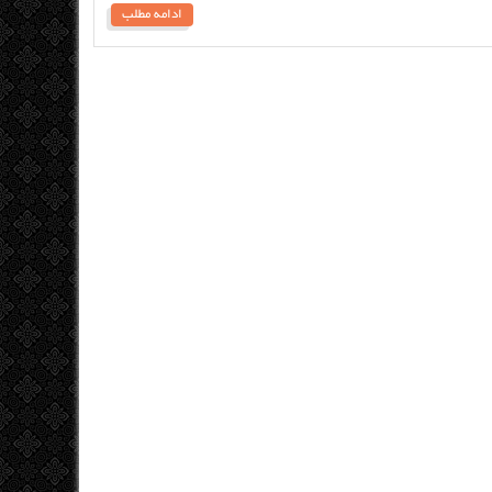
ادامه مطلب