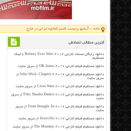
خانه
»
آرشیو برچسب: کنسر کمانچه ایرانی در خارج
آخرین مطالب تصادفی
دانلود رایگان مسنتد خارجی Britney Ever After 2017 با لینک
مستقیم
دانلود مستقیم فیلم خارجی OK Jaanu 2017 از سرور سایت
دانلود مستقیم فیلم خارجی John Wick: Chapter 2 2017 از
سرور سایت
دانلود مستقیم فیلم خارجی Cross Wars 2017 از سرور سایت
دانلود مستقیم فیلم خارجی Fifty Shades Darker 2017 از سرور
سایت
دانلود مستقیم فیلم خارجی From Straight As 2017 از سرور
سایت
دانلود مستقیم فیلم خارجی Zeroville 2017 از سرور سایت
دانلود مستقیم فیلم خارجی The Mummy 2017 از سرور سایت