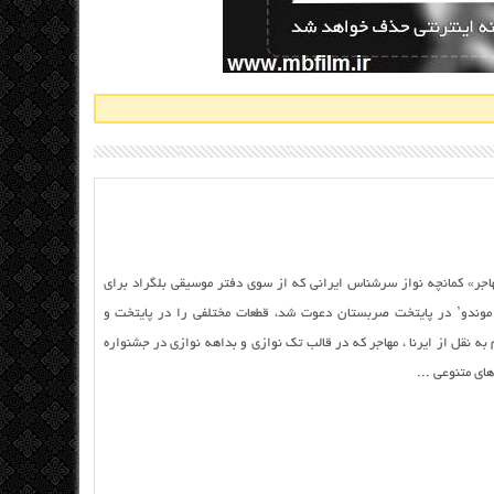
جر» کمانچه نواز سرشناس ایرانی که از سوی دفتر موسیقی بلگراد برای
موندو’ در پایتخت صربستان دعوت شد، قطعات مختلفی را در پایتخت و
ه نقل از ایرنا ، مهاجر که در قالب تک نوازی و بداهه ‌نوازی در جشنواره
ای متنوعی ...