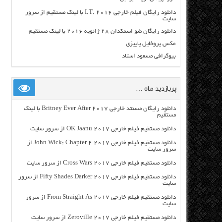
دانلود رایگان فیلم خارجی I.T. 2016 با لینک مستقیم از سرور
سایت
دانلود رایگان شو اسمکدان ۲۸ ژانویه ۲۰۱۶ با لینک مستقیم
عکس پروفایل پاییزی
بیوگرافی مسعود استاد
پربازدید ماه …
دانلود رایگان مسنتد خارجی Britney Ever After 2017 با لینک
مستقیم
دانلود مستقیم فیلم خارجی OK Jaanu 2017 از سرور سایت
دانلود مستقیم فیلم خارجی John Wick: Chapter 2 2017 از
سرور سایت
دانلود مستقیم فیلم خارجی Cross Wars 2017 از سرور سایت
دانلود مستقیم فیلم خارجی Fifty Shades Darker 2017 از سرور
سایت
دانلود مستقیم فیلم خارجی From Straight As 2017 از سرور
سایت
دانلود مستقیم فیلم خارجی Zeroville 2017 از سرور سایت