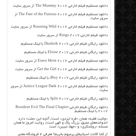
دانلود مستقیم فیلم خارجی The Mummy 2017 از سرور سایت
دانلود مستقیم فیلم خارجی The Fate of the Furious 2017 از
سرور سایت
دانلود مستقیم فیلم خارجی Running Wild 2017 از سرور سایت
دانلود فیلم خارجی Rings 2017 از سرور سایت
دانلود رایگان فیلم خارجی Dunkirk 2017 با لینک مستقیم
دانلود رایگان فیلم خارجی Eloise 2017 با لینک مستقیم
دانلود مستقیم فیلم خارجی Essex Heist 2017 از سرور سایت
دانلود مستقیم فیلم خارجی Get the Girl 2017 از سرور سایت
دانلود رایگان فیلم خارجی iBoy 2017 با لینک مستقیم
دانلود مستقیم فیلم خارجی Justice League Dark 2017 از سرور
سایت
دانلود رایگان فیلم خارجی Split 2017 با لینک مستقیم
دانلود رایگان فیلم خارجی Resident Evil The Final Chapter
2017 با لینک مستقیم
«ولایت فقیه» همان «فره ایزدی» است/ آنچه این «ملت» دارد
اندوخته‌های عمیق، بزرگ، پاک و الهی است/ روایت امروز ما همان
مسئله «روشنگری» و «جهاد تبیین» است
از کجا اکانت اسپاتیفای پرمیوم بخریم؟ معرفی ۴ فروشگاه معتبر