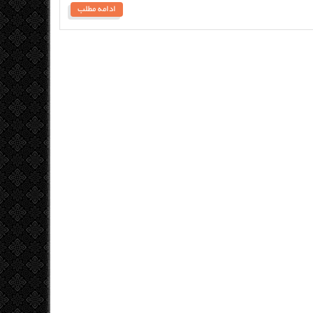
ادامه مطلب