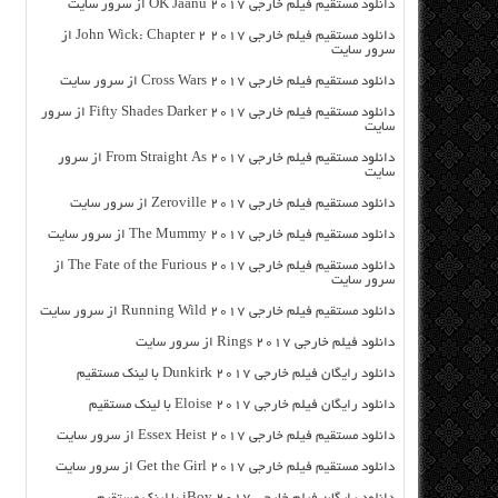
دانلود مستقیم فیلم خارجی OK Jaanu 2017 از سرور سایت
دانلود مستقیم فیلم خارجی John Wick: Chapter 2 2017 از
سرور سایت
دانلود مستقیم فیلم خارجی Cross Wars 2017 از سرور سایت
دانلود مستقیم فیلم خارجی Fifty Shades Darker 2017 از سرور
سایت
دانلود مستقیم فیلم خارجی From Straight As 2017 از سرور
سایت
دانلود مستقیم فیلم خارجی Zeroville 2017 از سرور سایت
دانلود مستقیم فیلم خارجی The Mummy 2017 از سرور سایت
دانلود مستقیم فیلم خارجی The Fate of the Furious 2017 از
سرور سایت
دانلود مستقیم فیلم خارجی Running Wild 2017 از سرور سایت
دانلود فیلم خارجی Rings 2017 از سرور سایت
دانلود رایگان فیلم خارجی Dunkirk 2017 با لینک مستقیم
دانلود رایگان فیلم خارجی Eloise 2017 با لینک مستقیم
دانلود مستقیم فیلم خارجی Essex Heist 2017 از سرور سایت
دانلود مستقیم فیلم خارجی Get the Girl 2017 از سرور سایت