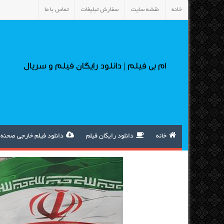
خانه
نقشه سایت
سفارش تبلیغات
تماس با ما
ام بی فیلم | دانلود رایگان فیلم و سریال
خانه
دانلود رایگان فیلم
دانلود فیلم خارجی صحنه 