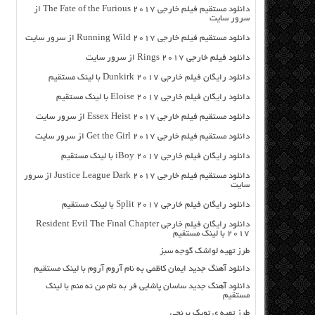
دانلود مستقیم فیلم خارجی The Fate of the Furious 2017 از
سرور سایت
دانلود مستقیم فیلم خارجی Running Wild 2017 از سرور سایت
دانلود فیلم خارجی Rings 2017 از سرور سایت
دانلود رایگان فیلم خارجی Dunkirk 2017 با لینک مستقیم
دانلود رایگان فیلم خارجی Eloise 2017 با لینک مستقیم
دانلود مستقیم فیلم خارجی Essex Heist 2017 از سرور سایت
دانلود مستقیم فیلم خارجی Get the Girl 2017 از سرور سایت
دانلود رایگان فیلم خارجی iBoy 2017 با لینک مستقیم
دانلود مستقیم فیلم خارجی Justice League Dark 2017 از سرور
سایت
دانلود رایگان فیلم خارجی Split 2017 با لینک مستقیم
دانلود رایگان فیلم خارجی Resident Evil The Final Chapter
2017 با لینک مستقیم
طرز تهیه لواشک گوجه سبز
دانلود آهنگ جدید ایمان کاظمی به نام آروم آروم با لینک مستقیم
دانلود آهنگ جدید ساسان پاشایی فر به نام من نه منم با لینک
مستقیم
طرز تهیه ی توپک برنجی