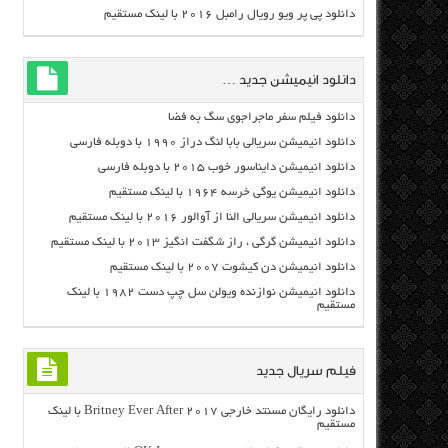
دانلود پی پر ویو رویال رامبل ۲۰۱۶ با لینک مستقیم
دانلود انیمیشن جدید …
دانلود فیلم سفر ماجراجوی سگ به فضا
دانلود انیمیشن سریالی بابا لنگ دراز ۱۹۹۰ با دوبله فارسی
دانلود انیمیشن دایناسور خوب ۲۰۱۵ با دوبله فارسی
دانلود انیمیشن یوگی خرسه ۱۹۶۴ با لینک مستقیم
دانلود انیمیشن سریالی النا از آوالور ۲۰۱۶ با لینک مستقیم
دانلود انیمیشن گرگی ، راز شگفت انگیز ۲۰۱۳ با لینک مستقیم
دانلود انیمیشن دن کیشوت ۲۰۰۷ با لینک مستقیم
دانلود انیمیشن نوازنده ویولن سل چپ دست ۱۹۸۲ با لینک
مستقیم
فیلم سریال جدید
دانلود رایگان مسنتد خارجی Britney Ever After 2017 با لینک
مستقیم