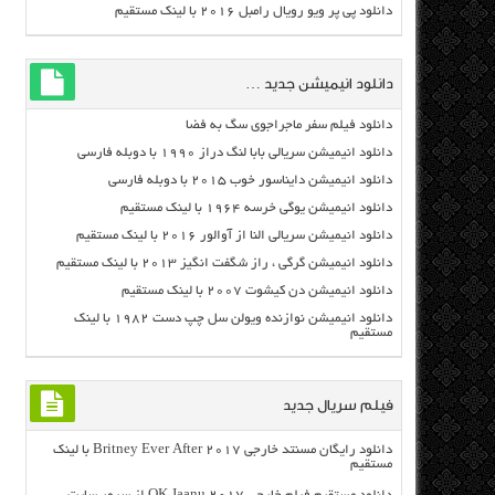
دانلود پی پر ویو رویال رامبل ۲۰۱۶ با لینک مستقیم
دانلود انیمیشن جدید …
دانلود فیلم سفر ماجراجوی سگ به فضا
دانلود انیمیشن سریالی بابا لنگ دراز ۱۹۹۰ با دوبله فارسی
دانلود انیمیشن دایناسور خوب ۲۰۱۵ با دوبله فارسی
دانلود انیمیشن یوگی خرسه ۱۹۶۴ با لینک مستقیم
دانلود انیمیشن سریالی النا از آوالور ۲۰۱۶ با لینک مستقیم
دانلود انیمیشن گرگی ، راز شگفت انگیز ۲۰۱۳ با لینک مستقیم
دانلود انیمیشن دن کیشوت ۲۰۰۷ با لینک مستقیم
دانلود انیمیشن نوازنده ویولن سل چپ دست ۱۹۸۲ با لینک
مستقیم
فیلم سریال جدید
دانلود رایگان مسنتد خارجی Britney Ever After 2017 با لینک
مستقیم