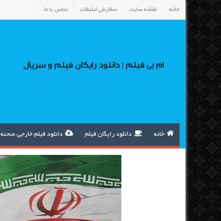
خانه
نقشه سایت
سفارش تبلیغات
تماس با ما
ام بی فیلم | دانلود رایگان فیلم و سریال
خانه
دانلود رایگان فیلم
دانلود فیلم خارجی صحنه 