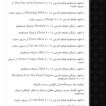
دانلود مستقیم فیلم خارجی The Fate of the Furious 2017 از
سرور سایت
دانلود مستقیم فیلم خارجی Running Wild 2017 از سرور سایت
دانلود فیلم خارجی Rings 2017 از سرور سایت
دانلود رایگان فیلم خارجی Dunkirk 2017 با لینک مستقیم
دانلود رایگان فیلم خارجی Eloise 2017 با لینک مستقیم
دانلود مستقیم فیلم خارجی Essex Heist 2017 از سرور سایت
دانلود مستقیم فیلم خارجی Get the Girl 2017 از سرور سایت
دانلود رایگان فیلم خارجی iBoy 2017 با لینک مستقیم
دانلود مستقیم فیلم خارجی Justice League Dark 2017 از سرور
سایت
دانلود رایگان فیلم خارجی Split 2017 با لینک مستقیم
دانلود رایگان فیلم خارجی Resident Evil The Final Chapter
2017 با لینک مستقیم
چگونه یک ایستگاه شارژ گوشی درست کنیم؟
دانلود آهنگ جدید سیاوش مالکی به نام به خاطر اشکام با لینک
مستقیم
دانلود مستقیم فیلم خارجی I Am Bolt 2016 از سرور سایت