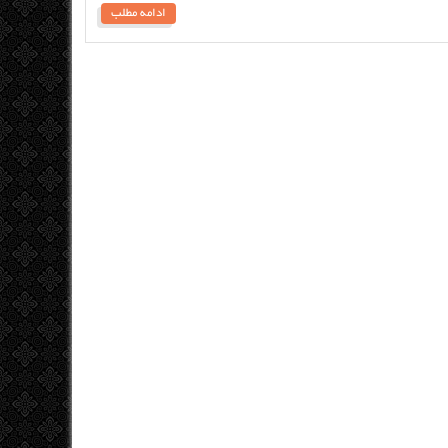
ادامه مطلب