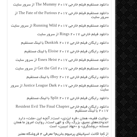
دانلود مستقیم فیلم خارجی The Mummy 2017 از سرور سایت
دانلود مستقیم فیلم خارجی The Fate of the Furious 2017 از
سرور سایت
دانلود مستقیم فیلم خارجی Running Wild 2017 از سرور سایت
دانلود فیلم خارجی Rings 2017 از سرور سایت
دانلود رایگان فیلم خارجی Dunkirk 2017 با لینک مستقیم
دانلود رایگان فیلم خارجی Eloise 2017 با لینک مستقیم
دانلود مستقیم فیلم خارجی Essex Heist 2017 از سرور سایت
دانلود مستقیم فیلم خارجی Get the Girl 2017 از سرور سایت
دانلود رایگان فیلم خارجی iBoy 2017 با لینک مستقیم
دانلود مستقیم فیلم خارجی Justice League Dark 2017 از سرور
سایت
دانلود رایگان فیلم خارجی Split 2017 با لینک مستقیم
دانلود رایگان فیلم خارجی Resident Evil The Final Chapter
2017 با لینک مستقیم
«ولایت فقیه» همان «فره ایزدی» است/ آنچه این «ملت» دارد
اندوخته‌های عمیق، بزرگ، پاک و الهی است/ روایت امروز ما همان
مسئله «روشنگری» و «جهاد تبیین» است
از کجا اکانت اسپاتیفای پرمیوم بخریم؟ معرفی ۴ فروشگاه معتبر