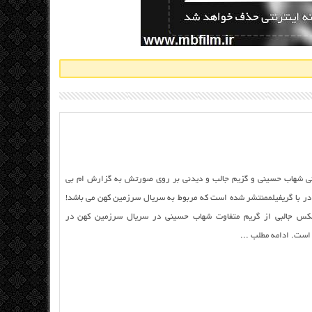
ی شهاب حسینی و گزیم جالب و دیدنی بر روی صورتش به گزارش ام بی
در با گریفیلممنتشر شده است که مربوط به سریال سرزمین کهن می باشد!
 عکس جالبی از گریم متفاوت شهاب حسینی در سریال سرزمین کهن در
ست. ادامه مطلب ...