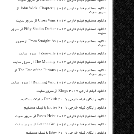
دانلود مستقیم فیلم خارجی OK Jaanu 2017 از سرور سایت
دانلود مستقیم فیلم خارجی John Wick: Chapter 2 2017 از
سرور سایت
دانلود مستقیم فیلم خارجی Cross Wars 2017 از سرور سایت
دانلود مستقیم فیلم خارجی Fifty Shades Darker 2017 از سرور
سایت
دانلود مستقیم فیلم خارجی From Straight As 2017 از سرور
سایت
دانلود مستقیم فیلم خارجی Zeroville 2017 از سرور سایت
دانلود مستقیم فیلم خارجی The Mummy 2017 از سرور سایت
دانلود مستقیم فیلم خارجی The Fate of the Furious 2017 از
سرور سایت
دانلود مستقیم فیلم خارجی Running Wild 2017 از سرور سایت
دانلود فیلم خارجی Rings 2017 از سرور سایت
دانلود رایگان فیلم خارجی Dunkirk 2017 با لینک مستقیم
دانلود رایگان فیلم خارجی Eloise 2017 با لینک مستقیم
دانلود مستقیم فیلم خارجی Essex Heist 2017 از سرور سایت
دانلود مستقیم فیلم خارجی Get the Girl 2017 از سرور سایت
دانلود رایگان فیلم خارجی iBoy 2017 با لینک مستقیم