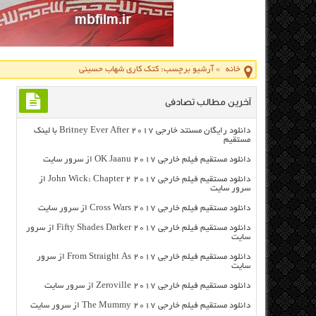
خانه
»
آرشیو برچسب: کتک کاری شهاب حسینی
آخرین مطالب تصادفی
دانلود رایگان مسنتد خارجی Britney Ever After 2017 با لینک
مستقیم
دانلود مستقیم فیلم خارجی OK Jaanu 2017 از سرور سایت
دانلود مستقیم فیلم خارجی John Wick: Chapter 2 2017 از
سرور سایت
دانلود مستقیم فیلم خارجی Cross Wars 2017 از سرور سایت
دانلود مستقیم فیلم خارجی Fifty Shades Darker 2017 از سرور
سایت
دانلود مستقیم فیلم خارجی From Straight As 2017 از سرور
سایت
دانلود مستقیم فیلم خارجی Zeroville 2017 از سرور سایت
دانلود مستقیم فیلم خارجی The Mummy 2017 از سرور سایت