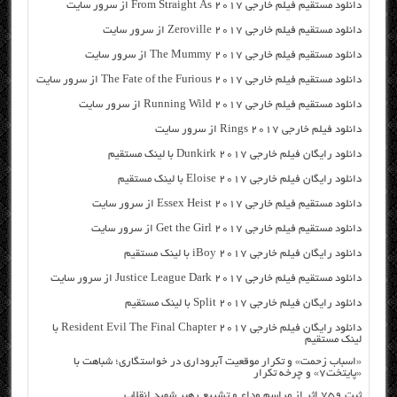
دانلود مستقیم فیلم خارجی From Straight As 2017 از سرور سایت
دانلود مستقیم فیلم خارجی Zeroville 2017 از سرور سایت
دانلود مستقیم فیلم خارجی The Mummy 2017 از سرور سایت
دانلود مستقیم فیلم خارجی The Fate of the Furious 2017 از سرور سایت
دانلود مستقیم فیلم خارجی Running Wild 2017 از سرور سایت
دانلود فیلم خارجی Rings 2017 از سرور سایت
دانلود رایگان فیلم خارجی Dunkirk 2017 با لینک مستقیم
دانلود رایگان فیلم خارجی Eloise 2017 با لینک مستقیم
دانلود مستقیم فیلم خارجی Essex Heist 2017 از سرور سایت
دانلود مستقیم فیلم خارجی Get the Girl 2017 از سرور سایت
دانلود رایگان فیلم خارجی iBoy 2017 با لینک مستقیم
دانلود مستقیم فیلم خارجی Justice League Dark 2017 از سرور سایت
دانلود رایگان فیلم خارجی Split 2017 با لینک مستقیم
دانلود رایگان فیلم خارجی Resident Evil The Final Chapter 2017 با
لینک مستقیم
«اسباب زحمت» و تکرار موقعیت آبروداری در خواستگاری؛ شباهت با
«پایتخت۷» و چرخه تکرار
ثبت ۷۵۹ اثر از مراسم وداع و تشییع رهبر شهید انقلاب