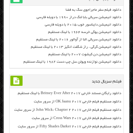
دانلود فیلم سفر ماجراجوی سگ به فضا
دانلود انیمیشن سریالی بابا لنگ دراز ۱۹۹۰ با دوبله فارسی
دانلود انیمیشن دایناسور خوب ۲۰۱۵ با دوبله فارسی
دانلود انیمیشن یوگی خرسه ۱۹۶۴ با لینک مستقیم
دانلود انیمیشن سریالی النا از آوالور ۲۰۱۶ با لینک مستقیم
دانلود انیمیشن گرگی ، راز شگفت انگیز ۲۰۱۳ با لینک مستقیم
دانلود انیمیشن دن کیشوت ۲۰۰۷ با لینک مستقیم
دانلود انیمیشن نوازنده ویولن سل چپ دست ۱۹۸۲ با لینک مستقیم
فیلم سریال جدید
دانلود رایگان مسنتد خارجی Britney Ever After 2017 با لینک مستقیم
دانلود مستقیم فیلم خارجی OK Jaanu 2017 از سرور سایت
دانلود مستقیم فیلم خارجی John Wick: Chapter 2 2017 از سرور سایت
دانلود مستقیم فیلم خارجی Cross Wars 2017 از سرور سایت
دانلود مستقیم فیلم خارجی Fifty Shades Darker 2017 از سرور سایت