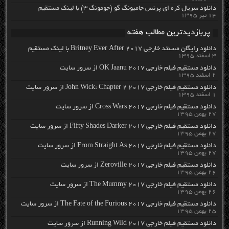
دانلود سریال کره ای پرنس جامیونگ گو (جومونگ ۳) با لینک مستقیم
۱۴ تیر ۱۳۹۵
پربازدیدترین مطالب هفته
دانلود رایگان مسنتد خارجی Britney Ever After 2017 با لینک مستقیم
۳ اسفند ۱۳۹۵
دانلود مستقیم فیلم خارجی OK Jaanu 2017 از سرور سایت
۲ اسفند ۱۳۹۵
دانلود مستقیم فیلم خارجی John Wick: Chapter 2 2017 از سرور سایت
۱ اسفند ۱۳۹۵
دانلود مستقیم فیلم خارجی Cross Wars 2017 از سرور سایت
۲۷ بهمن ۱۳۹۵
دانلود مستقیم فیلم خارجی Fifty Shades Darker 2017 از سرور سایت
۲۷ بهمن ۱۳۹۵
دانلود مستقیم فیلم خارجی From Straight As 2017 از سرور سایت
۲۷ بهمن ۱۳۹۵
دانلود مستقیم فیلم خارجی Zeroville 2017 از سرور سایت
۲۶ بهمن ۱۳۹۵
دانلود مستقیم فیلم خارجی The Mummy 2017 از سرور سایت
۲۶ بهمن ۱۳۹۵
دانلود مستقیم فیلم خارجی The Fate of the Furious 2017 از سرور سایت
۲۵ بهمن ۱۳۹۵
دانلود مستقیم فیلم خارجی Running Wild 2017 از سرور سایت