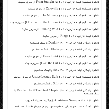
دانلود مستقیم فیلم خارجی From Straight As 2017 از سرور سایت
دانلود مستقیم فیلم خارجی Zeroville 2017 از سرور سایت
دانلود مستقیم فیلم خارجی The Mummy 2017 از سرور سایت
دانلود مستقیم فیلم خارجی The Fate of the Furious 2017 از سرور سایت
دانلود مستقیم فیلم خارجی Running Wild 2017 از سرور سایت
دانلود فیلم خارجی Rings 2017 از سرور سایت
دانلود رایگان فیلم خارجی Dunkirk 2017 با لینک مستقیم
دانلود رایگان فیلم خارجی Eloise 2017 با لینک مستقیم
دانلود مستقیم فیلم خارجی Essex Heist 2017 از سرور سایت
دانلود مستقیم فیلم خارجی Get the Girl 2017 از سرور سایت
دانلود رایگان فیلم خارجی iBoy 2017 با لینک مستقیم
دانلود مستقیم فیلم خارجی Justice League Dark 2017 از سرور سایت
دانلود رایگان فیلم خارجی Split 2017 با لینک مستقیم
دانلود رایگان فیلم خارجی Resident Evil The Final Chapter 2017 با
لینک مستقیم
دانلود Christmas Sweeper 3 2.2.3 بازی کریسمس ۳ اندروید
دانلود آهنگ جدید امیر پیران به نام نمیتونی بری این بار با لینک مستقیم