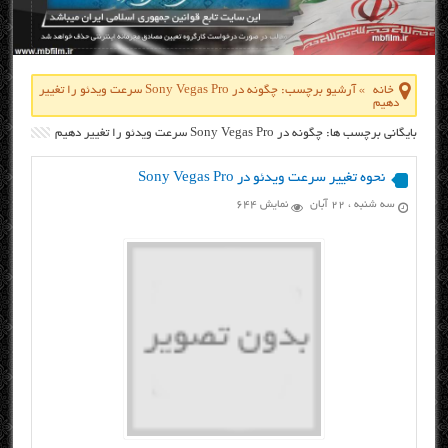
خانه
»
آرشیو برچسب: چگونه در Sony Vegas Pro سرعت ویدئو را تغییر
دهیم
بایگانی برچسب ها: چگونه در Sony Vegas Pro سرعت ویدئو را تغییر دهیم
نحوه تغییر سرعت ویدئو در Sony Vegas Pro
سه شنبه ، ۲۲ آبان
نمایش 644