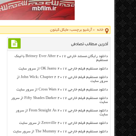
خانه
»
آرشیو برچسب: مایکل کیتون
آخرین مطالب تصادفی
دانلود رایگان مسنتد خارجی Britney Ever After 2017 با لینک
مستقیم
دانلود مستقیم فیلم خارجی OK Jaanu 2017 از سرور سایت
دانلود مستقیم فیلم خارجی John Wick: Chapter 2 2017 از
سرور سایت
دانلود مستقیم فیلم خارجی Cross Wars 2017 از سرور سایت
دانلود مستقیم فیلم خارجی Fifty Shades Darker 2017 از سرور
سایت
دانلود مستقیم فیلم خارجی From Straight As 2017 از سرور
سایت
دانلود مستقیم فیلم خارجی Zeroville 2017 از سرور سایت
دانلود مستقیم فیلم خارجی The Mummy 2017 از سرور سایت