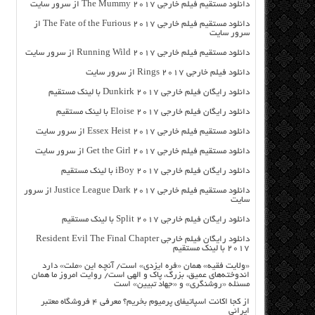
دانلود مستقیم فیلم خارجی The Mummy 2017 از سرور سایت
دانلود مستقیم فیلم خارجی The Fate of the Furious 2017 از
سرور سایت
دانلود مستقیم فیلم خارجی Running Wild 2017 از سرور سایت
دانلود فیلم خارجی Rings 2017 از سرور سایت
دانلود رایگان فیلم خارجی Dunkirk 2017 با لینک مستقیم
دانلود رایگان فیلم خارجی Eloise 2017 با لینک مستقیم
دانلود مستقیم فیلم خارجی Essex Heist 2017 از سرور سایت
دانلود مستقیم فیلم خارجی Get the Girl 2017 از سرور سایت
دانلود رایگان فیلم خارجی iBoy 2017 با لینک مستقیم
دانلود مستقیم فیلم خارجی Justice League Dark 2017 از سرور
سایت
دانلود رایگان فیلم خارجی Split 2017 با لینک مستقیم
دانلود رایگان فیلم خارجی Resident Evil The Final Chapter
2017 با لینک مستقیم
«ولایت فقیه» همان «فره ایزدی» است/ آنچه این «ملت» دارد
اندوخته‌های عمیق، بزرگ، پاک و الهی است/ روایت امروز ما همان
مسئله «روشنگری» و «جهاد تبیین» است
از کجا اکانت اسپاتیفای پرمیوم بخریم؟ معرفی ۴ فروشگاه معتبر
ایرانی