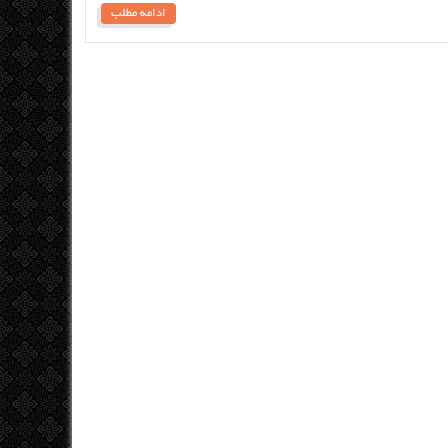
ادامه مطلب