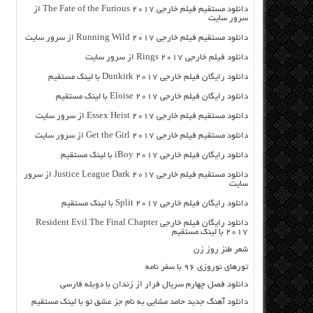
دانلود مستقیم فیلم خارجی The Fate of the Furious 2017 از
سرور سایت
دانلود مستقیم فیلم خارجی Running Wild 2017 از سرور سایت
دانلود فیلم خارجی Rings 2017 از سرور سایت
دانلود رایگان فیلم خارجی Dunkirk 2017 با لینک مستقیم
دانلود رایگان فیلم خارجی Eloise 2017 با لینک مستقیم
دانلود مستقیم فیلم خارجی Essex Heist 2017 از سرور سایت
دانلود مستقیم فیلم خارجی Get the Girl 2017 از سرور سایت
دانلود رایگان فیلم خارجی iBoy 2017 با لینک مستقیم
دانلود مستقیم فیلم خارجی Justice League Dark 2017 از سرور
سایت
دانلود رایگان فیلم خارجی Split 2017 با لینک مستقیم
دانلود رایگان فیلم خارجی Resident Evil The Final Chapter
2017 با لینک مستقیم
شعر طنز روز زن
تورهای نوروزی ۹۶ با سفر نامه
دانلود فصل چهارم سریال فرار از زندان با دوبله فارسی
دانلود آهنگ جدید حامد مشایی به نام جز عشق تو با لینک مستقیم