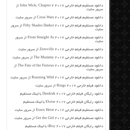
دانلود مستقیم فیلم خارجی John Wick: Chapter 2 2017 از
سرور سایت
دانلود مستقیم فیلم خارجی Cross Wars 2017 از سرور سایت
دانلود مستقیم فیلم خارجی Fifty Shades Darker 2017 از سرور
سایت
دانلود مستقیم فیلم خارجی From Straight As 2017 از سرور
سایت
دانلود مستقیم فیلم خارجی Zeroville 2017 از سرور سایت
دانلود مستقیم فیلم خارجی The Mummy 2017 از سرور سایت
دانلود مستقیم فیلم خارجی The Fate of the Furious 2017 از
سرور سایت
دانلود مستقیم فیلم خارجی Running Wild 2017 از سرور سایت
دانلود فیلم خارجی Rings 2017 از سرور سایت
دانلود رایگان فیلم خارجی Dunkirk 2017 با لینک مستقیم
دانلود رایگان فیلم خارجی Eloise 2017 با لینک مستقیم
دانلود مستقیم فیلم خارجی Essex Heist 2017 از سرور سایت
دانلود مستقیم فیلم خارجی Get the Girl 2017 از سرور سایت
دانلود رایگان فیلم خارجی iBoy 2017 با لینک مستقیم