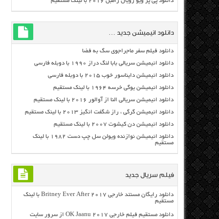
دانلود پی پر ویو رویال رامبل ۲۰۱۶ با لینک مستقیم
دانلود انیمیشن جدید …
دانلود فیلم سفر ماجراجوی سگ به فضا
دانلود انیمیشن سریالی بابا لنگ دراز ۱۹۹۰ با دوبله فارسی
دانلود انیمیشن دایناسور خوب ۲۰۱۵ با دوبله فارسی
دانلود انیمیشن یوگی خرسه ۱۹۶۴ با لینک مستقیم
دانلود انیمیشن سریالی النا از آوالور ۲۰۱۶ با لینک مستقیم
دانلود انیمیشن گرگی ، راز شگفت انگیز ۲۰۱۳ با لینک مستقیم
دانلود انیمیشن دن کیشوت ۲۰۰۷ با لینک مستقیم
دانلود انیمیشن نوازنده ویولن سل چپ دست ۱۹۸۲ با لینک
مستقیم
فیلم سریال جدید
دانلود رایگان مسنتد خارجی Britney Ever After 2017 با لینک
مستقیم
دانلود مستقیم فیلم خارجی OK Jaanu 2017 از سرور سایت