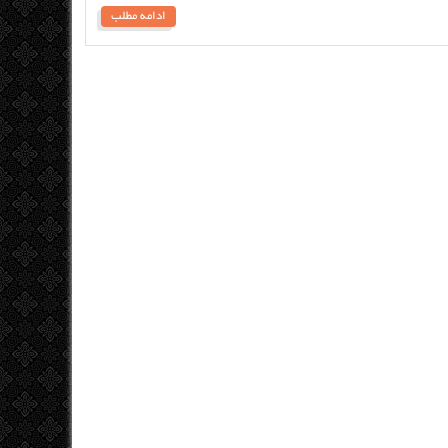
ادامه مطلب