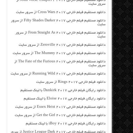
دانلود مستقیم فیلم خارجی John Wick: Chapter 2 2017 از
سرور سایت
دانلود مستقیم فیلم خارجی Cross Wars 2017 از سرور سایت
دانلود مستقیم فیلم خارجی Fifty Shades Darker 2017 از سرور
سایت
دانلود مستقیم فیلم خارجی From Straight As 2017 از سرور
سایت
دانلود مستقیم فیلم خارجی Zeroville 2017 از سرور سایت
دانلود مستقیم فیلم خارجی The Mummy 2017 از سرور سایت
دانلود مستقیم فیلم خارجی The Fate of the Furious 2017 از
سرور سایت
دانلود مستقیم فیلم خارجی Running Wild 2017 از سرور سایت
دانلود فیلم خارجی Rings 2017 از سرور سایت
دانلود رایگان فیلم خارجی Dunkirk 2017 با لینک مستقیم
دانلود رایگان فیلم خارجی Eloise 2017 با لینک مستقیم
دانلود مستقیم فیلم خارجی Essex Heist 2017 از سرور سایت
دانلود مستقیم فیلم خارجی Get the Girl 2017 از سرور سایت
دانلود رایگان فیلم خارجی iBoy 2017 با لینک مستقیم
دانلود مستقیم فیلم خارجی Justice League Dark 2017 از سرور