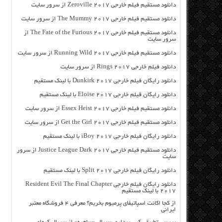
دانلود مستقیم فیلم خارجی Zeroville 2017 از سرور سایت
دانلود مستقیم فیلم خارجی The Mummy 2017 از سرور سایت
دانلود مستقیم فیلم خارجی The Fate of the Furious 2017 از
سرور سایت
دانلود مستقیم فیلم خارجی Running Wild 2017 از سرور سایت
دانلود فیلم خارجی Rings 2017 از سرور سایت
دانلود رایگان فیلم خارجی Dunkirk 2017 با لینک مستقیم
دانلود رایگان فیلم خارجی Eloise 2017 با لینک مستقیم
دانلود مستقیم فیلم خارجی Essex Heist 2017 از سرور سایت
دانلود مستقیم فیلم خارجی Get the Girl 2017 از سرور سایت
دانلود رایگان فیلم خارجی iBoy 2017 با لینک مستقیم
دانلود مستقیم فیلم خارجی Justice League Dark 2017 از سرور
سایت
دانلود رایگان فیلم خارجی Split 2017 با لینک مستقیم
دانلود رایگان فیلم خارجی Resident Evil The Final Chapter
2017 با لینک مستقیم
از کجا اکانت اسپاتیفای پرمیوم بخریم؟ معرفی ۴ فروشگاه معتبر
ایرانی