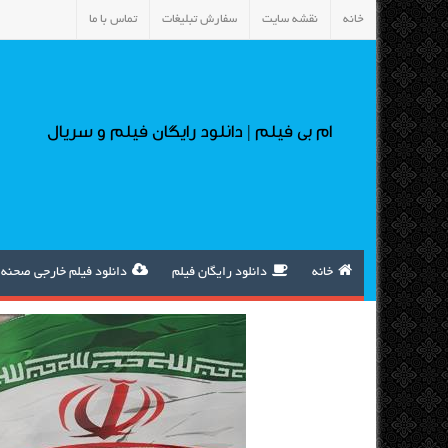
خانه
نقشه سایت
سفارش تبلیغات
تماس با ما
ام بی فیلم | دانلود رایگان فیلم و سریال
خانه
دانلود رایگان فیلم
دانلود فیلم خارجی صحنه 