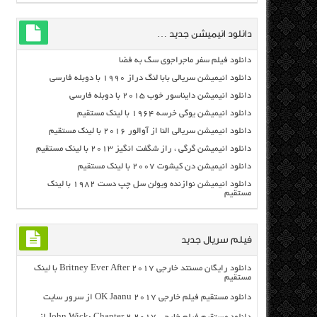
دانلود انیمیشن جدید …
دانلود فیلم سفر ماجراجوی سگ به فضا
دانلود انیمیشن سریالی بابا لنگ دراز ۱۹۹۰ با دوبله فارسی
دانلود انیمیشن دایناسور خوب ۲۰۱۵ با دوبله فارسی
دانلود انیمیشن یوگی خرسه ۱۹۶۴ با لینک مستقیم
دانلود انیمیشن سریالی النا از آوالور ۲۰۱۶ با لینک مستقیم
دانلود انیمیشن گرگی ، راز شگفت انگیز ۲۰۱۳ با لینک مستقیم
دانلود انیمیشن دن کیشوت ۲۰۰۷ با لینک مستقیم
دانلود انیمیشن نوازنده ویولن سل چپ دست ۱۹۸۲ با لینک
مستقیم
فیلم سریال جدید
دانلود رایگان مسنتد خارجی Britney Ever After 2017 با لینک
مستقیم
دانلود مستقیم فیلم خارجی OK Jaanu 2017 از سرور سایت