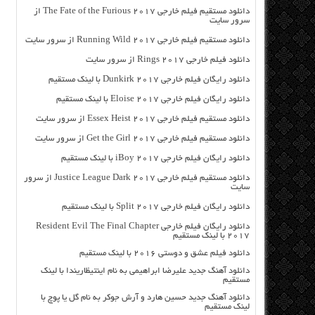
دانلود مستقیم فیلم خارجی The Fate of the Furious 2017 از
سرور سایت
دانلود مستقیم فیلم خارجی Running Wild 2017 از سرور سایت
دانلود فیلم خارجی Rings 2017 از سرور سایت
دانلود رایگان فیلم خارجی Dunkirk 2017 با لینک مستقیم
دانلود رایگان فیلم خارجی Eloise 2017 با لینک مستقیم
دانلود مستقیم فیلم خارجی Essex Heist 2017 از سرور سایت
دانلود مستقیم فیلم خارجی Get the Girl 2017 از سرور سایت
دانلود رایگان فیلم خارجی iBoy 2017 با لینک مستقیم
دانلود مستقیم فیلم خارجی Justice League Dark 2017 از سرور
سایت
دانلود رایگان فیلم خارجی Split 2017 با لینک مستقیم
دانلود رایگان فیلم خارجی Resident Evil The Final Chapter
2017 با لینک مستقیم
دانلود فیلم عشق و دوستی ۲۰۱۶ با لینک مستقیم
دانلود آهنگ جدید علیرضا ابراهیمی به نام اینتیظاریندا با لینک
مستقیم
دانلود آهنگ جدید حسین هارد و آرش جوکر به نام گل یا پوچ با
لینک مستقیم