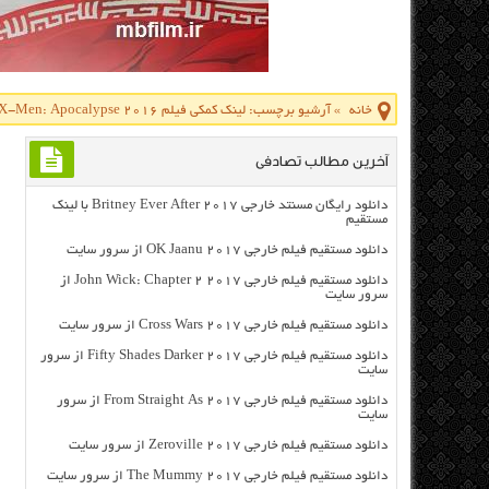
خانه
»
آرشیو برچسب: لینک کمکی فیلم X-Men: Apocalypse 2016
آخرین مطالب تصادفی
دانلود رایگان مسنتد خارجی Britney Ever After 2017 با لینک
مستقیم
دانلود مستقیم فیلم خارجی OK Jaanu 2017 از سرور سایت
دانلود مستقیم فیلم خارجی John Wick: Chapter 2 2017 از
سرور سایت
دانلود مستقیم فیلم خارجی Cross Wars 2017 از سرور سایت
دانلود مستقیم فیلم خارجی Fifty Shades Darker 2017 از سرور
سایت
دانلود مستقیم فیلم خارجی From Straight As 2017 از سرور
سایت
دانلود مستقیم فیلم خارجی Zeroville 2017 از سرور سایت
دانلود مستقیم فیلم خارجی The Mummy 2017 از سرور سایت