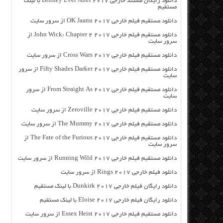
دانلود رایگان مسنتد خارجی Britney Ever After 2017 با لینک
مستقیم
دانلود مستقیم فیلم خارجی OK Jaanu 2017 از سرور سایت
دانلود مستقیم فیلم خارجی John Wick: Chapter 2 2017 از
سرور سایت
دانلود مستقیم فیلم خارجی Cross Wars 2017 از سرور سایت
دانلود مستقیم فیلم خارجی Fifty Shades Darker 2017 از سرور
سایت
دانلود مستقیم فیلم خارجی From Straight As 2017 از سرور
سایت
دانلود مستقیم فیلم خارجی Zeroville 2017 از سرور سایت
دانلود مستقیم فیلم خارجی The Mummy 2017 از سرور سایت
دانلود مستقیم فیلم خارجی The Fate of the Furious 2017 از
سرور سایت
دانلود مستقیم فیلم خارجی Running Wild 2017 از سرور سایت
دانلود فیلم خارجی Rings 2017 از سرور سایت
دانلود رایگان فیلم خارجی Dunkirk 2017 با لینک مستقیم
دانلود رایگان فیلم خارجی Eloise 2017 با لینک مستقیم
دانلود مستقیم فیلم خارجی Essex Heist 2017 از سرور سایت