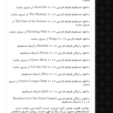
سایت
دانلود مستقیم فیلم خارجی Zeroville 2017 از سرور سایت
دانلود مستقیم فیلم خارجی The Mummy 2017 از سرور سایت
دانلود مستقیم فیلم خارجی The Fate of the Furious 2017 از
سرور سایت
دانلود مستقیم فیلم خارجی Running Wild 2017 از سرور سایت
دانلود فیلم خارجی Rings 2017 از سرور سایت
دانلود رایگان فیلم خارجی Dunkirk 2017 با لینک مستقیم
دانلود رایگان فیلم خارجی Eloise 2017 با لینک مستقیم
دانلود مستقیم فیلم خارجی Essex Heist 2017 از سرور سایت
دانلود مستقیم فیلم خارجی Get the Girl 2017 از سرور سایت
دانلود رایگان فیلم خارجی iBoy 2017 با لینک مستقیم
دانلود مستقیم فیلم خارجی Justice League Dark 2017 از سرور
سایت
دانلود رایگان فیلم خارجی Split 2017 با لینک مستقیم
دانلود رایگان فیلم خارجی Resident Evil The Final Chapter
2017 با لینک مستقیم
«ولایت فقیه» همان «فره ایزدی» است/ آنچه این «ملت» دارد
اندوخته‌های عمیق، بزرگ، پاک و الهی است/ روایت امروز ما همان