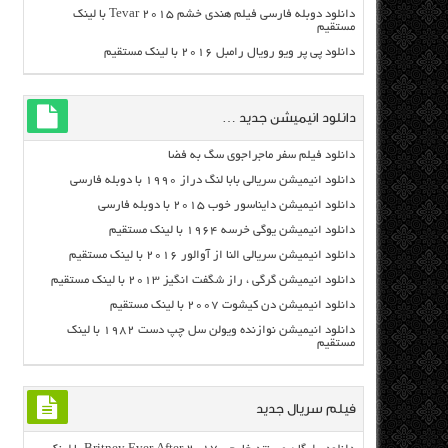
دانلود دوبله فارسی فیلم هندی خشم Tevar ۲۰۱۵ با لینک
مستقیم
دانلود پی پر ویو رویال رامبل ۲۰۱۶ با لینک مستقیم
دانلود انیمیشن جدید …
دانلود فیلم سفر ماجراجوی سگ به فضا
دانلود انیمیشن سریالی بابا لنگ دراز ۱۹۹۰ با دوبله فارسی
دانلود انیمیشن دایناسور خوب ۲۰۱۵ با دوبله فارسی
دانلود انیمیشن یوگی خرسه ۱۹۶۴ با لینک مستقیم
دانلود انیمیشن سریالی النا از آوالور ۲۰۱۶ با لینک مستقیم
دانلود انیمیشن گرگی ، راز شگفت انگیز ۲۰۱۳ با لینک مستقیم
دانلود انیمیشن دن کیشوت ۲۰۰۷ با لینک مستقیم
دانلود انیمیشن نوازنده ویولن سل چپ دست ۱۹۸۲ با لینک
مستقیم
فیلم سریال جدید