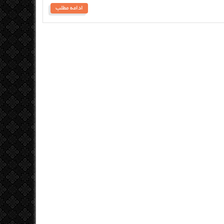
ادامه مطلب