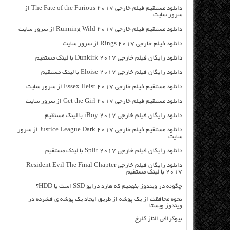
دانلود مستقیم فیلم خارجی The Fate of the Furious 2017 از
سرور سایت
دانلود مستقیم فیلم خارجی Running Wild 2017 از سرور سایت
دانلود فیلم خارجی Rings 2017 از سرور سایت
دانلود رایگان فیلم خارجی Dunkirk 2017 با لینک مستقیم
دانلود رایگان فیلم خارجی Eloise 2017 با لینک مستقیم
دانلود مستقیم فیلم خارجی Essex Heist 2017 از سرور سایت
دانلود مستقیم فیلم خارجی Get the Girl 2017 از سرور سایت
دانلود رایگان فیلم خارجی iBoy 2017 با لینک مستقیم
دانلود مستقیم فیلم خارجی Justice League Dark 2017 از سرور
سایت
دانلود رایگان فیلم خارجی Split 2017 با لینک مستقیم
دانلود رایگان فیلم خارجی Resident Evil The Final Chapter
2017 با لینک مستقیم
چگونه در ویندوز بفهمیم که هارد درایو SSD است یا HDD؟
نحوه محافظت از یک پوشه از طریق ایجاد یک پوشه ی فشرده در
ویندوز ویستا
بیوگرافی الناز گلرخ