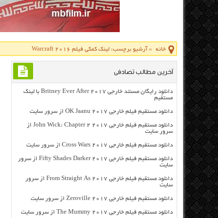
خانه
»
آرشیو برچسب: لینک کمکی فیلم Warcraft 2016
آخرین مطالب تصادفی
دانلود رایگان مسنتد خارجی Britney Ever After 2017 با لینک
مستقیم
دانلود مستقیم فیلم خارجی OK Jaanu 2017 از سرور سایت
دانلود مستقیم فیلم خارجی John Wick: Chapter 2 2017 از
سرور سایت
دانلود مستقیم فیلم خارجی Cross Wars 2017 از سرور سایت
دانلود مستقیم فیلم خارجی Fifty Shades Darker 2017 از سرور
سایت
دانلود مستقیم فیلم خارجی From Straight As 2017 از سرور
سایت
دانلود مستقیم فیلم خارجی Zeroville 2017 از سرور سایت
دانلود مستقیم فیلم خارجی The Mummy 2017 از سرور سایت