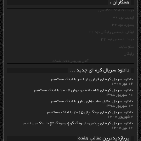
همکاران :
خرید بک لینک انگلیسی
آپدیت نود 32
پسورد نود 32
اوکلی لایسنس رایگان نود 32
خرید لایسنس نود 32
سئو سایت
رایگان
آنتی ویروس تحت شبکه
دانلود سریال کره ای جدید …
دانلود سریال کره ای فراری از قصر با لینک مستقیم
۱۲ مهر ۱۳۹۵
دانلود سریال کره ای شاه دائه جو جوان ۲۰۰۷ با لینک مستقیم
۲۰ شهریور ۱۳۹۵
دانلود سریال عشق عقاب های مبارز با لینک مستقیم
۱۳ شهریور ۱۳۹۵
دانلود سریال کره ای یونگ پال ۲۰۱۵ با لینک مستقیم
۷ شهریور ۱۳۹۵
دانلود سریال کره ای پرنس جامیونگ گو (جومونگ ۳) با لینک مستقیم
۱۴ تیر ۱۳۹۵
پربازدیدترین مطالب هفته