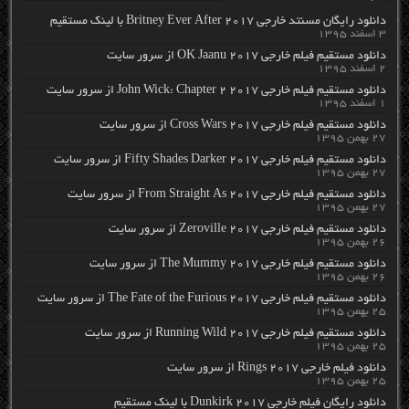
دانلود رایگان مسنتد خارجی Britney Ever After 2017 با لینک مستقیم
۳ اسفند ۱۳۹۵
دانلود مستقیم فیلم خارجی OK Jaanu 2017 از سرور سایت
۲ اسفند ۱۳۹۵
دانلود مستقیم فیلم خارجی John Wick: Chapter 2 2017 از سرور سایت
۱ اسفند ۱۳۹۵
دانلود مستقیم فیلم خارجی Cross Wars 2017 از سرور سایت
۲۷ بهمن ۱۳۹۵
دانلود مستقیم فیلم خارجی Fifty Shades Darker 2017 از سرور سایت
۲۷ بهمن ۱۳۹۵
دانلود مستقیم فیلم خارجی From Straight As 2017 از سرور سایت
۲۷ بهمن ۱۳۹۵
دانلود مستقیم فیلم خارجی Zeroville 2017 از سرور سایت
۲۶ بهمن ۱۳۹۵
دانلود مستقیم فیلم خارجی The Mummy 2017 از سرور سایت
۲۶ بهمن ۱۳۹۵
دانلود مستقیم فیلم خارجی The Fate of the Furious 2017 از سرور سایت
۲۵ بهمن ۱۳۹۵
دانلود مستقیم فیلم خارجی Running Wild 2017 از سرور سایت
۲۵ بهمن ۱۳۹۵
دانلود فیلم خارجی Rings 2017 از سرور سایت
۲۵ بهمن ۱۳۹۵
دانلود رایگان فیلم خارجی Dunkirk 2017 با لینک مستقیم