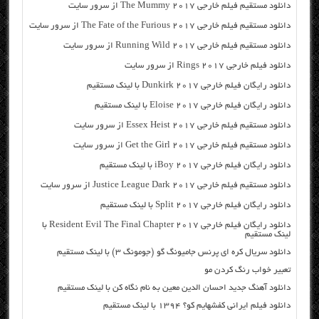
دانلود مستقیم فیلم خارجی The Mummy 2017 از سرور سایت
دانلود مستقیم فیلم خارجی The Fate of the Furious 2017 از سرور سایت
دانلود مستقیم فیلم خارجی Running Wild 2017 از سرور سایت
دانلود فیلم خارجی Rings 2017 از سرور سایت
دانلود رایگان فیلم خارجی Dunkirk 2017 با لینک مستقیم
دانلود رایگان فیلم خارجی Eloise 2017 با لینک مستقیم
دانلود مستقیم فیلم خارجی Essex Heist 2017 از سرور سایت
دانلود مستقیم فیلم خارجی Get the Girl 2017 از سرور سایت
دانلود رایگان فیلم خارجی iBoy 2017 با لینک مستقیم
دانلود مستقیم فیلم خارجی Justice League Dark 2017 از سرور سایت
دانلود رایگان فیلم خارجی Split 2017 با لینک مستقیم
دانلود رایگان فیلم خارجی Resident Evil The Final Chapter 2017 با
لینک مستقیم
دانلود سریال کره ای پرنس جامیونگ گو (جومونگ ۳) با لینک مستقیم
تعبیر خواب رنگ کردن مو
دانلود آهنگ جدید احسان الدین معین به نام نگاه کن با لینک مستقیم
دانلود فیلم ایرانی کفشهایم کو؟ ۱۳۹۴ با لینک مستقیم