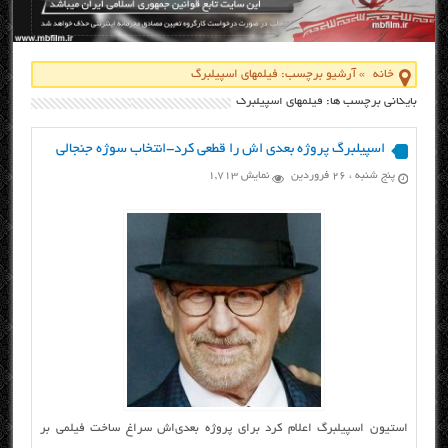
خانه
»
آرشیو برچسب: فیلمهای اسپیلبرگ
بایگانی برچسب ها: فیلمهای اسپیلبرگ
اسپیلبرگ پروژه بعدی اش را قطعی کرد-انتخاب سوژه جنجالی
پنج شنبه ، ۲۶ فروردین
نمایش 1,713
استیون اسپیلبرگ اعلام کرد برای پروژه بعدی‌‌اش سراغ ساخت فیلمی بر