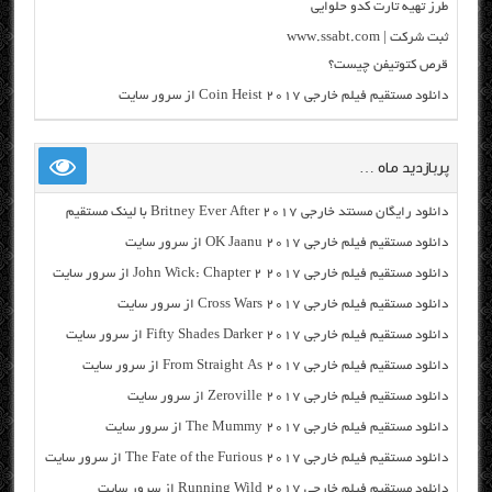
طرز تهیه تارت کدو حلوایی
ثبت شرکت | www.ssabt.com
قرص کتوتیفن چیست؟
دانلود مستقیم فیلم خارجی Coin Heist 2017 از سرور سایت
پربازدید ماه …
دانلود رایگان مسنتد خارجی Britney Ever After 2017 با لینک مستقیم
دانلود مستقیم فیلم خارجی OK Jaanu 2017 از سرور سایت
دانلود مستقیم فیلم خارجی John Wick: Chapter 2 2017 از سرور سایت
دانلود مستقیم فیلم خارجی Cross Wars 2017 از سرور سایت
دانلود مستقیم فیلم خارجی Fifty Shades Darker 2017 از سرور سایت
دانلود مستقیم فیلم خارجی From Straight As 2017 از سرور سایت
دانلود مستقیم فیلم خارجی Zeroville 2017 از سرور سایت
دانلود مستقیم فیلم خارجی The Mummy 2017 از سرور سایت
دانلود مستقیم فیلم خارجی The Fate of the Furious 2017 از سرور سایت
دانلود مستقیم فیلم خارجی Running Wild 2017 از سرور سایت