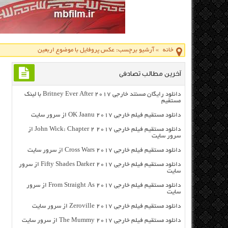
خانه
»
آرشیو برچسب: عکس پروفایل با موضوع اربعین
آخرین مطالب تصادفی
دانلود رایگان مسنتد خارجی Britney Ever After 2017 با لینک
مستقیم
دانلود مستقیم فیلم خارجی OK Jaanu 2017 از سرور سایت
دانلود مستقیم فیلم خارجی John Wick: Chapter 2 2017 از
سرور سایت
دانلود مستقیم فیلم خارجی Cross Wars 2017 از سرور سایت
دانلود مستقیم فیلم خارجی Fifty Shades Darker 2017 از سرور
سایت
دانلود مستقیم فیلم خارجی From Straight As 2017 از سرور
سایت
دانلود مستقیم فیلم خارجی Zeroville 2017 از سرور سایت
دانلود مستقیم فیلم خارجی The Mummy 2017 از سرور سایت