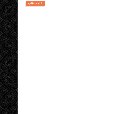
ادامه مطلب