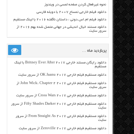
نحوه غیرفعال کردن صفحه لمسی در ویندوز
دانلود فیلم خارجی تمساح ۲۰۰۷ با دوبله فارسی
دانلود فیلم ام.اس.دونی : داستان ناگفته ۲۰۱۶ با لینک مستقیم
دانلود مستند خیال اندیشی در جهانی متصل شده بهم ۲۰۱۶ از
سرور سایت
پربازدید ماه …
دانلود رایگان مسنتد خارجی Britney Ever After 2017 با لینک
مستقیم
دانلود مستقیم فیلم خارجی OK Jaanu 2017 از سرور سایت
دانلود مستقیم فیلم خارجی John Wick: Chapter 2 2017 از
سرور سایت
دانلود مستقیم فیلم خارجی Cross Wars 2017 از سرور سایت
دانلود مستقیم فیلم خارجی Fifty Shades Darker 2017 از سرور
سایت
دانلود مستقیم فیلم خارجی From Straight As 2017 از سرور
سایت
دانلود مستقیم فیلم خارجی Zeroville 2017 از سرور سایت