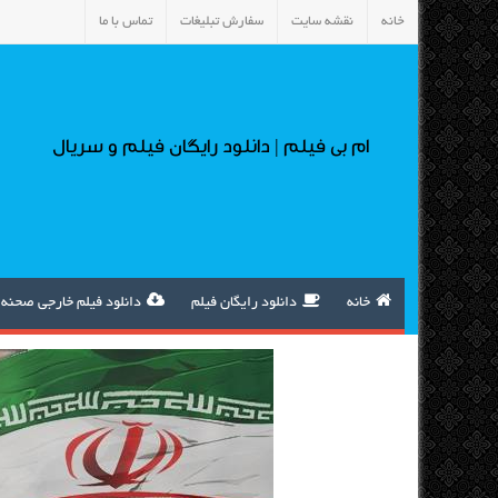
خانه
نقشه سایت
سفارش تبلیغات
تماس با ما
ام بی فیلم | دانلود رایگان فیلم و سریال
خانه
دانلود رایگان فیلم
دانلود فیلم خارجی صحنه 