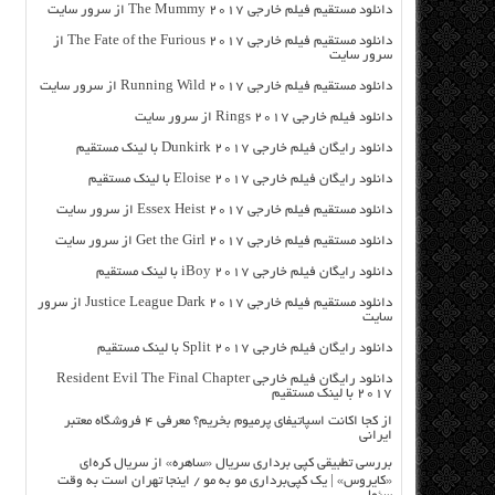
دانلود مستقیم فیلم خارجی The Mummy 2017 از سرور سایت
دانلود مستقیم فیلم خارجی The Fate of the Furious 2017 از
سرور سایت
دانلود مستقیم فیلم خارجی Running Wild 2017 از سرور سایت
دانلود فیلم خارجی Rings 2017 از سرور سایت
دانلود رایگان فیلم خارجی Dunkirk 2017 با لینک مستقیم
دانلود رایگان فیلم خارجی Eloise 2017 با لینک مستقیم
دانلود مستقیم فیلم خارجی Essex Heist 2017 از سرور سایت
دانلود مستقیم فیلم خارجی Get the Girl 2017 از سرور سایت
دانلود رایگان فیلم خارجی iBoy 2017 با لینک مستقیم
دانلود مستقیم فیلم خارجی Justice League Dark 2017 از سرور
سایت
دانلود رایگان فیلم خارجی Split 2017 با لینک مستقیم
دانلود رایگان فیلم خارجی Resident Evil The Final Chapter
2017 با لینک مستقیم
از کجا اکانت اسپاتیفای پرمیوم بخریم؟ معرفی ۴ فروشگاه معتبر
ایرانی
بررسی تطبیقی کپی برداری سریال «ساهره» از سریال کره‌ای
«کایروس» | یک کپی‌برداری مو به مو / اینجا تهران است به وقت