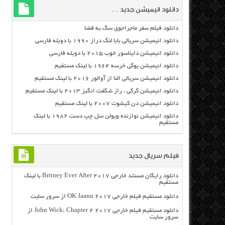
دانلود انیمیشن جدید …
دانلود فیلم سفر ماجراجوی سگ به فضا
دانلود انیمیشن سریالی بابا لنگ دراز ۱۹۹۰ با دوبله فارسی
دانلود انیمیشن دایناسور خوب ۲۰۱۵ با دوبله فارسی
دانلود انیمیشن یوگی خرسه ۱۹۶۴ با لینک مستقیم
دانلود انیمیشن سریالی النا از آوالور ۲۰۱۶ با لینک مستقیم
دانلود انیمیشن گرگی ، راز شگفت انگیز ۲۰۱۳ با لینک مستقیم
دانلود انیمیشن دن کیشوت ۲۰۰۷ با لینک مستقیم
دانلود انیمیشن نوازنده ویولن سل چپ دست ۱۹۸۲ با لینک
مستقیم
فیلم سریال جدید
دانلود رایگان مسنتد خارجی Britney Ever After 2017 با لینک
مستقیم
دانلود مستقیم فیلم خارجی OK Jaanu 2017 از سرور سایت
دانلود مستقیم فیلم خارجی John Wick: Chapter 2 2017 از
سرور سایت