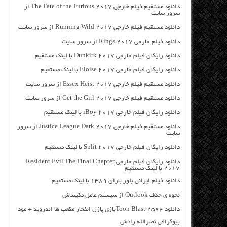
دانلود مستقیم فیلم خارجی The Fate of the Furious 2017 از
سرور سایت
دانلود مستقیم فیلم خارجی Running Wild 2017 از سرور سایت
دانلود فیلم خارجی Rings 2017 از سرور سایت
دانلود رایگان فیلم خارجی Dunkirk 2017 با لینک مستقیم
دانلود رایگان فیلم خارجی Eloise 2017 با لینک مستقیم
دانلود مستقیم فیلم خارجی Essex Heist 2017 از سرور سایت
دانلود مستقیم فیلم خارجی Get the Girl 2017 از سرور سایت
دانلود رایگان فیلم خارجی iBoy 2017 با لینک مستقیم
دانلود مستقیم فیلم خارجی Justice League Dark 2017 از سرور
سایت
دانلود رایگان فیلم خارجی Split 2017 با لینک مستقیم
دانلود رایگان فیلم خارجی Resident Evil The Final Chapter
2017 با لینک مستقیم
دانلود فیلم ایرانی بلور باران ۱۳۸۹ با لینک مستقیم
نحوه ی حذف Outlook از سیستم عامل مکینتاش
دانلود Toon Blast 2594بازی پازل انفجار مکعب ها اندروید + مود
بیوگرافی نصرالله رادش