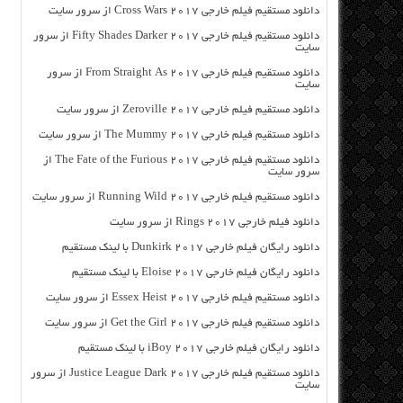
دانلود مستقیم فیلم خارجی Cross Wars 2017 از سرور سایت
دانلود مستقیم فیلم خارجی Fifty Shades Darker 2017 از سرور
سایت
دانلود مستقیم فیلم خارجی From Straight As 2017 از سرور
سایت
دانلود مستقیم فیلم خارجی Zeroville 2017 از سرور سایت
دانلود مستقیم فیلم خارجی The Mummy 2017 از سرور سایت
دانلود مستقیم فیلم خارجی The Fate of the Furious 2017 از
سرور سایت
دانلود مستقیم فیلم خارجی Running Wild 2017 از سرور سایت
دانلود فیلم خارجی Rings 2017 از سرور سایت
دانلود رایگان فیلم خارجی Dunkirk 2017 با لینک مستقیم
دانلود رایگان فیلم خارجی Eloise 2017 با لینک مستقیم
دانلود مستقیم فیلم خارجی Essex Heist 2017 از سرور سایت
دانلود مستقیم فیلم خارجی Get the Girl 2017 از سرور سایت
دانلود رایگان فیلم خارجی iBoy 2017 با لینک مستقیم
دانلود مستقیم فیلم خارجی Justice League Dark 2017 از سرور
سایت