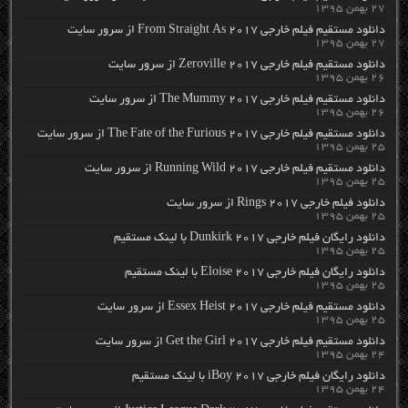
۲۷ بهمن ۱۳۹۵
دانلود مستقیم فیلم خارجی From Straight As 2017 از سرور سایت
۲۷ بهمن ۱۳۹۵
دانلود مستقیم فیلم خارجی Zeroville 2017 از سرور سایت
۲۶ بهمن ۱۳۹۵
دانلود مستقیم فیلم خارجی The Mummy 2017 از سرور سایت
۲۶ بهمن ۱۳۹۵
دانلود مستقیم فیلم خارجی The Fate of the Furious 2017 از سرور سایت
۲۵ بهمن ۱۳۹۵
دانلود مستقیم فیلم خارجی Running Wild 2017 از سرور سایت
۲۵ بهمن ۱۳۹۵
دانلود فیلم خارجی Rings 2017 از سرور سایت
۲۵ بهمن ۱۳۹۵
دانلود رایگان فیلم خارجی Dunkirk 2017 با لینک مستقیم
۲۵ بهمن ۱۳۹۵
دانلود رایگان فیلم خارجی Eloise 2017 با لینک مستقیم
۲۵ بهمن ۱۳۹۵
دانلود مستقیم فیلم خارجی Essex Heist 2017 از سرور سایت
۲۵ بهمن ۱۳۹۵
دانلود مستقیم فیلم خارجی Get the Girl 2017 از سرور سایت
۲۴ بهمن ۱۳۹۵
دانلود رایگان فیلم خارجی iBoy 2017 با لینک مستقیم
۲۴ بهمن ۱۳۹۵