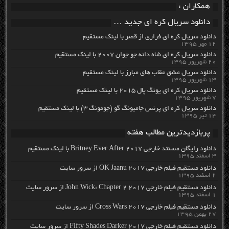
همکاران :
دانلود سریال کره ای جدید …
دانلود سریال کره ای فراری از قصر با لینک مستقیم
۱۲ مهر ۱۳۹۵
دانلود سریال کره ای شاه دائه جو جوان ۲۰۰۷ با لینک مستقیم
۲۰ شهریور ۱۳۹۵
دانلود سریال عشق عقاب های مبارز با لینک مستقیم
۱۳ شهریور ۱۳۹۵
دانلود سریال کره ای یونگ پال ۲۰۱۵ با لینک مستقیم
۷ شهریور ۱۳۹۵
دانلود سریال کره ای پرنس جامیونگ گو (جومونگ ۳) با لینک مستقیم
۱۴ تیر ۱۳۹۵
پربازدیدترین مطالب هفته
دانلود رایگان مسنتد خارجی Britney Ever After 2017 با لینک مستقیم
۳ اسفند ۱۳۹۵
دانلود مستقیم فیلم خارجی OK Jaanu 2017 از سرور سایت
۲ اسفند ۱۳۹۵
دانلود مستقیم فیلم خارجی John Wick: Chapter 2 2017 از سرور سایت
۱ اسفند ۱۳۹۵
دانلود مستقیم فیلم خارجی Cross Wars 2017 از سرور سایت
۲۷ بهمن ۱۳۹۵
دانلود مستقیم فیلم خارجی Fifty Shades Darker 2017 از سرور سایت