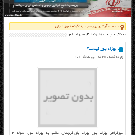
خانه
»
آرشیو برچسب: زندگینامه بهزاد بلور
بایگانی برچسب ها: زندگینامه بهزاد بلور
بهزاد بلور کیست؟
دوشنبه ، ۲۵ دی
نمایش 1,270
بیوگرافی بهزاد بلور بهزاد بلورفروشان، ملقب به بهزاد بلور، متولد ۳