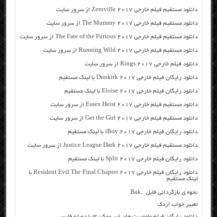
دانلود مستقیم فیلم خارجی Zeroville 2017 از سرور سایت
دانلود مستقیم فیلم خارجی The Mummy 2017 از سرور سایت
دانلود مستقیم فیلم خارجی The Fate of the Furious 2017 از سرور سایت
دانلود مستقیم فیلم خارجی Running Wild 2017 از سرور سایت
دانلود فیلم خارجی Rings 2017 از سرور سایت
دانلود رایگان فیلم خارجی Dunkirk 2017 با لینک مستقیم
دانلود رایگان فیلم خارجی Eloise 2017 با لینک مستقیم
دانلود مستقیم فیلم خارجی Essex Heist 2017 از سرور سایت
دانلود مستقیم فیلم خارجی Get the Girl 2017 از سرور سایت
دانلود رایگان فیلم خارجی iBoy 2017 با لینک مستقیم
دانلود مستقیم فیلم خارجی Justice League Dark 2017 از سرور سایت
دانلود رایگان فیلم خارجی Split 2017 با لینک مستقیم
دانلود رایگان فیلم خارجی Resident Evil The Final Chapter 2017 با
لینک مستقیم
نحوه ی بازگردانی فایل .Bak
تعبیر خواب اردک
دانلود رایگان فیلم ماموریت های غیر ممکن ۳ با دوبله فارسی