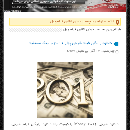
خانه
»
آرشیو برچسب: دیدن آنلاین فیلم پول
بایگانی برچسب ها: دیدن آنلاین فیلم پول
دانلود رایگان فیلم خارجی پول ۲۰۱۶ با لینک مستقیم
چهارشنبه ، ۱۷ آذر
نمایش 1,957
دانلود خارجی Money 2016 با کیفیت بالا دانلود رایگان فیلم خارجی