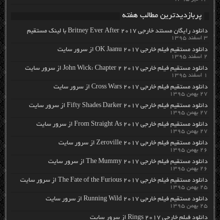
پربازدیدترین مطالب هفته
دانلود رایگان مسنتد خارجی Britney Ever After 2017 با لینک مستقیم
۳ اسفند ۱۳۹۵
دانلود مستقیم فیلم خارجی OK Jaanu 2017 از سرور سایت
۲ اسفند ۱۳۹۵
دانلود مستقیم فیلم خارجی John Wick: Chapter 2 2017 از سرور سایت
۱ اسفند ۱۳۹۵
دانلود مستقیم فیلم خارجی Cross Wars 2017 از سرور سایت
۲۷ بهمن ۱۳۹۵
دانلود مستقیم فیلم خارجی Fifty Shades Darker 2017 از سرور سایت
۲۷ بهمن ۱۳۹۵
دانلود مستقیم فیلم خارجی From Straight As 2017 از سرور سایت
۲۷ بهمن ۱۳۹۵
دانلود مستقیم فیلم خارجی Zeroville 2017 از سرور سایت
۲۶ بهمن ۱۳۹۵
دانلود مستقیم فیلم خارجی The Mummy 2017 از سرور سایت
۲۶ بهمن ۱۳۹۵
دانلود مستقیم فیلم خارجی The Fate of the Furious 2017 از سرور سایت
۲۵ بهمن ۱۳۹۵
دانلود مستقیم فیلم خارجی Running Wild 2017 از سرور سایت
۲۵ بهمن ۱۳۹۵
دانلود فیلم خارجی Rings 2017 از سرور سایت