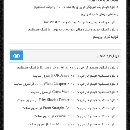
دانلود فیلم یک هولوگرام برای پادشاه ۲۰۱۶ با لینک مستقیم
راه های درمان شب ادراری
دانلود دوبله فارسی فیلم داک وست Doc West 2009
دانلود آهنگ جدید وحید دهقانی به نام با تو بودن با لینک مستقیم
فواید کرم ابریشم
پربازدید ماه …
دانلود رایگان مسنتد خارجی Britney Ever After 2017 با لینک مستقیم
دانلود مستقیم فیلم خارجی OK Jaanu 2017 از سرور سایت
دانلود مستقیم فیلم خارجی John Wick: Chapter 2 2017 از سرور سایت
دانلود مستقیم فیلم خارجی Cross Wars 2017 از سرور سایت
دانلود مستقیم فیلم خارجی Fifty Shades Darker 2017 از سرور سایت
دانلود مستقیم فیلم خارجی From Straight As 2017 از سرور سایت
دانلود مستقیم فیلم خارجی Zeroville 2017 از سرور سایت
دانلود مستقیم فیلم خارجی The Mummy 2017 از سرور سایت