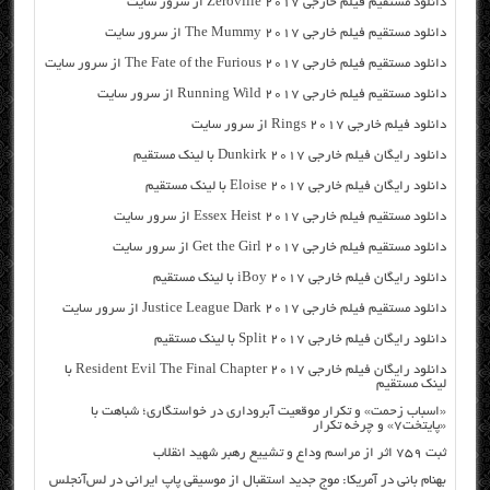
دانلود مستقیم فیلم خارجی Zeroville 2017 از سرور سایت
دانلود مستقیم فیلم خارجی The Mummy 2017 از سرور سایت
دانلود مستقیم فیلم خارجی The Fate of the Furious 2017 از سرور سایت
دانلود مستقیم فیلم خارجی Running Wild 2017 از سرور سایت
دانلود فیلم خارجی Rings 2017 از سرور سایت
دانلود رایگان فیلم خارجی Dunkirk 2017 با لینک مستقیم
دانلود رایگان فیلم خارجی Eloise 2017 با لینک مستقیم
دانلود مستقیم فیلم خارجی Essex Heist 2017 از سرور سایت
دانلود مستقیم فیلم خارجی Get the Girl 2017 از سرور سایت
دانلود رایگان فیلم خارجی iBoy 2017 با لینک مستقیم
دانلود مستقیم فیلم خارجی Justice League Dark 2017 از سرور سایت
دانلود رایگان فیلم خارجی Split 2017 با لینک مستقیم
دانلود رایگان فیلم خارجی Resident Evil The Final Chapter 2017 با
لینک مستقیم
«اسباب زحمت» و تکرار موقعیت آبروداری در خواستگاری؛ شباهت با
«پایتخت۷» و چرخه تکرار
ثبت ۷۵۹ اثر از مراسم وداع و تشییع رهبر شهید انقلاب
بهنام بانی در آمریکا: موج جدید استقبال از موسیقی پاپ ایرانی در لس‌آنجلس