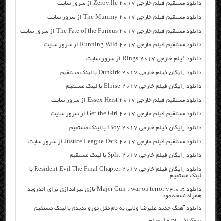
دانلود مستقیم فیلم خارجی Zeroville 2017 از سرور سایت
دانلود مستقیم فیلم خارجی The Mummy 2017 از سرور سایت
دانلود مستقیم فیلم خارجی The Fate of the Furious 2017 از سرور سایت
دانلود مستقیم فیلم خارجی Running Wild 2017 از سرور سایت
دانلود فیلم خارجی Rings 2017 از سرور سایت
دانلود رایگان فیلم خارجی Dunkirk 2017 با لینک مستقیم
دانلود رایگان فیلم خارجی Eloise 2017 با لینک مستقیم
دانلود مستقیم فیلم خارجی Essex Heist 2017 از سرور سایت
دانلود مستقیم فیلم خارجی Get the Girl 2017 از سرور سایت
دانلود رایگان فیلم خارجی iBoy 2017 با لینک مستقیم
دانلود مستقیم فیلم خارجی Justice League Dark 2017 از سرور سایت
دانلود رایگان فیلم خارجی Split 2017 با لینک مستقیم
دانلود رایگان فیلم خارجی Resident Evil The Final Chapter 2017 با
لینک مستقیم
دانلود Major Gun : war on terror v4.0.5 بازی تیراندازی برای اندروید –
همراه نسخه مود
دانلود آهنگ جدید علیرضا ولایی به نام مثل تورو ندیدم با لینک مستقیم
بیوگرافی پانته آ بهرام