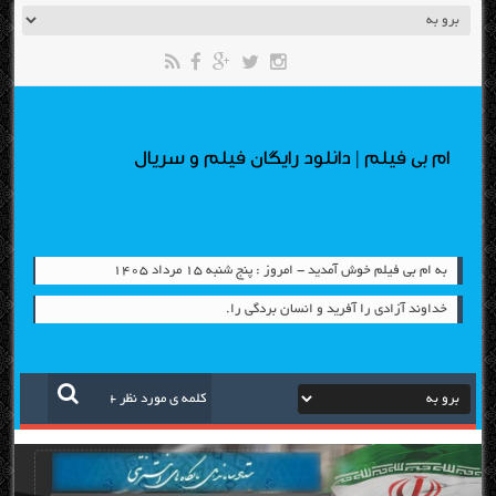
ام بی فیلم | دانلود رایگان فیلم و سریال
به ام بی فیلم خوش آمدید - امروز : پنج شنبه ۱۵ مرداد ۱۴۰۵
خداوند آزادی را آفرید و انسان بردگی را.