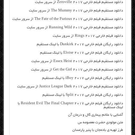
دانلود مستقیم فیلم خارجی Zeroville 2017 از سرور سایت
دانلود مستقیم فیلم خارجی The Mummy 2017 از سرور سایت
دانلود مستقیم فیلم خارجی The Fate of the Furious 2017 از سرور سایت
دانلود مستقیم فیلم خارجی Running Wild 2017 از سرور سایت
دانلود فیلم خارجی Rings 2017 از سرور سایت
دانلود رایگان فیلم خارجی Dunkirk 2017 با لینک مستقیم
دانلود رایگان فیلم خارجی Eloise 2017 با لینک مستقیم
دانلود مستقیم فیلم خارجی Essex Heist 2017 از سرور سایت
دانلود مستقیم فیلم خارجی Get the Girl 2017 از سرور سایت
دانلود رایگان فیلم خارجی iBoy 2017 با لینک مستقیم
دانلود مستقیم فیلم خارجی Justice League Dark 2017 از سرور سایت
دانلود رایگان فیلم خارجی Split 2017 با لینک مستقیم
دانلود رایگان فیلم خارجی Resident Evil The Final Chapter 2017 با
لینک مستقیم
آشنایی با علائم بیماری گال و درمان آن
متن مولودی حضرت معصومه س
طرز تهیه ی بادمجان با پنیر پارمسان