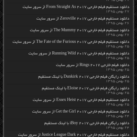
دانلود مستقیم فیلم خارجی From Straight As 2017 از سرور سایت
۲۷ بهمن ۱۳۹۵
دانلود مستقیم فیلم خارجی Zeroville 2017 از سرور سایت
۲۶ بهمن ۱۳۹۵
دانلود مستقیم فیلم خارجی The Mummy 2017 از سرور سایت
۲۶ بهمن ۱۳۹۵
دانلود مستقیم فیلم خارجی The Fate of the Furious 2017 از سرور سایت
۲۵ بهمن ۱۳۹۵
دانلود مستقیم فیلم خارجی Running Wild 2017 از سرور سایت
۲۵ بهمن ۱۳۹۵
دانلود فیلم خارجی Rings 2017 از سرور سایت
۲۵ بهمن ۱۳۹۵
دانلود رایگان فیلم خارجی Dunkirk 2017 با لینک مستقیم
۲۵ بهمن ۱۳۹۵
دانلود رایگان فیلم خارجی Eloise 2017 با لینک مستقیم
۲۵ بهمن ۱۳۹۵
دانلود مستقیم فیلم خارجی Essex Heist 2017 از سرور سایت
۲۵ بهمن ۱۳۹۵
دانلود مستقیم فیلم خارجی Get the Girl 2017 از سرور سایت
۲۴ بهمن ۱۳۹۵
دانلود رایگان فیلم خارجی iBoy 2017 با لینک مستقیم
۲۴ بهمن ۱۳۹۵
دانلود مستقیم فیلم خارجی Justice League Dark 2017 از سرور سایت