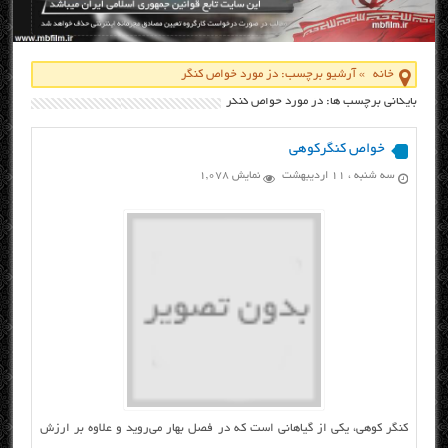
خانه
»
آرشیو برچسب: دز مورد خواص کنگر
بایگانی برچسب ها: دز مورد خواص کنگر
خواص کنگرکوهی
سه شنبه ، ۱۱ اردیبهشت
نمایش 1,078
کنگر کوهی، یکی از گیاهانی است که در فصل بهار می‌روید و علاوه بر ارزش