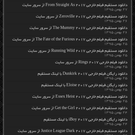
دانلود مستقیم فیلم خارجی From Straight As 2017 از سرور سایت
۲۷ بهمن ۱۳۹۵
دانلود مستقیم فیلم خارجی Zeroville 2017 از سرور سایت
۲۶ بهمن ۱۳۹۵
دانلود مستقیم فیلم خارجی The Mummy 2017 از سرور سایت
۲۶ بهمن ۱۳۹۵
دانلود مستقیم فیلم خارجی The Fate of the Furious 2017 از سرور سایت
۲۵ بهمن ۱۳۹۵
دانلود مستقیم فیلم خارجی Running Wild 2017 از سرور سایت
۲۵ بهمن ۱۳۹۵
دانلود فیلم خارجی Rings 2017 از سرور سایت
۲۵ بهمن ۱۳۹۵
دانلود رایگان فیلم خارجی Dunkirk 2017 با لینک مستقیم
۲۵ بهمن ۱۳۹۵
دانلود رایگان فیلم خارجی Eloise 2017 با لینک مستقیم
۲۵ بهمن ۱۳۹۵
دانلود مستقیم فیلم خارجی Essex Heist 2017 از سرور سایت
۲۵ بهمن ۱۳۹۵
دانلود مستقیم فیلم خارجی Get the Girl 2017 از سرور سایت
۲۴ بهمن ۱۳۹۵
دانلود رایگان فیلم خارجی iBoy 2017 با لینک مستقیم
۲۴ بهمن ۱۳۹۵
دانلود مستقیم فیلم خارجی Justice League Dark 2017 از سرور سایت