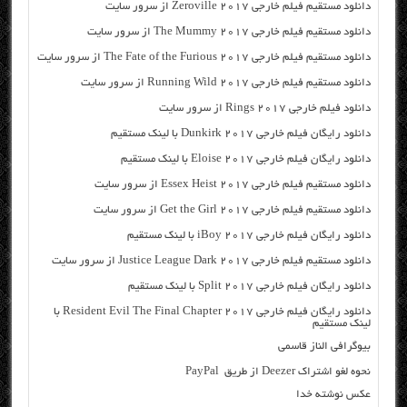
دانلود مستقیم فیلم خارجی Zeroville 2017 از سرور سایت
دانلود مستقیم فیلم خارجی The Mummy 2017 از سرور سایت
دانلود مستقیم فیلم خارجی The Fate of the Furious 2017 از سرور سایت
دانلود مستقیم فیلم خارجی Running Wild 2017 از سرور سایت
دانلود فیلم خارجی Rings 2017 از سرور سایت
دانلود رایگان فیلم خارجی Dunkirk 2017 با لینک مستقیم
دانلود رایگان فیلم خارجی Eloise 2017 با لینک مستقیم
دانلود مستقیم فیلم خارجی Essex Heist 2017 از سرور سایت
دانلود مستقیم فیلم خارجی Get the Girl 2017 از سرور سایت
دانلود رایگان فیلم خارجی iBoy 2017 با لینک مستقیم
دانلود مستقیم فیلم خارجی Justice League Dark 2017 از سرور سایت
دانلود رایگان فیلم خارجی Split 2017 با لینک مستقیم
دانلود رایگان فیلم خارجی Resident Evil The Final Chapter 2017 با
لینک مستقیم
بیوگرافی الناز قاسمی
نحوه لغو اشتراک Deezer از طریق PayPal
عکس نوشته خدا