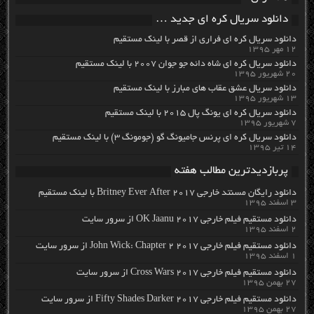
دانلود سریال کره ای جدید …
دانلود سریال کره ای فراری از قصر با لینک مستقیم
۱۲ مهر ۱۳۹۵
دانلود سریال کره ای شاه دائه جو جوان ۲۰۰۷ با لینک مستقیم
۲۰ شهریور ۱۳۹۵
دانلود سریال عشق عقاب های مبارز با لینک مستقیم
۱۳ شهریور ۱۳۹۵
دانلود سریال کره ای یونگ پال ۲۰۱۵ با لینک مستقیم
۷ شهریور ۱۳۹۵
دانلود سریال کره ای پرنس جامیونگ گو (جومونگ ۳) با لینک مستقیم
۱۴ تیر ۱۳۹۵
پربازدیدترین مطالب هفته
دانلود رایگان مسنتد خارجی Britney Ever After 2017 با لینک مستقیم
۳ اسفند ۱۳۹۵
دانلود مستقیم فیلم خارجی OK Jaanu 2017 از سرور سایت
۲ اسفند ۱۳۹۵
دانلود مستقیم فیلم خارجی John Wick: Chapter 2 2017 از سرور سایت
۱ اسفند ۱۳۹۵
دانلود مستقیم فیلم خارجی Cross Wars 2017 از سرور سایت
۲۷ بهمن ۱۳۹۵
دانلود مستقیم فیلم خارجی Fifty Shades Darker 2017 از سرور سایت
۲۷ بهمن ۱۳۹۵