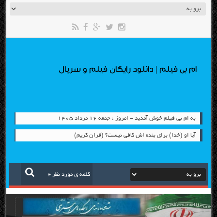
ام بی فیلم | دانلود رایگان فیلم و سریال
به ام بی فیلم خوش آمدید - امروز : جمعه ۱۶ مرداد ۱۴۰۵
آیا او (خدا) برای بنده اش کافی نیست؟ (قران کریم)