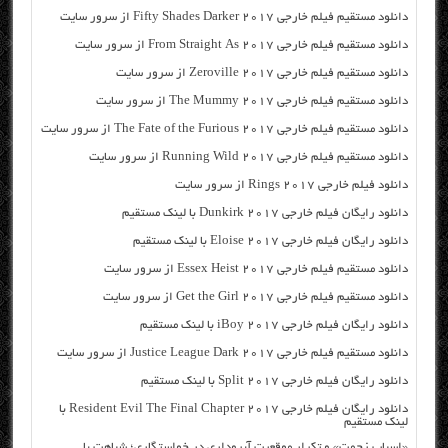
دانلود مستقیم فیلم خارجی Fifty Shades Darker 2017 از سرور سایت
دانلود مستقیم فیلم خارجی From Straight As 2017 از سرور سایت
دانلود مستقیم فیلم خارجی Zeroville 2017 از سرور سایت
دانلود مستقیم فیلم خارجی The Mummy 2017 از سرور سایت
دانلود مستقیم فیلم خارجی The Fate of the Furious 2017 از سرور سایت
دانلود مستقیم فیلم خارجی Running Wild 2017 از سرور سایت
دانلود فیلم خارجی Rings 2017 از سرور سایت
دانلود رایگان فیلم خارجی Dunkirk 2017 با لینک مستقیم
دانلود رایگان فیلم خارجی Eloise 2017 با لینک مستقیم
دانلود مستقیم فیلم خارجی Essex Heist 2017 از سرور سایت
دانلود مستقیم فیلم خارجی Get the Girl 2017 از سرور سایت
دانلود رایگان فیلم خارجی iBoy 2017 با لینک مستقیم
دانلود مستقیم فیلم خارجی Justice League Dark 2017 از سرور سایت
دانلود رایگان فیلم خارجی Split 2017 با لینک مستقیم
دانلود رایگان فیلم خارجی Resident Evil The Final Chapter 2017 با
لینک مستقیم
«اسباب زحمت» و تکرار موقعیت آبروداری در خواستگاری؛ شباهت با