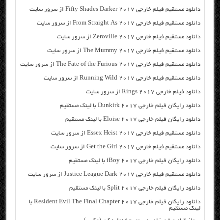
دانلود مستقیم فیلم خارجی Fifty Shades Darker 2017 از سرور سایت
دانلود مستقیم فیلم خارجی From Straight As 2017 از سرور سایت
دانلود مستقیم فیلم خارجی Zeroville 2017 از سرور سایت
دانلود مستقیم فیلم خارجی The Mummy 2017 از سرور سایت
دانلود مستقیم فیلم خارجی The Fate of the Furious 2017 از سرور سایت
دانلود مستقیم فیلم خارجی Running Wild 2017 از سرور سایت
دانلود فیلم خارجی Rings 2017 از سرور سایت
دانلود رایگان فیلم خارجی Dunkirk 2017 با لینک مستقیم
دانلود رایگان فیلم خارجی Eloise 2017 با لینک مستقیم
دانلود مستقیم فیلم خارجی Essex Heist 2017 از سرور سایت
دانلود مستقیم فیلم خارجی Get the Girl 2017 از سرور سایت
دانلود رایگان فیلم خارجی iBoy 2017 با لینک مستقیم
دانلود مستقیم فیلم خارجی Justice League Dark 2017 از سرور سایت
دانلود رایگان فیلم خارجی Split 2017 با لینک مستقیم
دانلود رایگان فیلم خارجی Resident Evil The Final Chapter 2017 با
لینک مستقیم