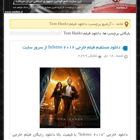
خانه
»
آرشیو برچسب: دانلود فیلم Tom Hanks
بایگانی برچسب ها: دانلود فیلم Tom Hanks
دانلود مستقیم فیلم خارجی Inferno 2016 از سرور سایت
شنبه ، ۱۸ دی
نمایش 2,269
دانلود خارجی “Inferno 2016” با کیفیت بالا دانلود رایگان فیلم خارجی