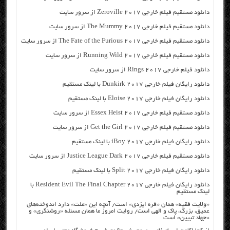
دانلود مستقیم فیلم خارجی Zeroville 2017 از سرور سایت
دانلود مستقیم فیلم خارجی The Mummy 2017 از سرور سایت
دانلود مستقیم فیلم خارجی The Fate of the Furious 2017 از سرور سایت
دانلود مستقیم فیلم خارجی Running Wild 2017 از سرور سایت
دانلود فیلم خارجی Rings 2017 از سرور سایت
دانلود رایگان فیلم خارجی Dunkirk 2017 با لینک مستقیم
دانلود رایگان فیلم خارجی Eloise 2017 با لینک مستقیم
دانلود مستقیم فیلم خارجی Essex Heist 2017 از سرور سایت
دانلود مستقیم فیلم خارجی Get the Girl 2017 از سرور سایت
دانلود رایگان فیلم خارجی iBoy 2017 با لینک مستقیم
دانلود مستقیم فیلم خارجی Justice League Dark 2017 از سرور سایت
دانلود رایگان فیلم خارجی Split 2017 با لینک مستقیم
دانلود رایگان فیلم خارجی Resident Evil The Final Chapter 2017 با
لینک مستقیم
«ولایت فقیه» همان «فره ایزدی» است/ آنچه این «ملت» دارد اندوخته‌های
عمیق، بزرگ، پاک و الهی است/ روایت امروز ما همان مسئله «روشنگری» و
«جهاد تبیین» است