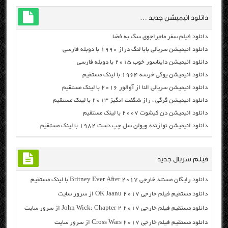
دانلود انیمیشن جدید …
دانلود فیلم سفر ماجراجوی سگ به فضا
دانلود انیمیشن سریالی بابا لنگ دراز ۱۹۹۰ با دوبله فارسی
دانلود انیمیشن دایناسور خوب ۲۰۱۵ با دوبله فارسی
دانلود انیمیشن یوگی خرسه ۱۹۶۴ با لینک مستقیم
دانلود انیمیشن سریالی النا از آوالور ۲۰۱۶ با لینک مستقیم
دانلود انیمیشن گرگی ، راز شگفت انگیز ۲۰۱۳ با لینک مستقیم
دانلود انیمیشن دن کیشوت ۲۰۰۷ با لینک مستقیم
دانلود انیمیشن نوازنده ویولن سل چپ دست ۱۹۸۲ با لینک مستقیم
فیلم سریال جدید
دانلود رایگان مسنتد خارجی Britney Ever After 2017 با لینک مستقیم
دانلود مستقیم فیلم خارجی OK Jaanu 2017 از سرور سایت
دانلود مستقیم فیلم خارجی John Wick: Chapter 2 2017 از سرور سایت
دانلود مستقیم فیلم خارجی Cross Wars 2017 از سرور سایت