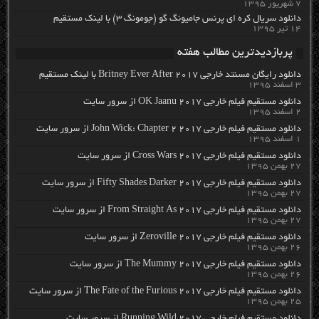
۷ شهریور ۱۳۹۵
دانلود سریال کره ای پرنس جامیونگ گو (جومونگ ۳) با لینک مستقیم
۱۴ تیر ۱۳۹۵
پربازدیدترین مطالب هفته
دانلود رایگان مسنتد خارجی Britney Ever After 2017 با لینک مستقیم
۳ اسفند ۱۳۹۵
دانلود مستقیم فیلم خارجی OK Jaanu 2017 از سرور سایت
۲ اسفند ۱۳۹۵
دانلود مستقیم فیلم خارجی John Wick: Chapter 2 2017 از سرور سایت
۱ اسفند ۱۳۹۵
دانلود مستقیم فیلم خارجی Cross Wars 2017 از سرور سایت
۲۷ بهمن ۱۳۹۵
دانلود مستقیم فیلم خارجی Fifty Shades Darker 2017 از سرور سایت
۲۷ بهمن ۱۳۹۵
دانلود مستقیم فیلم خارجی From Straight As 2017 از سرور سایت
۲۷ بهمن ۱۳۹۵
دانلود مستقیم فیلم خارجی Zeroville 2017 از سرور سایت
۲۶ بهمن ۱۳۹۵
دانلود مستقیم فیلم خارجی The Mummy 2017 از سرور سایت
۲۶ بهمن ۱۳۹۵
دانلود مستقیم فیلم خارجی The Fate of the Furious 2017 از سرور سایت
۲۵ بهمن ۱۳۹۵