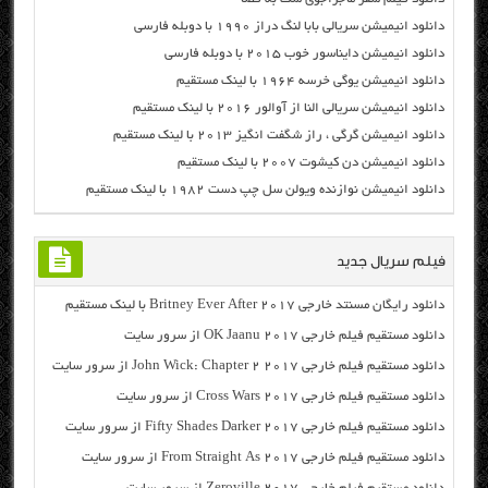
دانلود انیمیشن سریالی بابا لنگ دراز ۱۹۹۰ با دوبله فارسی
دانلود انیمیشن دایناسور خوب ۲۰۱۵ با دوبله فارسی
دانلود انیمیشن یوگی خرسه ۱۹۶۴ با لینک مستقیم
دانلود انیمیشن سریالی النا از آوالور ۲۰۱۶ با لینک مستقیم
دانلود انیمیشن گرگی ، راز شگفت انگیز ۲۰۱۳ با لینک مستقیم
دانلود انیمیشن دن کیشوت ۲۰۰۷ با لینک مستقیم
دانلود انیمیشن نوازنده ویولن سل چپ دست ۱۹۸۲ با لینک مستقیم
فیلم سریال جدید
دانلود رایگان مسنتد خارجی Britney Ever After 2017 با لینک مستقیم
دانلود مستقیم فیلم خارجی OK Jaanu 2017 از سرور سایت
دانلود مستقیم فیلم خارجی John Wick: Chapter 2 2017 از سرور سایت
دانلود مستقیم فیلم خارجی Cross Wars 2017 از سرور سایت
دانلود مستقیم فیلم خارجی Fifty Shades Darker 2017 از سرور سایت
دانلود مستقیم فیلم خارجی From Straight As 2017 از سرور سایت