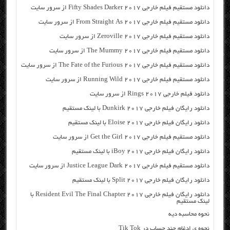
دانلود مستقیم فیلم خارجی Fifty Shades Darker 2017 از سرور سایت
دانلود مستقیم فیلم خارجی From Straight As 2017 از سرور سایت
دانلود مستقیم فیلم خارجی Zeroville 2017 از سرور سایت
دانلود مستقیم فیلم خارجی The Mummy 2017 از سرور سایت
دانلود مستقیم فیلم خارجی The Fate of the Furious 2017 از سرور سایت
دانلود مستقیم فیلم خارجی Running Wild 2017 از سرور سایت
دانلود فیلم خارجی Rings 2017 از سرور سایت
دانلود رایگان فیلم خارجی Dunkirk 2017 با لینک مستقیم
دانلود رایگان فیلم خارجی Eloise 2017 با لینک مستقیم
دانلود مستقیم فیلم خارجی Get the Girl 2017 از سرور سایت
دانلود رایگان فیلم خارجی iBoy 2017 با لینک مستقیم
دانلود مستقیم فیلم خارجی Justice League Dark 2017 از سرور سایت
دانلود رایگان فیلم خارجی Split 2017 با لینک مستقیم
دانلود رایگان فیلم خارجی Resident Evil The Final Chapter 2017 با
لینک مستقیم
نحوه محاسبه دیه
نحوه ی ادغام چند حساب در Tik Tok