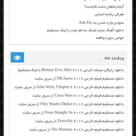
آبشارشاهان دشت کجاست؟
معرفی رشته انسانی
نحوه ی وارد شدن به Ask.Fm
دانلود آهنگ جدید ماسک به نام حباب با لینک مستقیم
خواص سوره واقعه
پربازدید ماه …
دانلود رایگان مسنتد خارجی Britney Ever After 2017 با لینک مستقیم
دانلود مستقیم فیلم خارجی OK Jaanu 2017 از سرور سایت
دانلود مستقیم فیلم خارجی John Wick: Chapter 2 2017 از سرور سایت
دانلود مستقیم فیلم خارجی Cross Wars 2017 از سرور سایت
دانلود مستقیم فیلم خارجی Fifty Shades Darker 2017 از سرور سایت
دانلود مستقیم فیلم خارجی From Straight As 2017 از سرور سایت
دانلود مستقیم فیلم خارجی Zeroville 2017 از سرور سایت
دانلود مستقیم فیلم خارجی The Mummy 2017 از سرور سایت