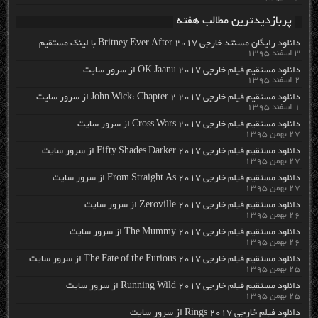
پربازدیدترین مطالب هفته
دانلود رایگان مسنتد خارجی Britney Ever After 2017 با لینک مستقیم
۳ اسفند ۱۳۹۵
دانلود مستقیم فیلم خارجی OK Jaanu 2017 از سرور سایت
۲ اسفند ۱۳۹۵
دانلود مستقیم فیلم خارجی John Wick: Chapter 2 2017 از سرور سایت
۱ اسفند ۱۳۹۵
دانلود مستقیم فیلم خارجی Cross Wars 2017 از سرور سایت
۲۷ بهمن ۱۳۹۵
دانلود مستقیم فیلم خارجی Fifty Shades Darker 2017 از سرور سایت
۲۷ بهمن ۱۳۹۵
دانلود مستقیم فیلم خارجی From Straight As 2017 از سرور سایت
۲۷ بهمن ۱۳۹۵
دانلود مستقیم فیلم خارجی Zeroville 2017 از سرور سایت
۲۶ بهمن ۱۳۹۵
دانلود مستقیم فیلم خارجی The Mummy 2017 از سرور سایت
۲۶ بهمن ۱۳۹۵
دانلود مستقیم فیلم خارجی The Fate of the Furious 2017 از سرور سایت
۲۵ بهمن ۱۳۹۵
دانلود مستقیم فیلم خارجی Running Wild 2017 از سرور سایت
۲۵ بهمن ۱۳۹۵
دانلود فیلم خارجی Rings 2017 از سرور سایت