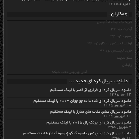
۴ مرداد ۱۴۰۵
همکاران :
خرید بک لینک انگلیسی
آپدیت نود 32
پسورد نود 32
اوکلی لایسنس رایگان نود 32
خرید لایسنس نود 32
سئو سایت
رایگان
آنتی ویروس تحت شبکه
دانلود سریال کره ای جدید …
دانلود سریال کره ای فراری از قصر با لینک مستقیم
۱۲ مهر ۱۳۹۵
دانلود سریال کره ای شاه دائه جو جوان ۲۰۰۷ با لینک مستقیم
۲۰ شهریور ۱۳۹۵
دانلود سریال عشق عقاب های مبارز با لینک مستقیم
۱۳ شهریور ۱۳۹۵
دانلود سریال کره ای یونگ پال ۲۰۱۵ با لینک مستقیم
۷ شهریور ۱۳۹۵
دانلود سریال کره ای پرنس جامیونگ گو (جومونگ ۳) با لینک مستقیم
۱۴ تیر ۱۳۹۵