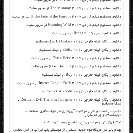
دانلود مستقیم فیلم خارجی Zeroville 2017 از سرور سایت
دانلود مستقیم فیلم خارجی The Mummy 2017 از سرور سایت
دانلود مستقیم فیلم خارجی The Fate of the Furious 2017 از سرور سایت
دانلود مستقیم فیلم خارجی Running Wild 2017 از سرور سایت
دانلود فیلم خارجی Rings 2017 از سرور سایت
دانلود رایگان فیلم خارجی Dunkirk 2017 با لینک مستقیم
دانلود رایگان فیلم خارجی Eloise 2017 با لینک مستقیم
دانلود مستقیم فیلم خارجی Essex Heist 2017 از سرور سایت
دانلود مستقیم فیلم خارجی Get the Girl 2017 از سرور سایت
دانلود رایگان فیلم خارجی iBoy 2017 با لینک مستقیم
دانلود مستقیم فیلم خارجی Justice League Dark 2017 از سرور سایت
دانلود رایگان فیلم خارجی Split 2017 با لینک مستقیم
دانلود رایگان فیلم خارجی Resident Evil The Final Chapter 2017 با
لینک مستقیم
«اسباب زحمت» و تکرار موقعیت آبروداری در خواستگاری؛ شباهت با
«پایتخت۷» و چرخه تکرار
ثبت ۷۵۹ اثر از مراسم وداع و تشییع رهبر شهید انقلاب
بهنام بانی در آمریکا: موج جدید استقبال از موسیقی پاپ ایرانی در لس‌آنجلس