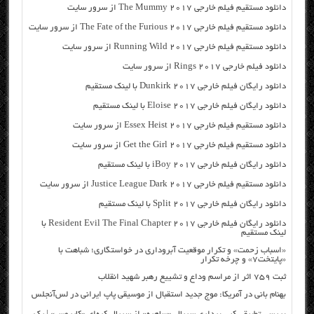
دانلود مستقیم فیلم خارجی The Mummy 2017 از سرور سایت
دانلود مستقیم فیلم خارجی The Fate of the Furious 2017 از سرور سایت
دانلود مستقیم فیلم خارجی Running Wild 2017 از سرور سایت
دانلود فیلم خارجی Rings 2017 از سرور سایت
دانلود رایگان فیلم خارجی Dunkirk 2017 با لینک مستقیم
دانلود رایگان فیلم خارجی Eloise 2017 با لینک مستقیم
دانلود مستقیم فیلم خارجی Essex Heist 2017 از سرور سایت
دانلود مستقیم فیلم خارجی Get the Girl 2017 از سرور سایت
دانلود رایگان فیلم خارجی iBoy 2017 با لینک مستقیم
دانلود مستقیم فیلم خارجی Justice League Dark 2017 از سرور سایت
دانلود رایگان فیلم خارجی Split 2017 با لینک مستقیم
دانلود رایگان فیلم خارجی Resident Evil The Final Chapter 2017 با
لینک مستقیم
«اسباب زحمت» و تکرار موقعیت آبروداری در خواستگاری؛ شباهت با
«پایتخت۷» و چرخه تکرار
ثبت ۷۵۹ اثر از مراسم وداع و تشییع رهبر شهید انقلاب
بهنام بانی در آمریکا: موج جدید استقبال از موسیقی پاپ ایرانی در لس‌آنجلس