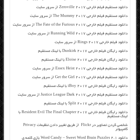
دانلود مستقیم فیلم خارجی Zeroville 2017 از سرور سایت
دانلود مستقیم فیلم خارجی The Mummy 2017 از سرور سایت
دانلود مستقیم فیلم خارجی The Fate of the Furious 2017 از سرور سایت
دانلود مستقیم فیلم خارجی Running Wild 2017 از سرور سایت
دانلود فیلم خارجی Rings 2017 از سرور سایت
دانلود رایگان فیلم خارجی Dunkirk 2017 با لینک مستقیم
دانلود رایگان فیلم خارجی Eloise 2017 با لینک مستقیم
دانلود مستقیم فیلم خارجی Essex Heist 2017 از سرور سایت
دانلود مستقیم فیلم خارجی Get the Girl 2017 از سرور سایت
دانلود رایگان فیلم خارجی iBoy 2017 با لینک مستقیم
دانلود مستقیم فیلم خارجی Justice League Dark 2017 از سرور سایت
دانلود رایگان فیلم خارجی Split 2017 با لینک مستقیم
دانلود رایگان فیلم خارجی Resident Evil The Final Chapter 2017 با
لینک مستقیم
شخصی کردن تصاویر در Flickr از طریق تغییر دادن تنظیمات Privacy
کامپیوتر
دانلود Word Candy – Sweet Word Brain Puzzles 2.1 بازی کلمه ی