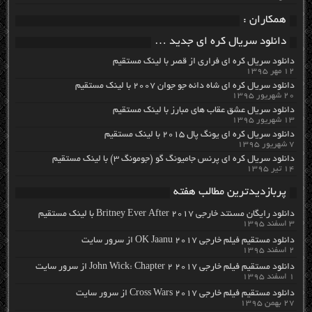
همکاران :
دانلود سریال کره ای جدید …
دانلود سریال کره ای فراری از قصر با لینک مستقیم
۱۲ مهر ۱۳۹۵
دانلود سریال کره ای شاه دائه جو جوان ۲۰۰۷ با لینک مستقیم
۲۰ شهریور ۱۳۹۵
دانلود سریال عشق عقاب های مبارز با لینک مستقیم
۱۳ شهریور ۱۳۹۵
دانلود سریال کره ای یونگ پال ۲۰۱۵ با لینک مستقیم
۷ شهریور ۱۳۹۵
دانلود سریال کره ای پرنس جامیونگ گو (جومونگ ۳) با لینک مستقیم
۱۴ تیر ۱۳۹۵
پربازدیدترین مطالب هفته
دانلود رایگان مسنتد خارجی Britney Ever After 2017 با لینک مستقیم
۳ اسفند ۱۳۹۵
دانلود مستقیم فیلم خارجی OK Jaanu 2017 از سرور سایت
۲ اسفند ۱۳۹۵
دانلود مستقیم فیلم خارجی John Wick: Chapter 2 2017 از سرور سایت
۱ اسفند ۱۳۹۵
دانلود مستقیم فیلم خارجی Cross Wars 2017 از سرور سایت
۲۷ بهمن ۱۳۹۵