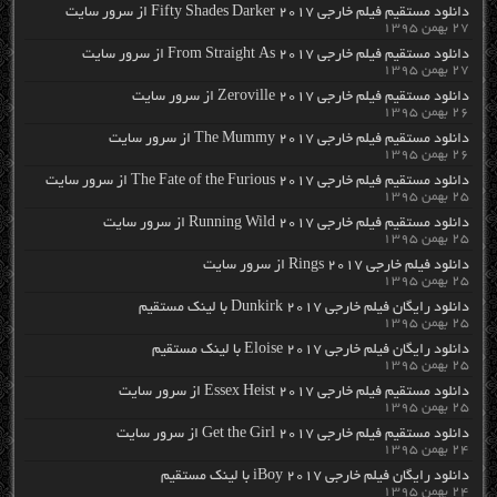
دانلود مستقیم فیلم خارجی Fifty Shades Darker 2017 از سرور سایت
۲۷ بهمن ۱۳۹۵
دانلود مستقیم فیلم خارجی From Straight As 2017 از سرور سایت
۲۷ بهمن ۱۳۹۵
دانلود مستقیم فیلم خارجی Zeroville 2017 از سرور سایت
۲۶ بهمن ۱۳۹۵
دانلود مستقیم فیلم خارجی The Mummy 2017 از سرور سایت
۲۶ بهمن ۱۳۹۵
دانلود مستقیم فیلم خارجی The Fate of the Furious 2017 از سرور سایت
۲۵ بهمن ۱۳۹۵
دانلود مستقیم فیلم خارجی Running Wild 2017 از سرور سایت
۲۵ بهمن ۱۳۹۵
دانلود فیلم خارجی Rings 2017 از سرور سایت
۲۵ بهمن ۱۳۹۵
دانلود رایگان فیلم خارجی Dunkirk 2017 با لینک مستقیم
۲۵ بهمن ۱۳۹۵
دانلود رایگان فیلم خارجی Eloise 2017 با لینک مستقیم
۲۵ بهمن ۱۳۹۵
دانلود مستقیم فیلم خارجی Essex Heist 2017 از سرور سایت
۲۵ بهمن ۱۳۹۵
دانلود مستقیم فیلم خارجی Get the Girl 2017 از سرور سایت
۲۴ بهمن ۱۳۹۵
دانلود رایگان فیلم خارجی iBoy 2017 با لینک مستقیم
۲۴ بهمن ۱۳۹۵