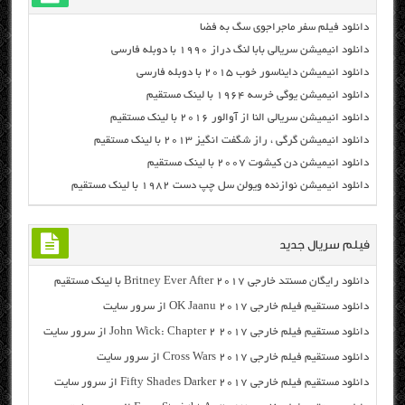
دانلود فیلم سفر ماجراجوی سگ به فضا
دانلود انیمیشن سریالی بابا لنگ دراز ۱۹۹۰ با دوبله فارسی
دانلود انیمیشن دایناسور خوب ۲۰۱۵ با دوبله فارسی
دانلود انیمیشن یوگی خرسه ۱۹۶۴ با لینک مستقیم
دانلود انیمیشن سریالی النا از آوالور ۲۰۱۶ با لینک مستقیم
دانلود انیمیشن گرگی ، راز شگفت انگیز ۲۰۱۳ با لینک مستقیم
دانلود انیمیشن دن کیشوت ۲۰۰۷ با لینک مستقیم
دانلود انیمیشن نوازنده ویولن سل چپ دست ۱۹۸۲ با لینک مستقیم
فیلم سریال جدید
دانلود رایگان مسنتد خارجی Britney Ever After 2017 با لینک مستقیم
دانلود مستقیم فیلم خارجی OK Jaanu 2017 از سرور سایت
دانلود مستقیم فیلم خارجی John Wick: Chapter 2 2017 از سرور سایت
دانلود مستقیم فیلم خارجی Cross Wars 2017 از سرور سایت
دانلود مستقیم فیلم خارجی Fifty Shades Darker 2017 از سرور سایت