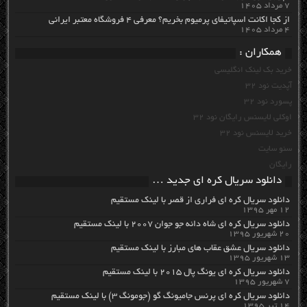
۷ مرداد ۱۴۰۵
از کجا اکانت اسپاتیفای پرمیوم بخریم؟ معرفی ۴ فروشگاه معتبر ایرانی
۴ مرداد ۱۴۰۵
همکاران :
خرید بک لینک انگلیسی
آپدیت نود 32
پسورد نود 32
اوکلی لایسنس رایگان نود 32
خرید لایسنس نود 32
سئو سایت
رایگان
دانلود سریال کره ای جدید …
دانلود سریال کره ای فراری از قصر با لینک مستقیم
۱۲ مهر ۱۳۹۵
دانلود سریال کره ای شاه دائه جو جوان ۲۰۰۷ با لینک مستقیم
۲۰ شهریور ۱۳۹۵
دانلود سریال عشق عقاب های مبارز با لینک مستقیم
۱۳ شهریور ۱۳۹۵
دانلود سریال کره ای یونگ پال ۲۰۱۵ با لینک مستقیم
۷ شهریور ۱۳۹۵
دانلود سریال کره ای پرنس جامیونگ گو (جومونگ ۳) با لینک مستقیم
۱۴ تیر ۱۳۹۵