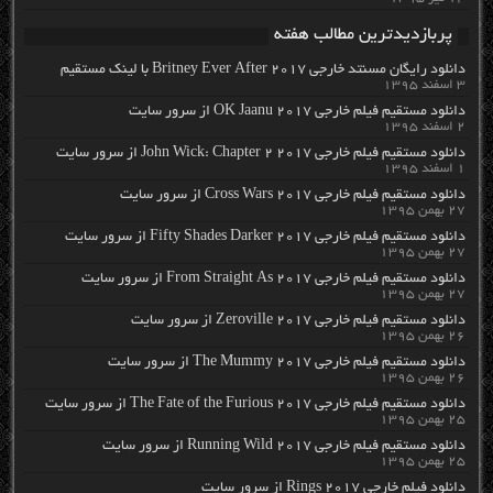
پربازدیدترین مطالب هفته
دانلود رایگان مسنتد خارجی Britney Ever After 2017 با لینک مستقیم
۳ اسفند ۱۳۹۵
دانلود مستقیم فیلم خارجی OK Jaanu 2017 از سرور سایت
۲ اسفند ۱۳۹۵
دانلود مستقیم فیلم خارجی John Wick: Chapter 2 2017 از سرور سایت
۱ اسفند ۱۳۹۵
دانلود مستقیم فیلم خارجی Cross Wars 2017 از سرور سایت
۲۷ بهمن ۱۳۹۵
دانلود مستقیم فیلم خارجی Fifty Shades Darker 2017 از سرور سایت
۲۷ بهمن ۱۳۹۵
دانلود مستقیم فیلم خارجی From Straight As 2017 از سرور سایت
۲۷ بهمن ۱۳۹۵
دانلود مستقیم فیلم خارجی Zeroville 2017 از سرور سایت
۲۶ بهمن ۱۳۹۵
دانلود مستقیم فیلم خارجی The Mummy 2017 از سرور سایت
۲۶ بهمن ۱۳۹۵
دانلود مستقیم فیلم خارجی The Fate of the Furious 2017 از سرور سایت
۲۵ بهمن ۱۳۹۵
دانلود مستقیم فیلم خارجی Running Wild 2017 از سرور سایت
۲۵ بهمن ۱۳۹۵
دانلود فیلم خارجی Rings 2017 از سرور سایت