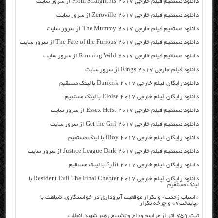
دانلود مستقیم فیلم خارجی From Straight As 2017 از سرور سایت
دانلود مستقیم فیلم خارجی Zeroville 2017 از سرور سایت
دانلود مستقیم فیلم خارجی The Mummy 2017 از سرور سایت
دانلود مستقیم فیلم خارجی The Fate of the Furious 2017 از سرور سایت
دانلود مستقیم فیلم خارجی Running Wild 2017 از سرور سایت
دانلود فیلم خارجی Rings 2017 از سرور سایت
دانلود رایگان فیلم خارجی Dunkirk 2017 با لینک مستقیم
دانلود رایگان فیلم خارجی Eloise 2017 با لینک مستقیم
دانلود مستقیم فیلم خارجی Essex Heist 2017 از سرور سایت
دانلود مستقیم فیلم خارجی Get the Girl 2017 از سرور سایت
دانلود رایگان فیلم خارجی iBoy 2017 با لینک مستقیم
دانلود مستقیم فیلم خارجی Justice League Dark 2017 از سرور سایت
دانلود رایگان فیلم خارجی Split 2017 با لینک مستقیم
دانلود رایگان فیلم خارجی Resident Evil The Final Chapter 2017 با
لینک مستقیم
«اسباب زحمت» و تکرار موقعیت آبروداری در خواستگاری؛ شباهت با
«پایتخت۷» و چرخه تکرار
ثبت ۷۵۹ اثر از مراسم وداع و تشییع رهبر شهید انقلاب