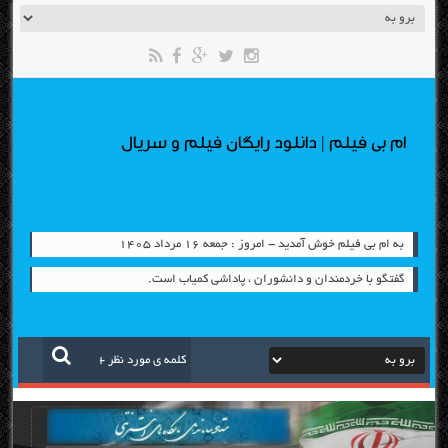
ام بی فیلم | دانلود رایگان فیلم و سریال
به ام بی فیلم خوش آمدید - امروز : جمعه ۱۶ مرداد ۱۴۰۵
گفتگو با خردمندان و دانشوران ، پاداشی کمیاب است.