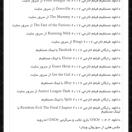
دانلود مستقیم فیلم خارجی From Straight As 2017 از سرور سایت
دانلود مستقیم فیلم خارجی Zeroville 2017 از سرور سایت
دانلود مستقیم فیلم خارجی The Mummy 2017 از سرور سایت
دانلود مستقیم فیلم خارجی The Fate of the Furious 2017 از سرور سایت
دانلود مستقیم فیلم خارجی Running Wild 2017 از سرور سایت
دانلود فیلم خارجی Rings 2017 از سرور سایت
دانلود رایگان فیلم خارجی Dunkirk 2017 با لینک مستقیم
دانلود رایگان فیلم خارجی Eloise 2017 با لینک مستقیم
دانلود مستقیم فیلم خارجی Essex Heist 2017 از سرور سایت
دانلود مستقیم فیلم خارجی Get the Girl 2017 از سرور سایت
دانلود رایگان فیلم خارجی iBoy 2017 با لینک مستقیم
دانلود مستقیم فیلم خارجی Justice League Dark 2017 از سرور سایت
دانلود رایگان فیلم خارجی Split 2017 با لینک مستقیم
دانلود رایگان فیلم خارجی Resident Evil The Final Chapter 2017 با
لینک مستقیم
دانلود OAO2 1.4.2 بازی جالب و سرگرمی OAO2 اندروید
عکس هایی از سوزوکی ویتارا