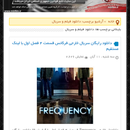
خانه
»
آرشیو برچسب: دانلود فیلم و سریال
بایگانی برچسب ها: دانلود فیلم و سریال
دانلود رایگان سریال خارجی فرکانس قسمت ۴ فصل اول با لینک
مستقیم
سه شنبه ، ۱۱ آبان
نمایش 2,626