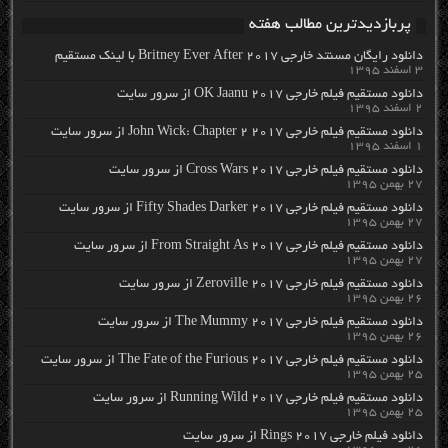
پربازدیدترین مطالب هفته
دانلود رایگان مسنتد خارجی Britney Ever After 2017 با لینک مستقیم
۳ اسفند ۱۳۹۵
دانلود مستقیم فیلم خارجی OK Jaanu 2017 از سرور سایت
۲ اسفند ۱۳۹۵
دانلود مستقیم فیلم خارجی John Wick: Chapter 2 2017 از سرور سایت
۱ اسفند ۱۳۹۵
دانلود مستقیم فیلم خارجی Cross Wars 2017 از سرور سایت
۲۷ بهمن ۱۳۹۵
دانلود مستقیم فیلم خارجی Fifty Shades Darker 2017 از سرور سایت
۲۷ بهمن ۱۳۹۵
دانلود مستقیم فیلم خارجی From Straight As 2017 از سرور سایت
۲۷ بهمن ۱۳۹۵
دانلود مستقیم فیلم خارجی Zeroville 2017 از سرور سایت
۲۶ بهمن ۱۳۹۵
دانلود مستقیم فیلم خارجی The Mummy 2017 از سرور سایت
۲۶ بهمن ۱۳۹۵
دانلود مستقیم فیلم خارجی The Fate of the Furious 2017 از سرور سایت
۲۵ بهمن ۱۳۹۵
دانلود مستقیم فیلم خارجی Running Wild 2017 از سرور سایت
۲۵ بهمن ۱۳۹۵
دانلود فیلم خارجی Rings 2017 از سرور سایت