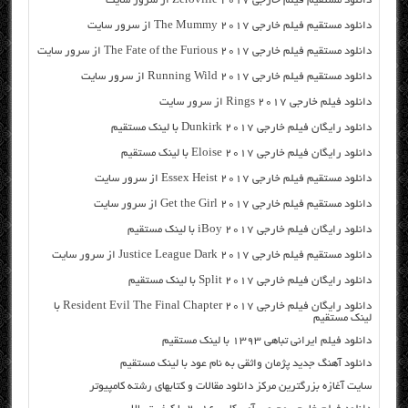
دانلود مستقیم فیلم خارجی Zeroville 2017 از سرور سایت
دانلود مستقیم فیلم خارجی The Mummy 2017 از سرور سایت
دانلود مستقیم فیلم خارجی The Fate of the Furious 2017 از سرور سایت
دانلود مستقیم فیلم خارجی Running Wild 2017 از سرور سایت
دانلود فیلم خارجی Rings 2017 از سرور سایت
دانلود رایگان فیلم خارجی Dunkirk 2017 با لینک مستقیم
دانلود رایگان فیلم خارجی Eloise 2017 با لینک مستقیم
دانلود مستقیم فیلم خارجی Essex Heist 2017 از سرور سایت
دانلود مستقیم فیلم خارجی Get the Girl 2017 از سرور سایت
دانلود رایگان فیلم خارجی iBoy 2017 با لینک مستقیم
دانلود مستقیم فیلم خارجی Justice League Dark 2017 از سرور سایت
دانلود رایگان فیلم خارجی Split 2017 با لینک مستقیم
دانلود رایگان فیلم خارجی Resident Evil The Final Chapter 2017 با
لینک مستقیم
دانلود فیلم ایرانی تباهی ۱۳۹۳ با لینک مستقیم
دانلود آهنگ جدید پژمان واثقی به نام عود با لینک مستقیم
سایت آغازه بزرگترین مرکز دانلود مقالات و کتابهای رشته کامپیوتر