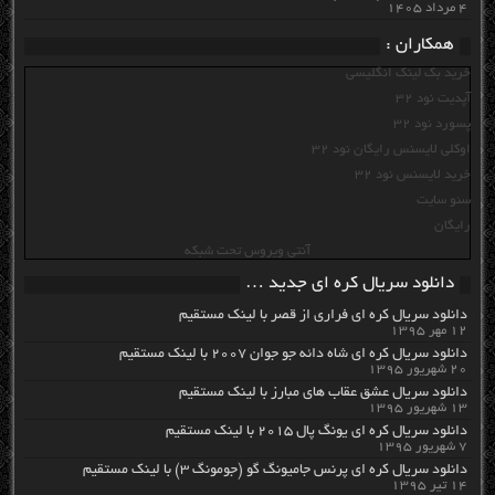
۴ مرداد ۱۴۰۵
همکاران :
خرید بک لینک انگلیسی
آپدیت نود 32
پسورد نود 32
اوکلی لایسنس رایگان نود 32
خرید لایسنس نود 32
سئو سایت
رایگان
آنتی ویروس تحت شبکه
دانلود سریال کره ای جدید …
دانلود سریال کره ای فراری از قصر با لینک مستقیم
۱۲ مهر ۱۳۹۵
دانلود سریال کره ای شاه دائه جو جوان ۲۰۰۷ با لینک مستقیم
۲۰ شهریور ۱۳۹۵
دانلود سریال عشق عقاب های مبارز با لینک مستقیم
۱۳ شهریور ۱۳۹۵
دانلود سریال کره ای یونگ پال ۲۰۱۵ با لینک مستقیم
۷ شهریور ۱۳۹۵
دانلود سریال کره ای پرنس جامیونگ گو (جومونگ ۳) با لینک مستقیم
۱۴ تیر ۱۳۹۵