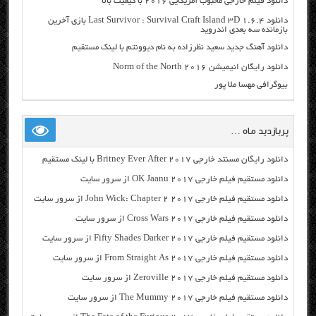
دانلود فیلم خارجی محبوب آمریکایی ۲۰۱۶ با کیفیت بالا
دانلود Last Survivor : Survival Craft Island 3D 1.6.4 بازی آخرین
بازمانده سه بعدی اندروید
دانلود آهنگ جدید سعید نظرزاده به نام دیوونتم با لینک مستقیم
دانلود رایگان انیمیشن Norm of the North 2016
بیوگرافی مهسا ملا پور
پربازدید ماه …
دانلود رایگان مسنتد خارجی Britney Ever After 2017 با لینک مستقیم
دانلود مستقیم فیلم خارجی OK Jaanu 2017 از سرور سایت
دانلود مستقیم فیلم خارجی John Wick: Chapter 2 2017 از سرور سایت
دانلود مستقیم فیلم خارجی Cross Wars 2017 از سرور سایت
دانلود مستقیم فیلم خارجی Fifty Shades Darker 2017 از سرور سایت
دانلود مستقیم فیلم خارجی From Straight As 2017 از سرور سایت
دانلود مستقیم فیلم خارجی Zeroville 2017 از سرور سایت
دانلود مستقیم فیلم خارجی The Mummy 2017 از سرور سایت