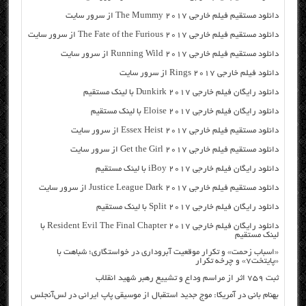
دانلود مستقیم فیلم خارجی The Mummy 2017 از سرور سایت
دانلود مستقیم فیلم خارجی The Fate of the Furious 2017 از سرور سایت
دانلود مستقیم فیلم خارجی Running Wild 2017 از سرور سایت
دانلود فیلم خارجی Rings 2017 از سرور سایت
دانلود رایگان فیلم خارجی Dunkirk 2017 با لینک مستقیم
دانلود رایگان فیلم خارجی Eloise 2017 با لینک مستقیم
دانلود مستقیم فیلم خارجی Essex Heist 2017 از سرور سایت
دانلود مستقیم فیلم خارجی Get the Girl 2017 از سرور سایت
دانلود رایگان فیلم خارجی iBoy 2017 با لینک مستقیم
دانلود مستقیم فیلم خارجی Justice League Dark 2017 از سرور سایت
دانلود رایگان فیلم خارجی Split 2017 با لینک مستقیم
دانلود رایگان فیلم خارجی Resident Evil The Final Chapter 2017 با
لینک مستقیم
«اسباب زحمت» و تکرار موقعیت آبروداری در خواستگاری؛ شباهت با
«پایتخت۷» و چرخه تکرار
ثبت ۷۵۹ اثر از مراسم وداع و تشییع رهبر شهید انقلاب
بهنام بانی در آمریکا: موج جدید استقبال از موسیقی پاپ ایرانی در لس‌آنجلس