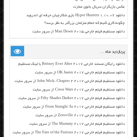
عکس بازیگران سریال بانوی عمارت
دانلود Hyper Hunters 1.10.02 بازی شکارچیان حرفه ای اندروید
چگونه کاری کنیم که حمام منزلمان بزرگتر به نظر برسد؟
دانلود مستقیم فیلم خارجی Man Down 2015 از سرور سایت
پربازدید ماه …
دانلود رایگان مسنتد خارجی Britney Ever After 2017 با لینک مستقیم
دانلود مستقیم فیلم خارجی OK Jaanu 2017 از سرور سایت
دانلود مستقیم فیلم خارجی John Wick: Chapter 2 2017 از سرور سایت
دانلود مستقیم فیلم خارجی Cross Wars 2017 از سرور سایت
دانلود مستقیم فیلم خارجی Fifty Shades Darker 2017 از سرور سایت
دانلود مستقیم فیلم خارجی From Straight As 2017 از سرور سایت
دانلود مستقیم فیلم خارجی Zeroville 2017 از سرور سایت
دانلود مستقیم فیلم خارجی The Mummy 2017 از سرور سایت
دانلود مستقیم فیلم خارجی The Fate of the Furious 2017 از سرور سایت