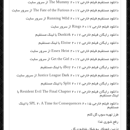
دانلود مستقیم فیلم خارجی The Mummy 2017 از سرور سایت
دانلود مستقیم فیلم خارجی The Fate of the Furious 2017 از سرور سایت
دانلود مستقیم فیلم خارجی Running Wild 2017 از سرور سایت
دانلود فیلم خارجی Rings 2017 از سرور سایت
دانلود رایگان فیلم خارجی Dunkirk 2017 با لینک مستقیم
دانلود رایگان فیلم خارجی Eloise 2017 با لینک مستقیم
دانلود مستقیم فیلم خارجی Essex Heist 2017 از سرور سایت
دانلود مستقیم فیلم خارجی Get the Girl 2017 از سرور سایت
دانلود رایگان فیلم خارجی iBoy 2017 با لینک مستقیم
دانلود مستقیم فیلم خارجی Justice League Dark 2017 از سرور سایت
دانلود رایگان فیلم خارجی Split 2017 با لینک مستقیم
دانلود رایگان فیلم خارجی Resident Evil The Final Chapter 2017 با
لینک مستقیم
دانلود فیلم خارجی SPL 2: A Time for Consequences 2015 با لینک
مستقیم
طرز تهیه سوپ گل کلم
رفع شوری غذا
تزئین خودکار به شکل شاخه ی گل