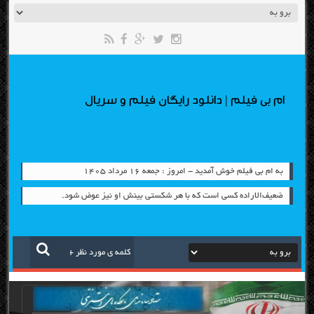
ام بی فیلم | دانلود رایگان فیلم و سریال
به ام بی فیلم خوش آمدید - امروز : جمعه ۱۶ مرداد ۱۴۰۵
ضعیف‌الاراده کسی است که با هر شکستی بینش او نیز عوض شود.