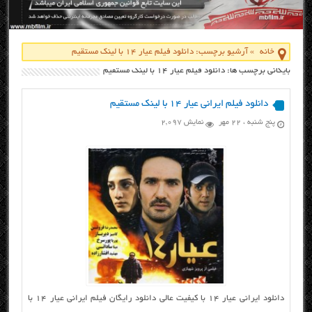
خانه
»
آرشیو برچسب: دانلود فیلم عیار 14 با لینک مستقیم
بایگانی برچسب ها: دانلود فیلم عیار 14 با لینک مستقیم
دانلود فیلم ایرانی عیار ۱۴ با لینک مستقیم
پنج شنبه ، ۲۲ مهر
نمایش 2,097
دانلود ایرانی عیار ۱۴ با کیفیت عالی دانلود رایگان فیلم ایرانی عیار ۱۴ با