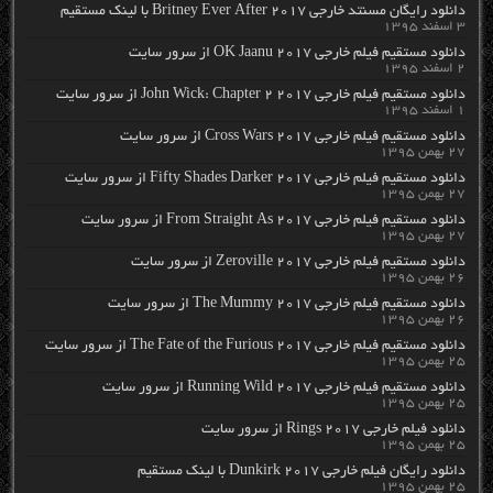
دانلود رایگان مسنتد خارجی Britney Ever After 2017 با لینک مستقیم
۳ اسفند ۱۳۹۵
دانلود مستقیم فیلم خارجی OK Jaanu 2017 از سرور سایت
۲ اسفند ۱۳۹۵
دانلود مستقیم فیلم خارجی John Wick: Chapter 2 2017 از سرور سایت
۱ اسفند ۱۳۹۵
دانلود مستقیم فیلم خارجی Cross Wars 2017 از سرور سایت
۲۷ بهمن ۱۳۹۵
دانلود مستقیم فیلم خارجی Fifty Shades Darker 2017 از سرور سایت
۲۷ بهمن ۱۳۹۵
دانلود مستقیم فیلم خارجی From Straight As 2017 از سرور سایت
۲۷ بهمن ۱۳۹۵
دانلود مستقیم فیلم خارجی Zeroville 2017 از سرور سایت
۲۶ بهمن ۱۳۹۵
دانلود مستقیم فیلم خارجی The Mummy 2017 از سرور سایت
۲۶ بهمن ۱۳۹۵
دانلود مستقیم فیلم خارجی The Fate of the Furious 2017 از سرور سایت
۲۵ بهمن ۱۳۹۵
دانلود مستقیم فیلم خارجی Running Wild 2017 از سرور سایت
۲۵ بهمن ۱۳۹۵
دانلود فیلم خارجی Rings 2017 از سرور سایت
۲۵ بهمن ۱۳۹۵
دانلود رایگان فیلم خارجی Dunkirk 2017 با لینک مستقیم
۲۵ بهمن ۱۳۹۵