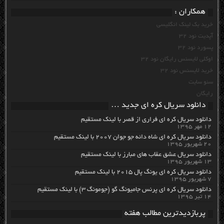
همکاران :
خرید بک لینک انگلیسی
آپدیت نود 32
پسورد نود 32
اوکلی لایسنس رایگان نود 32
خرید لایسنس نود 32
سئو سایت
رایگان
دانلود سریال کره ای جدید …
دانلود سریال کره ای فراری از قصر با لینک مستقیم
۱۲ مهر ۱۳۹۵
دانلود سریال کره ای شاه دائه جو جوان ۲۰۰۷ با لینک مستقیم
۲۰ شهریور ۱۳۹۵
دانلود سریال عشق عقاب های مبارز با لینک مستقیم
۱۳ شهریور ۱۳۹۵
دانلود سریال کره ای یونگ پال ۲۰۱۵ با لینک مستقیم
۷ شهریور ۱۳۹۵
دانلود سریال کره ای پرنس جامیونگ گو (جومونگ ۳) با لینک مستقیم
۱۴ تیر ۱۳۹۵
پربازدیدترین مطالب هفته