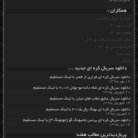
۴ مرداد ۱۴۰۵
همکاران :
خرید بک لینک انگلیسی
آپدیت نود 32
پسورد نود 32
اوکلی لایسنس رایگان نود 32
خرید لایسنس نود 32
سئو سایت
رایگان
دانلود سریال کره ای جدید …
دانلود سریال کره ای فراری از قصر با لینک مستقیم
۱۲ مهر ۱۳۹۵
دانلود سریال کره ای شاه دائه جو جوان ۲۰۰۷ با لینک مستقیم
۲۰ شهریور ۱۳۹۵
دانلود سریال عشق عقاب های مبارز با لینک مستقیم
۱۳ شهریور ۱۳۹۵
دانلود سریال کره ای یونگ پال ۲۰۱۵ با لینک مستقیم
۷ شهریور ۱۳۹۵
دانلود سریال کره ای پرنس جامیونگ گو (جومونگ ۳) با لینک مستقیم
۱۴ تیر ۱۳۹۵
پربازدیدترین مطالب هفته