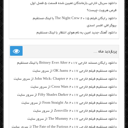
دانلود سریال خارجی بازماندگان تعیین شده قسمت ۵ فصل اول
قرص هرویت چیست؟
دانلود رایگان فیلم The Night Crew 2015 با لینک مستقیم
بیوگرافی افسر اسدی
دانلود آهنگ جدید امین به نام هوای انتظار با لینک مستقیم
پربازدید ماه …
دانلود رایگان مسنتد خارجی Britney Ever After 2017 با لینک مستقیم
دانلود مستقیم فیلم خارجی OK Jaanu 2017 از سرور سایت
دانلود مستقیم فیلم خارجی John Wick: Chapter 2 2017 از سرور سایت
دانلود مستقیم فیلم خارجی Cross Wars 2017 از سرور سایت
دانلود مستقیم فیلم خارجی Fifty Shades Darker 2017 از سرور سایت
دانلود مستقیم فیلم خارجی From Straight As 2017 از سرور سایت
دانلود مستقیم فیلم خارجی Zeroville 2017 از سرور سایت
دانلود مستقیم فیلم خارجی The Mummy 2017 از سرور سایت
دانلود مستقیم فیلم خارجی The Fate of the Furious 2017 از سرور سایت