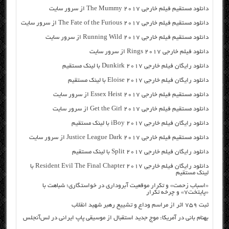
دانلود مستقیم فیلم خارجی The Mummy 2017 از سرور سایت
دانلود مستقیم فیلم خارجی The Fate of the Furious 2017 از سرور سایت
دانلود مستقیم فیلم خارجی Running Wild 2017 از سرور سایت
دانلود فیلم خارجی Rings 2017 از سرور سایت
دانلود رایگان فیلم خارجی Dunkirk 2017 با لینک مستقیم
دانلود رایگان فیلم خارجی Eloise 2017 با لینک مستقیم
دانلود مستقیم فیلم خارجی Essex Heist 2017 از سرور سایت
دانلود مستقیم فیلم خارجی Get the Girl 2017 از سرور سایت
دانلود رایگان فیلم خارجی iBoy 2017 با لینک مستقیم
دانلود مستقیم فیلم خارجی Justice League Dark 2017 از سرور سایت
دانلود رایگان فیلم خارجی Split 2017 با لینک مستقیم
دانلود رایگان فیلم خارجی Resident Evil The Final Chapter 2017 با
لینک مستقیم
«اسباب زحمت» و تکرار موقعیت آبروداری در خواستگاری؛ شباهت با
«پایتخت۷» و چرخه تکرار
ثبت ۷۵۹ اثر از مراسم وداع و تشییع رهبر شهید انقلاب
بهنام بانی در آمریکا: موج جدید استقبال از موسیقی پاپ ایرانی در لس‌آنجلس