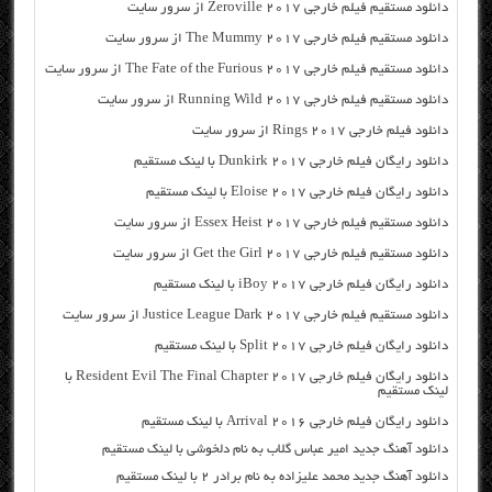
دانلود مستقیم فیلم خارجی Zeroville 2017 از سرور سایت
دانلود مستقیم فیلم خارجی The Mummy 2017 از سرور سایت
دانلود مستقیم فیلم خارجی The Fate of the Furious 2017 از سرور سایت
دانلود مستقیم فیلم خارجی Running Wild 2017 از سرور سایت
دانلود فیلم خارجی Rings 2017 از سرور سایت
دانلود رایگان فیلم خارجی Dunkirk 2017 با لینک مستقیم
دانلود رایگان فیلم خارجی Eloise 2017 با لینک مستقیم
دانلود مستقیم فیلم خارجی Essex Heist 2017 از سرور سایت
دانلود مستقیم فیلم خارجی Get the Girl 2017 از سرور سایت
دانلود رایگان فیلم خارجی iBoy 2017 با لینک مستقیم
دانلود مستقیم فیلم خارجی Justice League Dark 2017 از سرور سایت
دانلود رایگان فیلم خارجی Split 2017 با لینک مستقیم
دانلود رایگان فیلم خارجی Resident Evil The Final Chapter 2017 با
لینک مستقیم
دانلود رایگان فیلم خارجی Arrival 2016 با لینک مستقیم
دانلود آهنگ جدید امیر عباس گلاب به نام دلخوشی با لینک مستقیم
دانلود آهنگ جدید محمد علیزاده به نام برادر ۲ با لینک مستقیم