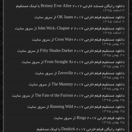
دانلود رایگان مسنتد خارجی Britney Ever After 2017 با لینک مستقیم
۳ اسفند ۱۳۹۵
دانلود مستقیم فیلم خارجی OK Jaanu 2017 از سرور سایت
۲ اسفند ۱۳۹۵
دانلود مستقیم فیلم خارجی John Wick: Chapter 2 2017 از سرور سایت
۱ اسفند ۱۳۹۵
دانلود مستقیم فیلم خارجی Cross Wars 2017 از سرور سایت
۲۷ بهمن ۱۳۹۵
دانلود مستقیم فیلم خارجی Fifty Shades Darker 2017 از سرور سایت
۲۷ بهمن ۱۳۹۵
دانلود مستقیم فیلم خارجی From Straight As 2017 از سرور سایت
۲۷ بهمن ۱۳۹۵
دانلود مستقیم فیلم خارجی Zeroville 2017 از سرور سایت
۲۶ بهمن ۱۳۹۵
دانلود مستقیم فیلم خارجی The Mummy 2017 از سرور سایت
۲۶ بهمن ۱۳۹۵
دانلود مستقیم فیلم خارجی The Fate of the Furious 2017 از سرور سایت
۲۵ بهمن ۱۳۹۵
دانلود مستقیم فیلم خارجی Running Wild 2017 از سرور سایت
۲۵ بهمن ۱۳۹۵
دانلود فیلم خارجی Rings 2017 از سرور سایت
۲۵ بهمن ۱۳۹۵
دانلود رایگان فیلم خارجی Dunkirk 2017 با لینک مستقیم