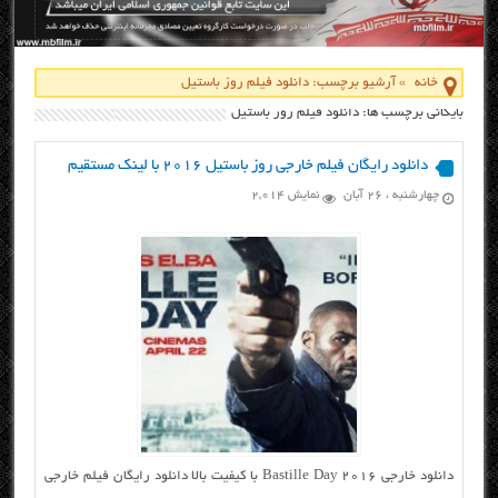
خانه
»
آرشیو برچسب: دانلود فیلم روز باستیل
بایگانی برچسب ها: دانلود فیلم روز باستیل
دانلود رایگان فیلم خارجی روز باستیل ۲۰۱۶ با لینک مستقیم
چهارشنبه ، ۲۶ آبان
نمایش 2,014
دانلود خارجی Bastille Day 2016 با کیفیت بالا دانلود رایگان فیلم خارجی