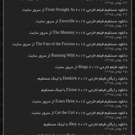
۲۷ بهمن ۱۳۹۵
دانلود مستقیم فیلم خارجی From Straight As 2017 از سرور سایت
۲۷ بهمن ۱۳۹۵
دانلود مستقیم فیلم خارجی Zeroville 2017 از سرور سایت
۲۶ بهمن ۱۳۹۵
دانلود مستقیم فیلم خارجی The Mummy 2017 از سرور سایت
۲۶ بهمن ۱۳۹۵
دانلود مستقیم فیلم خارجی The Fate of the Furious 2017 از سرور سایت
۲۵ بهمن ۱۳۹۵
دانلود مستقیم فیلم خارجی Running Wild 2017 از سرور سایت
۲۵ بهمن ۱۳۹۵
دانلود فیلم خارجی Rings 2017 از سرور سایت
۲۵ بهمن ۱۳۹۵
دانلود رایگان فیلم خارجی Dunkirk 2017 با لینک مستقیم
۲۵ بهمن ۱۳۹۵
دانلود رایگان فیلم خارجی Eloise 2017 با لینک مستقیم
۲۵ بهمن ۱۳۹۵
دانلود مستقیم فیلم خارجی Essex Heist 2017 از سرور سایت
۲۵ بهمن ۱۳۹۵
دانلود مستقیم فیلم خارجی Get the Girl 2017 از سرور سایت
۲۴ بهمن ۱۳۹۵
دانلود رایگان فیلم خارجی iBoy 2017 با لینک مستقیم
۲۴ بهمن ۱۳۹۵