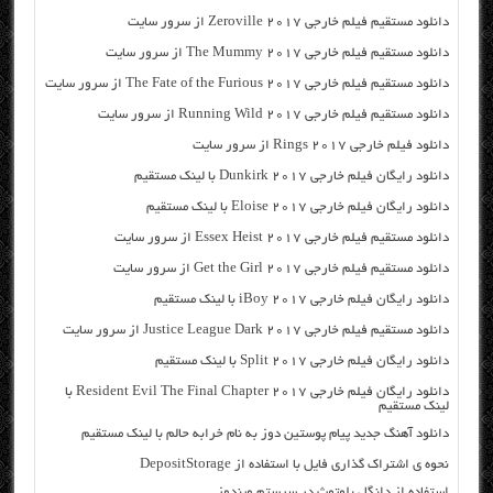
دانلود مستقیم فیلم خارجی Zeroville 2017 از سرور سایت
دانلود مستقیم فیلم خارجی The Mummy 2017 از سرور سایت
دانلود مستقیم فیلم خارجی The Fate of the Furious 2017 از سرور سایت
دانلود مستقیم فیلم خارجی Running Wild 2017 از سرور سایت
دانلود فیلم خارجی Rings 2017 از سرور سایت
دانلود رایگان فیلم خارجی Dunkirk 2017 با لینک مستقیم
دانلود رایگان فیلم خارجی Eloise 2017 با لینک مستقیم
دانلود مستقیم فیلم خارجی Essex Heist 2017 از سرور سایت
دانلود مستقیم فیلم خارجی Get the Girl 2017 از سرور سایت
دانلود رایگان فیلم خارجی iBoy 2017 با لینک مستقیم
دانلود مستقیم فیلم خارجی Justice League Dark 2017 از سرور سایت
دانلود رایگان فیلم خارجی Split 2017 با لینک مستقیم
دانلود رایگان فیلم خارجی Resident Evil The Final Chapter 2017 با
لینک مستقیم
دانلود آهنگ جدید پیام پوستین دوز به نام خرابه حالم با لینک مستقیم
نحوه ی اشتراک گذاری فایل با استفاده از DepositStorage
استفاده از دانگل بلوتوث در سیستم ویندوز