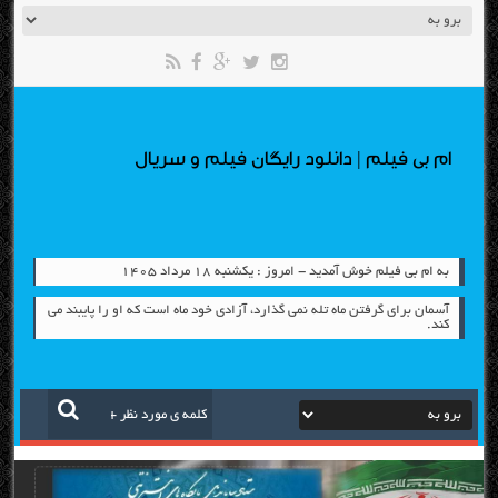
ام بی فیلم | دانلود رایگان فیلم و سریال
به ام بی فیلم خوش آمدید - امروز : یکشنبه ۱۸ مرداد ۱۴۰۵
آسمان برای گرفتن ماه تله نمی گذارد، آزادی خود ماه است كه او را پایبند می
كند.