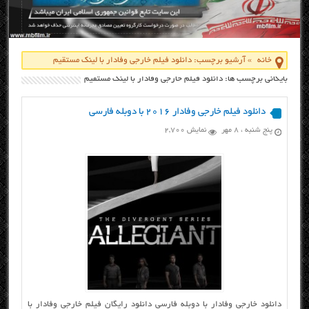
خانه
»
آرشیو برچسب: دانلود فیلم خارجی وفادار با لینک مستقیم
بایگانی برچسب ها: دانلود فیلم خارجی وفادار با لینک مستقیم
دانلود فیلم خارجی وفادار ۲۰۱۶ با دوبله فارسی
پنج شنبه ، ۸ مهر
نمایش 2,700
دانلود خارجی وفادار با دوبله فارسی دانلود رایگان فیلم خارجی وفادار با