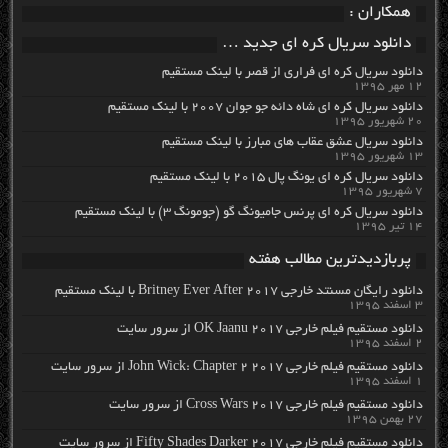
همکاران :
دانلود سریال کره ای جدید …
دانلود سریال کره ای فراری از قصر با لینک مستقیم
۱۲ مهر ۱۳۹۵
دانلود سریال کره ای شاه دائه جو جوان ۲۰۰۷ با لینک مستقیم
۲۰ شهریور ۱۳۹۵
دانلود سریال عشق عقاب های مبارز با لینک مستقیم
۱۳ شهریور ۱۳۹۵
دانلود سریال کره ای یونگ پال ۲۰۱۵ با لینک مستقیم
۷ شهریور ۱۳۹۵
دانلود سریال کره ای پرنس جامیونگ گو (جومونگ ۳) با لینک مستقیم
۱۴ تیر ۱۳۹۵
پربازدیدترین مطالب هفته
دانلود رایگان مسنتد خارجی Britney Ever After 2017 با لینک مستقیم
۳ اسفند ۱۳۹۵
دانلود مستقیم فیلم خارجی OK Jaanu 2017 از سرور سایت
۲ اسفند ۱۳۹۵
دانلود مستقیم فیلم خارجی John Wick: Chapter 2 2017 از سرور سایت
۱ اسفند ۱۳۹۵
دانلود مستقیم فیلم خارجی Cross Wars 2017 از سرور سایت
۲۷ بهمن ۱۳۹۵
دانلود مستقیم فیلم خارجی Fifty Shades Darker 2017 از سرور سایت