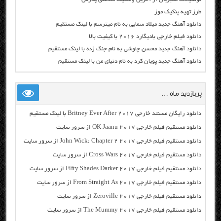
طرز تهیه پنکیک موز
دانلود آهنگ جدید میلاد سمایی به نام میترسم با لینک مستقیم
دانلود فیلم خارجی بادیگارد ۲۰۱۶ با کیفیت بالا
دانلود آهنگ جدید محسن چاوشی به نام جنگ زده با لینک مستقیم
دانلود آهنگ جدید پویان کرد به نام دنیای من با لینک مستقیم
پربازدید ماه …
دانلود رایگان مسنتد خارجی Britney Ever After 2017 با لینک مستقیم
دانلود مستقیم فیلم خارجی OK Jaanu 2017 از سرور سایت
دانلود مستقیم فیلم خارجی John Wick: Chapter 2 2017 از سرور سایت
دانلود مستقیم فیلم خارجی Cross Wars 2017 از سرور سایت
دانلود مستقیم فیلم خارجی Fifty Shades Darker 2017 از سرور سایت
دانلود مستقیم فیلم خارجی From Straight As 2017 از سرور سایت
دانلود مستقیم فیلم خارجی Zeroville 2017 از سرور سایت
دانلود مستقیم فیلم خارجی The Mummy 2017 از سرور سایت