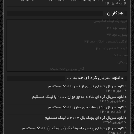
۴ مرداد ۱۴۰۵
همکاران :
خرید بک لینک انگلیسی
آپدیت نود 32
پسورد نود 32
اوکلی لایسنس رایگان نود 32
خرید لایسنس نود 32
سئو سایت
رایگان
آنتی ویروس تحت شبکه
دانلود سریال کره ای جدید …
دانلود سریال کره ای فراری از قصر با لینک مستقیم
۱۲ مهر ۱۳۹۵
دانلود سریال کره ای شاه دائه جو جوان ۲۰۰۷ با لینک مستقیم
۲۰ شهریور ۱۳۹۵
دانلود سریال عشق عقاب های مبارز با لینک مستقیم
۱۳ شهریور ۱۳۹۵
دانلود سریال کره ای یونگ پال ۲۰۱۵ با لینک مستقیم
۷ شهریور ۱۳۹۵
دانلود سریال کره ای پرنس جامیونگ گو (جومونگ ۳) با لینک مستقیم
۱۴ تیر ۱۳۹۵