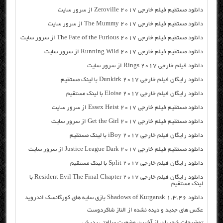
دانلود مستقیم فیلم خارجی Zeroville 2017 از سرور سایت
دانلود مستقیم فیلم خارجی The Mummy 2017 از سرور سایت
دانلود مستقیم فیلم خارجی The Fate of the Furious 2017 از سرور سایت
دانلود مستقیم فیلم خارجی Running Wild 2017 از سرور سایت
دانلود فیلم خارجی Rings 2017 از سرور سایت
دانلود رایگان فیلم خارجی Dunkirk 2017 با لینک مستقیم
دانلود رایگان فیلم خارجی Eloise 2017 با لینک مستقیم
دانلود مستقیم فیلم خارجی Essex Heist 2017 از سرور سایت
دانلود مستقیم فیلم خارجی Get the Girl 2017 از سرور سایت
دانلود رایگان فیلم خارجی iBoy 2017 با لینک مستقیم
دانلود مستقیم فیلم خارجی Justice League Dark 2017 از سرور سایت
دانلود رایگان فیلم خارجی Split 2017 با لینک مستقیم
دانلود رایگان فیلم خارجی Resident Evil The Final Chapter 2017 با
لینک مستقیم
دانلود Shadows of Kurgansk 1.3.46 بازی سایه های کورگانسک اندروید
عکس های جدید و دیده نشده از الناز شاکردوست
توضیحات شجریان از آخرین وضعیت سلامتی پدرش