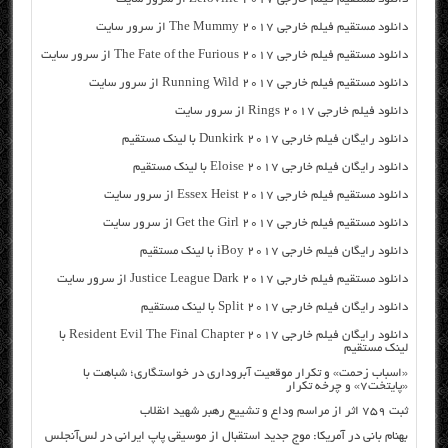
دانلود مستقیم فیلم خارجی The Mummy 2017 از سرور سایت
دانلود مستقیم فیلم خارجی The Fate of the Furious 2017 از سرور سایت
دانلود مستقیم فیلم خارجی Running Wild 2017 از سرور سایت
دانلود فیلم خارجی Rings 2017 از سرور سایت
دانلود رایگان فیلم خارجی Dunkirk 2017 با لینک مستقیم
دانلود رایگان فیلم خارجی Eloise 2017 با لینک مستقیم
دانلود مستقیم فیلم خارجی Essex Heist 2017 از سرور سایت
دانلود مستقیم فیلم خارجی Get the Girl 2017 از سرور سایت
دانلود رایگان فیلم خارجی iBoy 2017 با لینک مستقیم
دانلود مستقیم فیلم خارجی Justice League Dark 2017 از سرور سایت
دانلود رایگان فیلم خارجی Split 2017 با لینک مستقیم
دانلود رایگان فیلم خارجی Resident Evil The Final Chapter 2017 با
لینک مستقیم
«اسباب زحمت» و تکرار موقعیت آبروداری در خواستگاری؛ شباهت با
«پایتخت۷» و چرخه تکرار
ثبت ۷۵۹ اثر از مراسم وداع و تشییع رهبر شهید انقلاب
بهنام بانی در آمریکا: موج جدید استقبال از موسیقی پاپ ایرانی در لس‌آنجلس