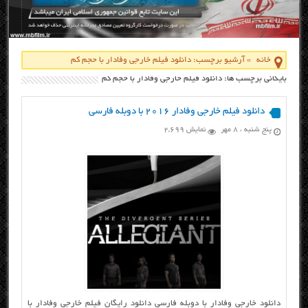
خانه
»
آرشیو برچسب: دانلود فیلم خارجی وفادار با حجم کم
بایگانی برچسب ها: دانلود فیلم خارجی وفادار با حجم کم
دانلود فیلم خارجی وفادار ۲۰۱۶ با دوبله فارسی
پنج شنبه ، ۸ مهر
نمایش 2,699
دانلود خارجی وفادار با دوبله فارسی دانلود رایگان فیلم خارجی وفادار با