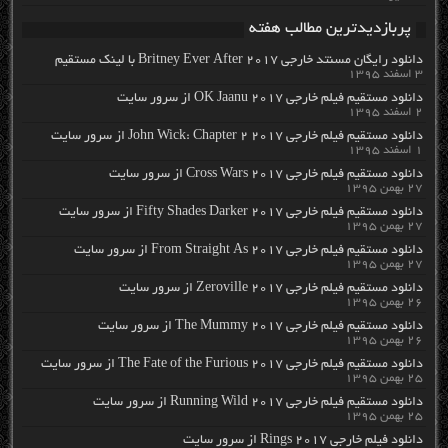
پربازدیدترین مطالب هفته
دانلود رایگان مسنتد خارجی Britney Ever After 2017 با لینک مستقیم
۳ اسفند ۱۳۹۵
دانلود مستقیم فیلم خارجی OK Jaanu 2017 از سرور سایت
۲ اسفند ۱۳۹۵
دانلود مستقیم فیلم خارجی John Wick: Chapter 2 2017 از سرور سایت
۱ اسفند ۱۳۹۵
دانلود مستقیم فیلم خارجی Cross Wars 2017 از سرور سایت
۲۷ بهمن ۱۳۹۵
دانلود مستقیم فیلم خارجی Fifty Shades Darker 2017 از سرور سایت
۲۷ بهمن ۱۳۹۵
دانلود مستقیم فیلم خارجی From Straight As 2017 از سرور سایت
۲۷ بهمن ۱۳۹۵
دانلود مستقیم فیلم خارجی Zeroville 2017 از سرور سایت
۲۶ بهمن ۱۳۹۵
دانلود مستقیم فیلم خارجی The Mummy 2017 از سرور سایت
۲۶ بهمن ۱۳۹۵
دانلود مستقیم فیلم خارجی The Fate of the Furious 2017 از سرور سایت
۲۵ بهمن ۱۳۹۵
دانلود مستقیم فیلم خارجی Running Wild 2017 از سرور سایت
۲۵ بهمن ۱۳۹۵
دانلود فیلم خارجی Rings 2017 از سرور سایت