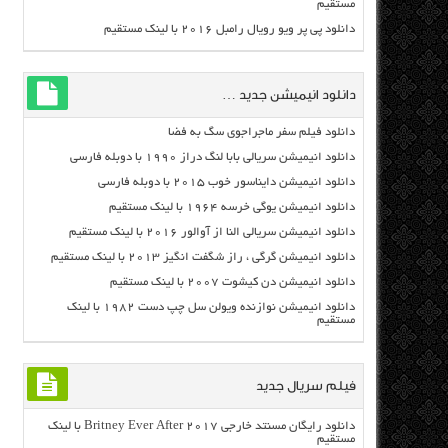
مستقیم
دانلود پی پر ویو رویال رامبل ۲۰۱۶ با لینک مستقیم
دانلود انیمیشن جدید …
دانلود فیلم سفر ماجراجوی سگ به فضا
دانلود انیمیشن سریالی بابا لنگ دراز ۱۹۹۰ با دوبله فارسی
دانلود انیمیشن دایناسور خوب ۲۰۱۵ با دوبله فارسی
دانلود انیمیشن یوگی خرسه ۱۹۶۴ با لینک مستقیم
دانلود انیمیشن سریالی النا از آوالور ۲۰۱۶ با لینک مستقیم
دانلود انیمیشن گرگی ، راز شگفت انگیز ۲۰۱۳ با لینک مستقیم
دانلود انیمیشن دن کیشوت ۲۰۰۷ با لینک مستقیم
دانلود انیمیشن نوازنده ویولن سل چپ دست ۱۹۸۲ با لینک
مستقیم
فیلم سریال جدید
دانلود رایگان مسنتد خارجی Britney Ever After 2017 با لینک
مستقیم