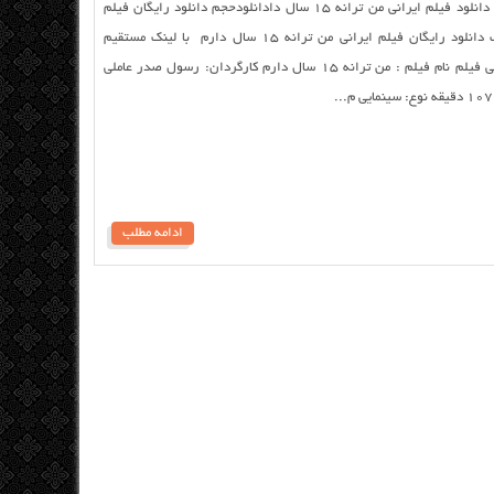
فیلمرانی من ترانه ۱۵ سال دارم با کیفیت بالا دانلود فیلم ایرانی من ترانه ۱۵ سال دادانلودحجم دانلود رایگان فیلم
ایرانی من ترانه ۱۵ سال دارم با کیفیت خوب دانلود رایگان فیلم ایرانی من ترانه ۱۵ سال دارم با لینک مستقیم
درخواستی کاربران سایت منتشر کننده : ام بی فیلم نام فیلم : من ترانه ۱۵ سال دارم کارگردان: رسول صدر عاملی
ادامه مطلب