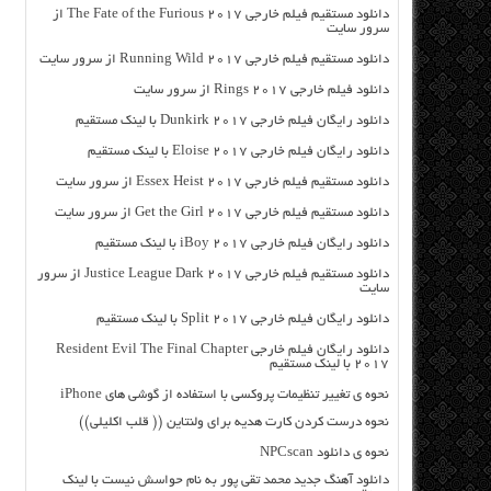
دانلود مستقیم فیلم خارجی The Fate of the Furious 2017 از
سرور سایت
دانلود مستقیم فیلم خارجی Running Wild 2017 از سرور سایت
دانلود فیلم خارجی Rings 2017 از سرور سایت
دانلود رایگان فیلم خارجی Dunkirk 2017 با لینک مستقیم
دانلود رایگان فیلم خارجی Eloise 2017 با لینک مستقیم
دانلود مستقیم فیلم خارجی Essex Heist 2017 از سرور سایت
دانلود مستقیم فیلم خارجی Get the Girl 2017 از سرور سایت
دانلود رایگان فیلم خارجی iBoy 2017 با لینک مستقیم
دانلود مستقیم فیلم خارجی Justice League Dark 2017 از سرور
سایت
دانلود رایگان فیلم خارجی Split 2017 با لینک مستقیم
دانلود رایگان فیلم خارجی Resident Evil The Final Chapter
2017 با لینک مستقیم
نحوه ی تغییر تنظیمات پروکسی با استفاده از گوشی های iPhone
نحوه درست کردن کارت هدیه برای ولنتاین (( قلب اکلیلی))
نحوه ی دانلود NPCscan
دانلود آهنگ جدید محمد تقی پور به نام حواسش نیست با لینک