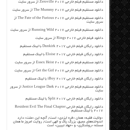
دانلود مستقیم فیلم خارجی Zeroville 2017 از سرور سایت
دانلود مستقیم فیلم خارجی The Mummy 2017 از سرور سایت
دانلود مستقیم فیلم خارجی The Fate of the Furious 2017 از
سرور سایت
دانلود مستقیم فیلم خارجی Running Wild 2017 از سرور سایت
دانلود فیلم خارجی Rings 2017 از سرور سایت
دانلود رایگان فیلم خارجی Dunkirk 2017 با لینک مستقیم
دانلود رایگان فیلم خارجی Eloise 2017 با لینک مستقیم
دانلود مستقیم فیلم خارجی Essex Heist 2017 از سرور سایت
دانلود مستقیم فیلم خارجی Get the Girl 2017 از سرور سایت
دانلود رایگان فیلم خارجی iBoy 2017 با لینک مستقیم
دانلود مستقیم فیلم خارجی Justice League Dark 2017 از سرور
سایت
دانلود رایگان فیلم خارجی Split 2017 با لینک مستقیم
دانلود رایگان فیلم خارجی Resident Evil The Final Chapter
2017 با لینک مستقیم
«ولایت فقیه» همان «فره ایزدی» است/ آنچه این «ملت» دارد
اندوخته‌های عمیق، بزرگ، پاک و الهی است/ روایت امروز ما همان
مسئله «روشنگری» و «جهاد تبیین» است