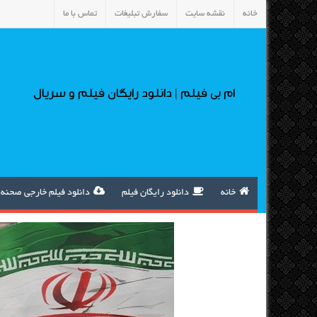
خانه
نقشه سایت
سفارش تبلیغات
تماس با ما
ام بی فیلم | دانلود رایگان فیلم و سریال
خانه
دانلود رایگان فیلم
دانلود فیلم خارجی صحنه 