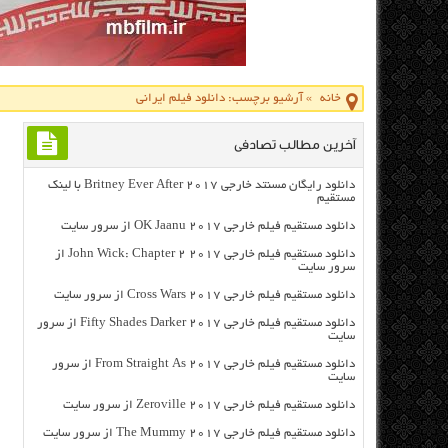
خانه
»
آرشیو برچسب: دانلود فيلم ايراني
آخرین مطالب تصادفی
دانلود رایگان مسنتد خارجی Britney Ever After 2017 با لینک
مستقیم
دانلود مستقیم فیلم خارجی OK Jaanu 2017 از سرور سایت
دانلود مستقیم فیلم خارجی John Wick: Chapter 2 2017 از
سرور سایت
دانلود مستقیم فیلم خارجی Cross Wars 2017 از سرور سایت
دانلود مستقیم فیلم خارجی Fifty Shades Darker 2017 از سرور
سایت
دانلود مستقیم فیلم خارجی From Straight As 2017 از سرور
سایت
دانلود مستقیم فیلم خارجی Zeroville 2017 از سرور سایت
دانلود مستقیم فیلم خارجی The Mummy 2017 از سرور سایت