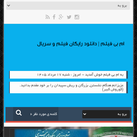
ام بی فیلم | دانلود رایگان فیلم و سریال
به ام بی فیلم خوش آمدید - امروز : شنبه ۱۷ مرداد ۱۴۰۵
عزیزانم هنگام نشستن, بزرگان و ریش سپیدان را بر خود مقدم بدانید.
(کوروش کبیر)