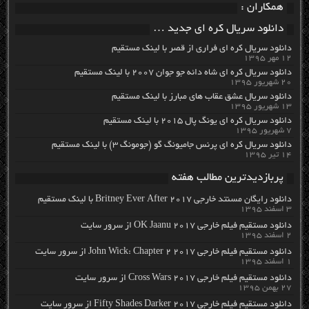
همکاران :
دانلود سریال کره ای جدید …
دانلود سریال کره ای فراری از قصر با لینک مستقیم
۱۲ مهر ۱۳۹۵
دانلود سریال کره ای شاه دائه جو جوان ۲۰۰۷ با لینک مستقیم
۲۰ شهریور ۱۳۹۵
دانلود سریال عشق عقاب های مبارز با لینک مستقیم
۱۳ شهریور ۱۳۹۵
دانلود سریال کره ای یونگ پال ۲۰۱۵ با لینک مستقیم
۷ شهریور ۱۳۹۵
دانلود سریال کره ای پرنس جامیونگ گو (جومونگ ۳) با لینک مستقیم
۱۴ تیر ۱۳۹۵
پربازدیدترین مطالب هفته
دانلود رایگان مسنتد خارجی Britney Ever After 2017 با لینک مستقیم
۳ اسفند ۱۳۹۵
دانلود مستقیم فیلم خارجی OK Jaanu 2017 از سرور سایت
۲ اسفند ۱۳۹۵
دانلود مستقیم فیلم خارجی John Wick: Chapter 2 2017 از سرور سایت
۱ اسفند ۱۳۹۵
دانلود مستقیم فیلم خارجی Cross Wars 2017 از سرور سایت
۲۷ بهمن ۱۳۹۵
دانلود مستقیم فیلم خارجی Fifty Shades Darker 2017 از سرور سایت