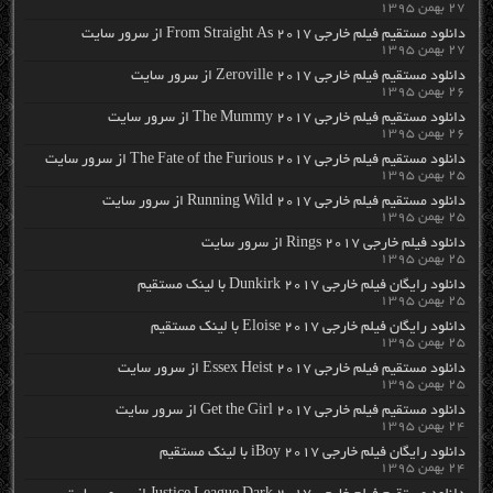
۲۷ بهمن ۱۳۹۵
دانلود مستقیم فیلم خارجی From Straight As 2017 از سرور سایت
۲۷ بهمن ۱۳۹۵
دانلود مستقیم فیلم خارجی Zeroville 2017 از سرور سایت
۲۶ بهمن ۱۳۹۵
دانلود مستقیم فیلم خارجی The Mummy 2017 از سرور سایت
۲۶ بهمن ۱۳۹۵
دانلود مستقیم فیلم خارجی The Fate of the Furious 2017 از سرور سایت
۲۵ بهمن ۱۳۹۵
دانلود مستقیم فیلم خارجی Running Wild 2017 از سرور سایت
۲۵ بهمن ۱۳۹۵
دانلود فیلم خارجی Rings 2017 از سرور سایت
۲۵ بهمن ۱۳۹۵
دانلود رایگان فیلم خارجی Dunkirk 2017 با لینک مستقیم
۲۵ بهمن ۱۳۹۵
دانلود رایگان فیلم خارجی Eloise 2017 با لینک مستقیم
۲۵ بهمن ۱۳۹۵
دانلود مستقیم فیلم خارجی Essex Heist 2017 از سرور سایت
۲۵ بهمن ۱۳۹۵
دانلود مستقیم فیلم خارجی Get the Girl 2017 از سرور سایت
۲۴ بهمن ۱۳۹۵
دانلود رایگان فیلم خارجی iBoy 2017 با لینک مستقیم
۲۴ بهمن ۱۳۹۵