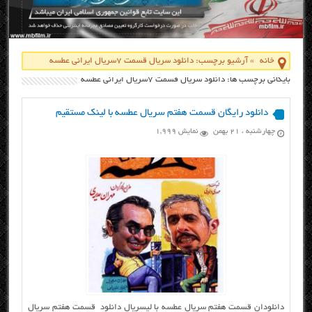
خانه
»
آرشیو برچسب: دانلود سریال قسمت 7سریال ایرانی عطسه
بایگانی برچسب ها: دانلود سریال قسمت 7سریال ایرانی عطسه
دانلود رایگان قسمت هفتم سریال عطسه با لینک مستقیم
چهارشنبه ، ۲۱ بهمن
نمایش 1,999
دانلودان قسمت هفتم سریال عطسه با لیسریال دانلود قسمت هفتم سریال