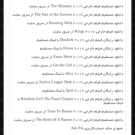
دانلود مستقیم فیلم خارجی The Mummy 2017 از سرور سایت
دانلود مستقیم فیلم خارجی The Fate of the Furious 2017 از سرور سایت
دانلود مستقیم فیلم خارجی Running Wild 2017 از سرور سایت
دانلود فیلم خارجی Rings 2017 از سرور سایت
دانلود رایگان فیلم خارجی Dunkirk 2017 با لینک مستقیم
دانلود رایگان فیلم خارجی Eloise 2017 با لینک مستقیم
دانلود مستقیم فیلم خارجی Essex Heist 2017 از سرور سایت
دانلود مستقیم فیلم خارجی Get the Girl 2017 از سرور سایت
دانلود رایگان فیلم خارجی iBoy 2017 با لینک مستقیم
دانلود مستقیم فیلم خارجی Justice League Dark 2017 از سرور سایت
دانلود رایگان فیلم خارجی Split 2017 با لینک مستقیم
دانلود رایگان فیلم خارجی Resident Evil The Final Chapter 2017 با
لینک مستقیم
دانلود مستقیم فیلم خارجی Train To Busan 2016 از سرور سایت
دانلود مستقیم فیلم خارجی The Birth Of A Nation 2016 از سرور سایت
نحوه ی حذف حساب کاربری Ask.Fm