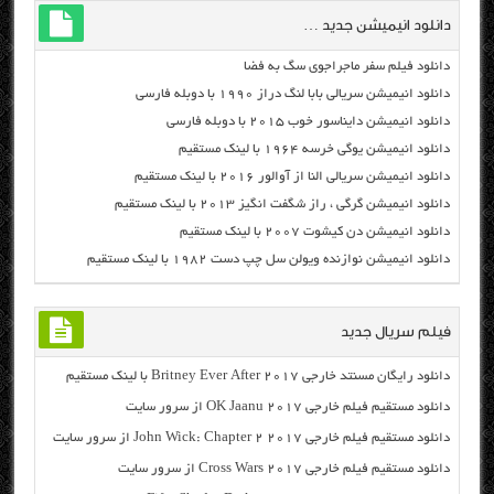
دانلود انیمیشن جدید …
دانلود فیلم سفر ماجراجوی سگ به فضا
دانلود انیمیشن سریالی بابا لنگ دراز ۱۹۹۰ با دوبله فارسی
دانلود انیمیشن دایناسور خوب ۲۰۱۵ با دوبله فارسی
دانلود انیمیشن یوگی خرسه ۱۹۶۴ با لینک مستقیم
دانلود انیمیشن سریالی النا از آوالور ۲۰۱۶ با لینک مستقیم
دانلود انیمیشن گرگی ، راز شگفت انگیز ۲۰۱۳ با لینک مستقیم
دانلود انیمیشن دن کیشوت ۲۰۰۷ با لینک مستقیم
دانلود انیمیشن نوازنده ویولن سل چپ دست ۱۹۸۲ با لینک مستقیم
فیلم سریال جدید
دانلود رایگان مسنتد خارجی Britney Ever After 2017 با لینک مستقیم
دانلود مستقیم فیلم خارجی OK Jaanu 2017 از سرور سایت
دانلود مستقیم فیلم خارجی John Wick: Chapter 2 2017 از سرور سایت
دانلود مستقیم فیلم خارجی Cross Wars 2017 از سرور سایت