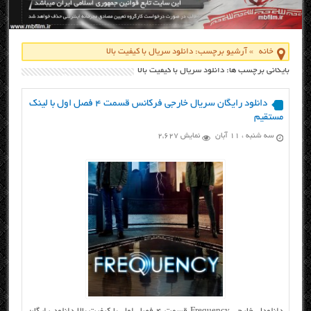
خانه
»
آرشیو برچسب: دانلود سریال با کیفیت بالا
بایگانی برچسب ها: دانلود سریال با کیفیت بالا
دانلود رایگان سریال خارجی فرکانس قسمت ۴ فصل اول با لینک
مستقیم
سه شنبه ، ۱۱ آبان
نمایش 2,627