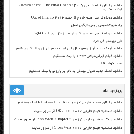
دانلود رایگان فیلم خارجی Resident Evil The Final Chapter 2017 با
لینک مستقیم
دانلود دوبله فارسی فیلم خروج از جهنم Out of Inferno 2013
راه های تشخیص روغن نارگیل اصل
دانلود دوبله فارسی فیلم سبک مبارزه Fight the Fight 2011
طرز تهیه ترافل خرما
دانلود آهنگ جدید آریز و سهند ال اس اس به نام زل بزن با لینک مستقیم
دانلود فیلم ایرانی تباهی ۱۳۹۳ با لینک مستقیم
تعبیر خواب قطار
دانلود آهنگ جدید شایان بهتاش به نام ابر بارونی با لینک مستقیم
پربازدید ماه …
دانلود رایگان مسنتد خارجی Britney Ever After 2017 با لینک مستقیم
دانلود مستقیم فیلم خارجی OK Jaanu 2017 از سرور سایت
دانلود مستقیم فیلم خارجی John Wick: Chapter 2 2017 از سرور سایت
دانلود مستقیم فیلم خارجی Cross Wars 2017 از سرور سایت