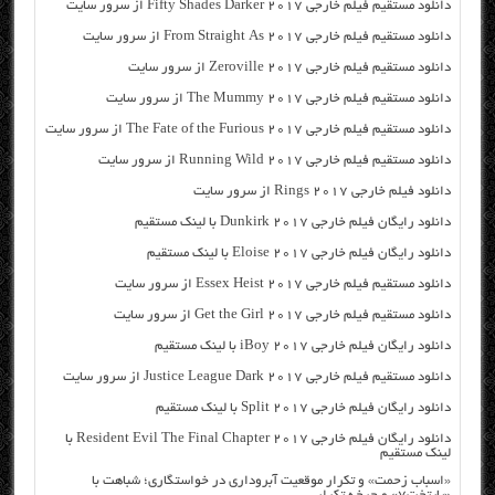
دانلود مستقیم فیلم خارجی Fifty Shades Darker 2017 از سرور سایت
دانلود مستقیم فیلم خارجی From Straight As 2017 از سرور سایت
دانلود مستقیم فیلم خارجی Zeroville 2017 از سرور سایت
دانلود مستقیم فیلم خارجی The Mummy 2017 از سرور سایت
دانلود مستقیم فیلم خارجی The Fate of the Furious 2017 از سرور سایت
دانلود مستقیم فیلم خارجی Running Wild 2017 از سرور سایت
دانلود فیلم خارجی Rings 2017 از سرور سایت
دانلود رایگان فیلم خارجی Dunkirk 2017 با لینک مستقیم
دانلود رایگان فیلم خارجی Eloise 2017 با لینک مستقیم
دانلود مستقیم فیلم خارجی Essex Heist 2017 از سرور سایت
دانلود مستقیم فیلم خارجی Get the Girl 2017 از سرور سایت
دانلود رایگان فیلم خارجی iBoy 2017 با لینک مستقیم
دانلود مستقیم فیلم خارجی Justice League Dark 2017 از سرور سایت
دانلود رایگان فیلم خارجی Split 2017 با لینک مستقیم
دانلود رایگان فیلم خارجی Resident Evil The Final Chapter 2017 با
لینک مستقیم
«اسباب زحمت» و تکرار موقعیت آبروداری در خواستگاری؛ شباهت با