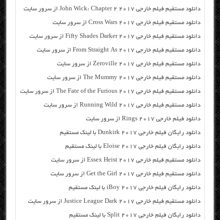
دانلود مستقیم فیلم خارجی John Wick: Chapter 2 2017 از سرور سایت
دانلود مستقیم فیلم خارجی Cross Wars 2017 از سرور سایت
دانلود مستقیم فیلم خارجی Fifty Shades Darker 2017 از سرور سایت
دانلود مستقیم فیلم خارجی From Straight As 2017 از سرور سایت
دانلود مستقیم فیلم خارجی Zeroville 2017 از سرور سایت
دانلود مستقیم فیلم خارجی The Mummy 2017 از سرور سایت
دانلود مستقیم فیلم خارجی The Fate of the Furious 2017 از سرور سایت
دانلود مستقیم فیلم خارجی Running Wild 2017 از سرور سایت
دانلود فیلم خارجی Rings 2017 از سرور سایت
دانلود رایگان فیلم خارجی Dunkirk 2017 با لینک مستقیم
دانلود رایگان فیلم خارجی Eloise 2017 با لینک مستقیم
دانلود مستقیم فیلم خارجی Essex Heist 2017 از سرور سایت
دانلود مستقیم فیلم خارجی Get the Girl 2017 از سرور سایت
دانلود رایگان فیلم خارجی iBoy 2017 با لینک مستقیم
دانلود مستقیم فیلم خارجی Justice League Dark 2017 از سرور سایت
دانلود رایگان فیلم خارجی Split 2017 با لینک مستقیم