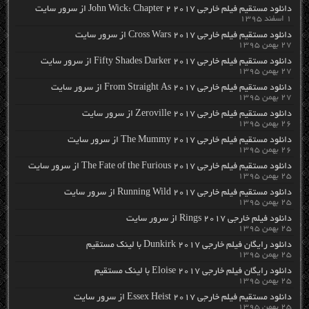
دانلود مستقیم فیلم خارجی John Wick: Chapter 2 2017 از سرور سایت
۱ اسفند ۱۳۹۵
دانلود مستقیم فیلم خارجی Cross Wars 2017 از سرور سایت
۲۷ بهمن ۱۳۹۵
دانلود مستقیم فیلم خارجی Fifty Shades Darker 2017 از سرور سایت
۲۷ بهمن ۱۳۹۵
دانلود مستقیم فیلم خارجی From Straight As 2017 از سرور سایت
۲۷ بهمن ۱۳۹۵
دانلود مستقیم فیلم خارجی Zeroville 2017 از سرور سایت
۲۶ بهمن ۱۳۹۵
دانلود مستقیم فیلم خارجی The Mummy 2017 از سرور سایت
۲۶ بهمن ۱۳۹۵
دانلود مستقیم فیلم خارجی The Fate of the Furious 2017 از سرور سایت
۲۵ بهمن ۱۳۹۵
دانلود مستقیم فیلم خارجی Running Wild 2017 از سرور سایت
۲۵ بهمن ۱۳۹۵
دانلود فیلم خارجی Rings 2017 از سرور سایت
۲۵ بهمن ۱۳۹۵
دانلود رایگان فیلم خارجی Dunkirk 2017 با لینک مستقیم
۲۵ بهمن ۱۳۹۵
دانلود رایگان فیلم خارجی Eloise 2017 با لینک مستقیم
۲۵ بهمن ۱۳۹۵
دانلود مستقیم فیلم خارجی Essex Heist 2017 از سرور سایت
۲۵ بهمن ۱۳۹۵