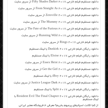
دانلود مستقیم فیلم خارجی Fifty Shades Darker 2017 از سرور سایت
دانلود مستقیم فیلم خارجی From Straight As 2017 از سرور سایت
دانلود مستقیم فیلم خارجی Zeroville 2017 از سرور سایت
دانلود مستقیم فیلم خارجی The Mummy 2017 از سرور سایت
دانلود مستقیم فیلم خارجی The Fate of the Furious 2017 از سرور سایت
دانلود مستقیم فیلم خارجی Running Wild 2017 از سرور سایت
دانلود فیلم خارجی Rings 2017 از سرور سایت
دانلود رایگان فیلم خارجی Dunkirk 2017 با لینک مستقیم
دانلود رایگان فیلم خارجی Eloise 2017 با لینک مستقیم
دانلود مستقیم فیلم خارجی Essex Heist 2017 از سرور سایت
دانلود مستقیم فیلم خارجی Get the Girl 2017 از سرور سایت
دانلود رایگان فیلم خارجی iBoy 2017 با لینک مستقیم
دانلود مستقیم فیلم خارجی Justice League Dark 2017 از سرور سایت
دانلود رایگان فیلم خارجی Split 2017 با لینک مستقیم
دانلود رایگان فیلم خارجی Resident Evil The Final Chapter 2017 با
لینک مستقیم
از کجا اکانت اسپاتیفای پرمیوم بخریم؟ معرفی ۴ فروشگاه معتبر ایرانی