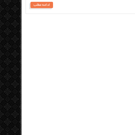
ادامه مطلب