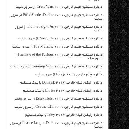
دانلود مستقیم فیلم خارجی Cross Wars 2017 از سرور سایت
دانلود مستقیم فیلم خارجی Fifty Shades Darker 2017 از سرور
سایت
دانلود مستقیم فیلم خارجی From Straight As 2017 از سرور
سایت
دانلود مستقیم فیلم خارجی Zeroville 2017 از سرور سایت
دانلود مستقیم فیلم خارجی The Mummy 2017 از سرور سایت
دانلود مستقیم فیلم خارجی The Fate of the Furious 2017 از
سرور سایت
دانلود مستقیم فیلم خارجی Running Wild 2017 از سرور سایت
دانلود فیلم خارجی Rings 2017 از سرور سایت
دانلود رایگان فیلم خارجی Dunkirk 2017 با لینک مستقیم
دانلود رایگان فیلم خارجی Eloise 2017 با لینک مستقیم
دانلود مستقیم فیلم خارجی Essex Heist 2017 از سرور سایت
دانلود مستقیم فیلم خارجی Get the Girl 2017 از سرور سایت
دانلود رایگان فیلم خارجی iBoy 2017 با لینک مستقیم
دانلود مستقیم فیلم خارجی Justice League Dark 2017 از سرور
سایت