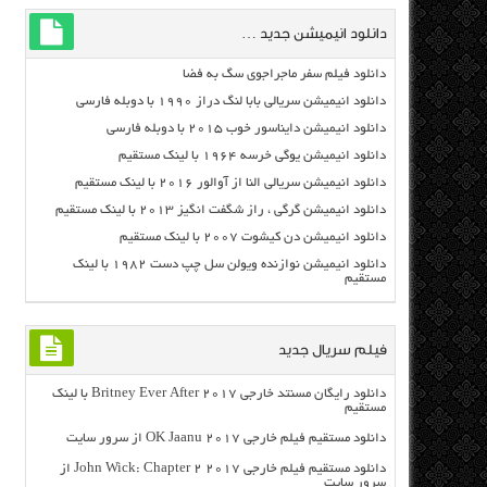
دانلود انیمیشن جدید …
دانلود فیلم سفر ماجراجوی سگ به فضا
دانلود انیمیشن سریالی بابا لنگ دراز ۱۹۹۰ با دوبله فارسی
دانلود انیمیشن دایناسور خوب ۲۰۱۵ با دوبله فارسی
دانلود انیمیشن یوگی خرسه ۱۹۶۴ با لینک مستقیم
دانلود انیمیشن سریالی النا از آوالور ۲۰۱۶ با لینک مستقیم
دانلود انیمیشن گرگی ، راز شگفت انگیز ۲۰۱۳ با لینک مستقیم
دانلود انیمیشن دن کیشوت ۲۰۰۷ با لینک مستقیم
دانلود انیمیشن نوازنده ویولن سل چپ دست ۱۹۸۲ با لینک
مستقیم
فیلم سریال جدید
دانلود رایگان مسنتد خارجی Britney Ever After 2017 با لینک
مستقیم
دانلود مستقیم فیلم خارجی OK Jaanu 2017 از سرور سایت
دانلود مستقیم فیلم خارجی John Wick: Chapter 2 2017 از
سرور سایت