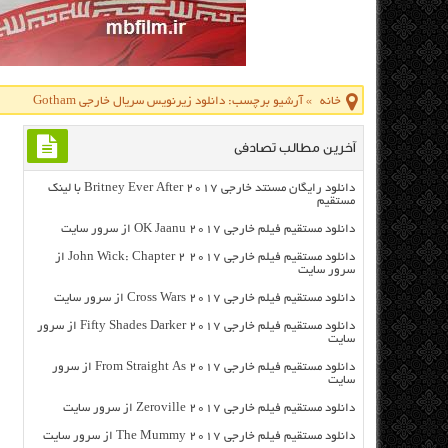
خانه
»
آرشیو برچسب: دانلود زیرنویس سریال خارجی Gotham
آخرین مطالب تصادفی
دانلود رایگان مسنتد خارجی Britney Ever After 2017 با لینک
مستقیم
دانلود مستقیم فیلم خارجی OK Jaanu 2017 از سرور سایت
دانلود مستقیم فیلم خارجی John Wick: Chapter 2 2017 از
سرور سایت
دانلود مستقیم فیلم خارجی Cross Wars 2017 از سرور سایت
دانلود مستقیم فیلم خارجی Fifty Shades Darker 2017 از سرور
سایت
دانلود مستقیم فیلم خارجی From Straight As 2017 از سرور
سایت
دانلود مستقیم فیلم خارجی Zeroville 2017 از سرور سایت
دانلود مستقیم فیلم خارجی The Mummy 2017 از سرور سایت