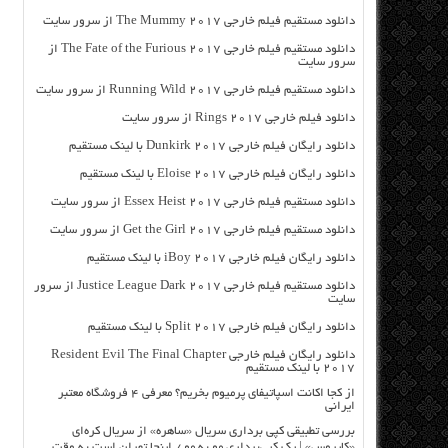
دانلود مستقیم فیلم خارجی The Mummy 2017 از سرور سایت
دانلود مستقیم فیلم خارجی The Fate of the Furious 2017 از
سرور سایت
دانلود مستقیم فیلم خارجی Running Wild 2017 از سرور سایت
دانلود فیلم خارجی Rings 2017 از سرور سایت
دانلود رایگان فیلم خارجی Dunkirk 2017 با لینک مستقیم
دانلود رایگان فیلم خارجی Eloise 2017 با لینک مستقیم
دانلود مستقیم فیلم خارجی Essex Heist 2017 از سرور سایت
دانلود مستقیم فیلم خارجی Get the Girl 2017 از سرور سایت
دانلود رایگان فیلم خارجی iBoy 2017 با لینک مستقیم
دانلود مستقیم فیلم خارجی Justice League Dark 2017 از سرور
سایت
دانلود رایگان فیلم خارجی Split 2017 با لینک مستقیم
دانلود رایگان فیلم خارجی Resident Evil The Final Chapter
2017 با لینک مستقیم
از کجا اکانت اسپاتیفای پرمیوم بخریم؟ معرفی ۴ فروشگاه معتبر
ایرانی
بررسی تطبیقی کپی برداری سریال «ساهره» از سریال کره‌ای
«کایروس» | یک کپی‌برداری مو به مو / اینجا تهران است به وقت