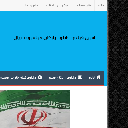
خانه
نقشه سایت
سفارش تبلیغات
تماس با ما
ام بی فیلم | دانلود رایگان فیلم و سریال
خانه
دانلود رایگان فیلم
دانلود فیلم خارجی صحنه 