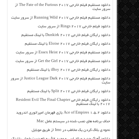
دانلود مستقیم فیلم خارجی The Fate of the Furious 2017 از
سرور سایت
دانلود مستقیم فیلم خارجی Running Wild 2017 از سرور سایت
دانلود فیلم خارجی Rings 2017 از سرور سایت
دانلود رایگان فیلم خارجی Dunkirk 2017 با لینک مستقیم
دانلود رایگان فیلم خارجی Eloise 2017 با لینک مستقیم
دانلود مستقیم فیلم خارجی Essex Heist 2017 از سرور سایت
دانلود مستقیم فیلم خارجی Get the Girl 2017 از سرور سایت
دانلود رایگان فیلم خارجی iBoy 2017 با لینک مستقیم
دانلود مستقیم فیلم خارجی Justice League Dark 2017 از سرور
سایت
دانلود رایگان فیلم خارجی Split 2017 با لینک مستقیم
دانلود رایگان فیلم خارجی Resident Evil The Final Chapter
2017 با لینک مستقیم
دانلود Ace of Empires 1.5.2 بازی قهرمان امپراتوری اندروید
حذف برنامه های نصب شده در سیستم عامل Mac
نحوه ی بلاک کردن یک مخاطب در Imo از طریق موبایل
دانلود آهنگ جدید میلاد اسی و مجید A2 به نام دست خوش با لینک