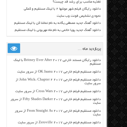
تغذیه مناسب برای رشد قد چیست؟
دانلود رایگان فیلم شهر موشها ۲ با لینک مستقیم و کمکی
نحوه ی تشخیص فونت وب سایت
دانلود آهنگ جدید مصطفی یگانه به نام تماشا کن با لینک مستقیم
دانلود آهنگ جدید پویا حاتمی به نام ماه مهربونی با لینک مستقیم
پربازدید ماه …
دانلود رایگان مسنتد خارجی Britney Ever After 2017 با لینک
مستقیم
دانلود مستقیم فیلم خارجی OK Jaanu 2017 از سرور سایت
دانلود مستقیم فیلم خارجی John Wick: Chapter 2 2017 از
سرور سایت
دانلود مستقیم فیلم خارجی Cross Wars 2017 از سرور سایت
دانلود مستقیم فیلم خارجی Fifty Shades Darker 2017 از سرور
سایت
دانلود مستقیم فیلم خارجی From Straight As 2017 از سرور
سایت
دانلود مستقیم فیلم خارجی Zeroville 2017 از سرور سایت