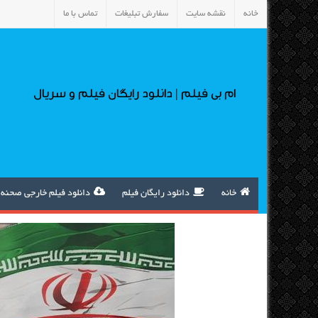
خانه
نقشه سایت
سفارش تبلیغات
تماس با ما
ام بی فیلم | دانلود رایگان فیلم و سریال
خانه
دانلود رایگان فیلم
دانلود فیلم خارجی صحنه 