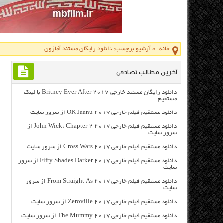
خانه
»
آرشیو برچسب: دانلود رایگان مستند آمازون
آخرین مطالب تصادفی
دانلود رایگان مسنتد خارجی Britney Ever After 2017 با لینک
مستقیم
دانلود مستقیم فیلم خارجی OK Jaanu 2017 از سرور سایت
دانلود مستقیم فیلم خارجی John Wick: Chapter 2 2017 از
سرور سایت
دانلود مستقیم فیلم خارجی Cross Wars 2017 از سرور سایت
دانلود مستقیم فیلم خارجی Fifty Shades Darker 2017 از سرور
سایت
دانلود مستقیم فیلم خارجی From Straight As 2017 از سرور
سایت
دانلود مستقیم فیلم خارجی Zeroville 2017 از سرور سایت
دانلود مستقیم فیلم خارجی The Mummy 2017 از سرور سایت