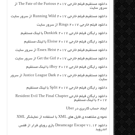
دانلود مستقیم فیلم خارجی The Fate of the Furious 2017 از
سرور سایت
دانلود مستقیم فیلم خارجی Running Wild 2017 از سرور سایت
دانلود فیلم خارجی Rings 2017 از سرور سایت
دانلود رایگان فیلم خارجی Dunkirk 2017 با لینک مستقیم
دانلود رایگان فیلم خارجی Eloise 2017 با لینک مستقیم
دانلود مستقیم فیلم خارجی Essex Heist 2017 از سرور سایت
دانلود مستقیم فیلم خارجی Get the Girl 2017 از سرور سایت
دانلود رایگان فیلم خارجی iBoy 2017 با لینک مستقیم
دانلود مستقیم فیلم خارجی Justice League Dark 2017 از سرور
سایت
دانلود رایگان فیلم خارجی Split 2017 با لینک مستقیم
دانلود رایگان فیلم خارجی Resident Evil The Final Chapter
2017 با لینک مستقیم
ایجاد حساب کاربری در Uber
نحوه ی مشاهده ی فایل های XML با استفاده از نمایشگر XML
دانلود Dreamcage Escape v1.12 بازی رویای فرار از قفس
اندروید