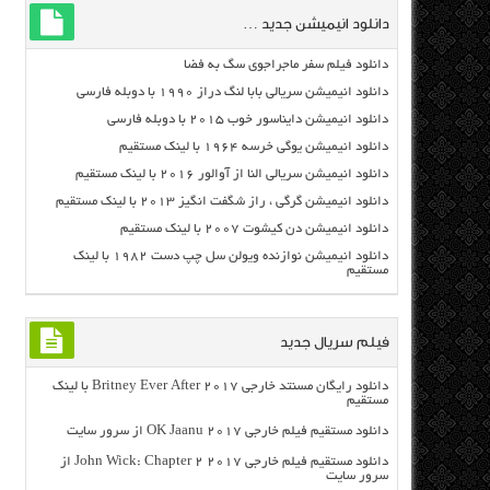
دانلود انیمیشن جدید …
دانلود فیلم سفر ماجراجوی سگ به فضا
دانلود انیمیشن سریالی بابا لنگ دراز ۱۹۹۰ با دوبله فارسی
دانلود انیمیشن دایناسور خوب ۲۰۱۵ با دوبله فارسی
دانلود انیمیشن یوگی خرسه ۱۹۶۴ با لینک مستقیم
دانلود انیمیشن سریالی النا از آوالور ۲۰۱۶ با لینک مستقیم
دانلود انیمیشن گرگی ، راز شگفت انگیز ۲۰۱۳ با لینک مستقیم
دانلود انیمیشن دن کیشوت ۲۰۰۷ با لینک مستقیم
دانلود انیمیشن نوازنده ویولن سل چپ دست ۱۹۸۲ با لینک
مستقیم
فیلم سریال جدید
دانلود رایگان مسنتد خارجی Britney Ever After 2017 با لینک
مستقیم
دانلود مستقیم فیلم خارجی OK Jaanu 2017 از سرور سایت
دانلود مستقیم فیلم خارجی John Wick: Chapter 2 2017 از
سرور سایت