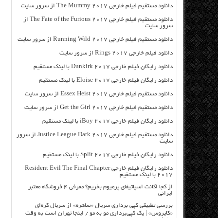
دانلود مستقیم فیلم خارجی The Mummy 2017 از سرور سایت
دانلود مستقیم فیلم خارجی The Fate of the Furious 2017 از
سرور سایت
دانلود مستقیم فیلم خارجی Running Wild 2017 از سرور سایت
دانلود فیلم خارجی Rings 2017 از سرور سایت
دانلود رایگان فیلم خارجی Dunkirk 2017 با لینک مستقیم
دانلود رایگان فیلم خارجی Eloise 2017 با لینک مستقیم
دانلود مستقیم فیلم خارجی Essex Heist 2017 از سرور سایت
دانلود مستقیم فیلم خارجی Get the Girl 2017 از سرور سایت
دانلود رایگان فیلم خارجی iBoy 2017 با لینک مستقیم
دانلود مستقیم فیلم خارجی Justice League Dark 2017 از سرور
سایت
دانلود رایگان فیلم خارجی Split 2017 با لینک مستقیم
دانلود رایگان فیلم خارجی Resident Evil The Final Chapter
2017 با لینک مستقیم
از کجا اکانت اسپاتیفای پرمیوم بخریم؟ معرفی ۴ فروشگاه معتبر
ایرانی
بررسی تطبیقی کپی برداری سریال «ساهره» از سریال کره‌ای
«کایروس» | یک کپی‌برداری مو به مو / اینجا تهران است به وقت