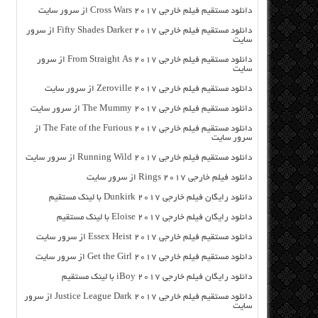
دانلود مستقیم فیلم خارجی Cross Wars 2017 از سرور سایت
دانلود مستقیم فیلم خارجی Fifty Shades Darker 2017 از سرور
سایت
دانلود مستقیم فیلم خارجی From Straight As 2017 از سرور
سایت
دانلود مستقیم فیلم خارجی Zeroville 2017 از سرور سایت
دانلود مستقیم فیلم خارجی The Mummy 2017 از سرور سایت
دانلود مستقیم فیلم خارجی The Fate of the Furious 2017 از
سرور سایت
دانلود مستقیم فیلم خارجی Running Wild 2017 از سرور سایت
دانلود فیلم خارجی Rings 2017 از سرور سایت
دانلود رایگان فیلم خارجی Dunkirk 2017 با لینک مستقیم
دانلود رایگان فیلم خارجی Eloise 2017 با لینک مستقیم
دانلود مستقیم فیلم خارجی Essex Heist 2017 از سرور سایت
دانلود مستقیم فیلم خارجی Get the Girl 2017 از سرور سایت
دانلود رایگان فیلم خارجی iBoy 2017 با لینک مستقیم
دانلود مستقیم فیلم خارجی Justice League Dark 2017 از سرور
سایت