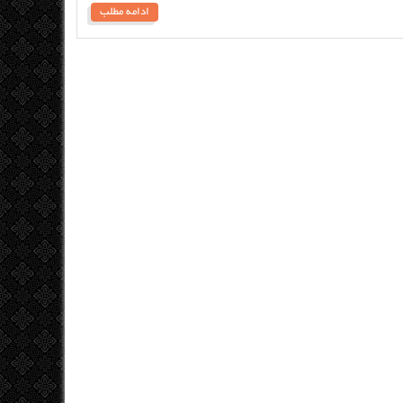
ادامه مطلب