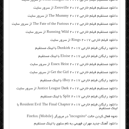
دانلود مستقیم فیلم خارجی Zeroville 2017 از سرور سایت
دانلود مستقیم فیلم خارجی The Mummy 2017 از سرور سایت
دانلود مستقیم فیلم خارجی The Fate of the Furious 2017 از سرور سایت
دانلود مستقیم فیلم خارجی Running Wild 2017 از سرور سایت
دانلود فیلم خارجی Rings 2017 از سرور سایت
دانلود رایگان فیلم خارجی Dunkirk 2017 با لینک مستقیم
دانلود رایگان فیلم خارجی Eloise 2017 با لینک مستقیم
دانلود مستقیم فیلم خارجی Essex Heist 2017 از سرور سایت
دانلود مستقیم فیلم خارجی Get the Girl 2017 از سرور سایت
دانلود رایگان فیلم خارجی iBoy 2017 با لینک مستقیم
دانلود مستقیم فیلم خارجی Justice League Dark 2017 از سرور سایت
دانلود رایگان فیلم خارجی Split 2017 با لینک مستقیم
دانلود رایگان فیلم خارجی Resident Evil The Final Chapter 2017 با
لینک مستقیم
نحوه فعال کردن حالت “incognito” در مرورگر (Firefox (Mobile
دانلود آهنگ جدید مهران فهیمی به نام سلوی با لینک مستقیم