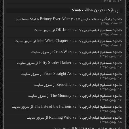
۱۴ تیر ۱۳۹۵
پربازدیدترین مطالب هفته
دانلود رایگان مسنتد خارجی Britney Ever After 2017 با لینک مستقیم
۳ اسفند ۱۳۹۵
دانلود مستقیم فیلم خارجی OK Jaanu 2017 از سرور سایت
۲ اسفند ۱۳۹۵
دانلود مستقیم فیلم خارجی John Wick: Chapter 2 2017 از سرور سایت
۱ اسفند ۱۳۹۵
دانلود مستقیم فیلم خارجی Cross Wars 2017 از سرور سایت
۲۷ بهمن ۱۳۹۵
دانلود مستقیم فیلم خارجی Fifty Shades Darker 2017 از سرور سایت
۲۷ بهمن ۱۳۹۵
دانلود مستقیم فیلم خارجی From Straight As 2017 از سرور سایت
۲۷ بهمن ۱۳۹۵
دانلود مستقیم فیلم خارجی Zeroville 2017 از سرور سایت
۲۶ بهمن ۱۳۹۵
دانلود مستقیم فیلم خارجی The Mummy 2017 از سرور سایت
۲۶ بهمن ۱۳۹۵
دانلود مستقیم فیلم خارجی The Fate of the Furious 2017 از سرور سایت
۲۵ بهمن ۱۳۹۵
دانلود مستقیم فیلم خارجی Running Wild 2017 از سرور سایت
۲۵ بهمن ۱۳۹۵