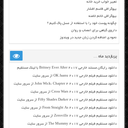
تعبیر خواب خرید خانه
بیوگرافی قاسم افشار
بیوگرافی خانم خامنه
چگونه پوست خود را با استفاده از عسل پاک کنیم ؟
داروی گیاهی برای اعصاب و روان
نحوه ی اضافه کردن زبان جدید در ویندوز
پربازدید ماه …
دانلود رایگان مسنتد خارجی Britney Ever After 2017 با لینک مستقیم
دانلود مستقیم فیلم خارجی OK Jaanu 2017 از سرور سایت
دانلود مستقیم فیلم خارجی John Wick: Chapter 2 2017 از سرور سایت
دانلود مستقیم فیلم خارجی Cross Wars 2017 از سرور سایت
دانلود مستقیم فیلم خارجی Fifty Shades Darker 2017 از سرور سایت
دانلود مستقیم فیلم خارجی From Straight As 2017 از سرور سایت
دانلود مستقیم فیلم خارجی Zeroville 2017 از سرور سایت
دانلود مستقیم فیلم خارجی The Mummy 2017 از سرور سایت