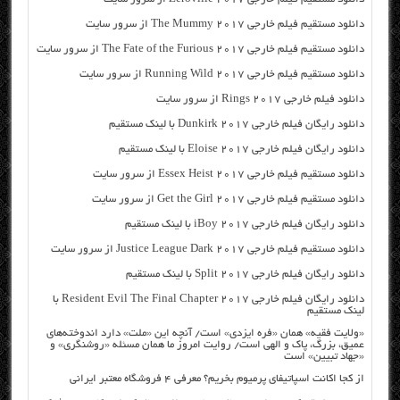
دانلود مستقیم فیلم خارجی The Mummy 2017 از سرور سایت
دانلود مستقیم فیلم خارجی The Fate of the Furious 2017 از سرور سایت
دانلود مستقیم فیلم خارجی Running Wild 2017 از سرور سایت
دانلود فیلم خارجی Rings 2017 از سرور سایت
دانلود رایگان فیلم خارجی Dunkirk 2017 با لینک مستقیم
دانلود رایگان فیلم خارجی Eloise 2017 با لینک مستقیم
دانلود مستقیم فیلم خارجی Essex Heist 2017 از سرور سایت
دانلود مستقیم فیلم خارجی Get the Girl 2017 از سرور سایت
دانلود رایگان فیلم خارجی iBoy 2017 با لینک مستقیم
دانلود مستقیم فیلم خارجی Justice League Dark 2017 از سرور سایت
دانلود رایگان فیلم خارجی Split 2017 با لینک مستقیم
دانلود رایگان فیلم خارجی Resident Evil The Final Chapter 2017 با
لینک مستقیم
«ولایت فقیه» همان «فره ایزدی» است/ آنچه این «ملت» دارد اندوخته‌های
عمیق، بزرگ، پاک و الهی است/ روایت امروز ما همان مسئله «روشنگری» و
«جهاد تبیین» است
از کجا اکانت اسپاتیفای پرمیوم بخریم؟ معرفی ۴ فروشگاه معتبر ایرانی