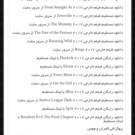
دانلود مستقیم فیلم خارجی From Straight As 2017 از سرور سایت
دانلود مستقیم فیلم خارجی Zeroville 2017 از سرور سایت
دانلود مستقیم فیلم خارجی The Mummy 2017 از سرور سایت
دانلود مستقیم فیلم خارجی The Fate of the Furious 2017 از سرور سایت
دانلود مستقیم فیلم خارجی Running Wild 2017 از سرور سایت
دانلود فیلم خارجی Rings 2017 از سرور سایت
دانلود رایگان فیلم خارجی Dunkirk 2017 با لینک مستقیم
دانلود رایگان فیلم خارجی Eloise 2017 با لینک مستقیم
دانلود مستقیم فیلم خارجی Essex Heist 2017 از سرور سایت
دانلود مستقیم فیلم خارجی Get the Girl 2017 از سرور سایت
دانلود رایگان فیلم خارجی iBoy 2017 با لینک مستقیم
دانلود مستقیم فیلم خارجی Justice League Dark 2017 از سرور سایت
دانلود رایگان فیلم خارجی Split 2017 با لینک مستقیم
دانلود رایگان فیلم خارجی Resident Evil The Final Chapter 2017 با
لینک مستقیم
بیوگرافی کامران و هومن