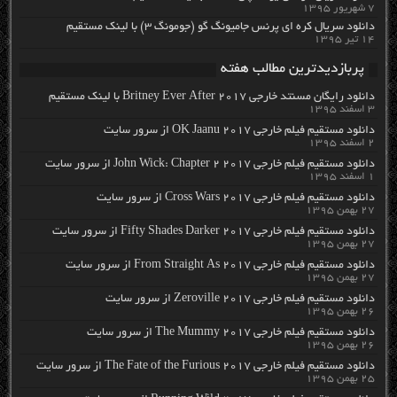
۷ شهریور ۱۳۹۵
دانلود سریال کره ای پرنس جامیونگ گو (جومونگ ۳) با لینک مستقیم
۱۴ تیر ۱۳۹۵
پربازدیدترین مطالب هفته
دانلود رایگان مسنتد خارجی Britney Ever After 2017 با لینک مستقیم
۳ اسفند ۱۳۹۵
دانلود مستقیم فیلم خارجی OK Jaanu 2017 از سرور سایت
۲ اسفند ۱۳۹۵
دانلود مستقیم فیلم خارجی John Wick: Chapter 2 2017 از سرور سایت
۱ اسفند ۱۳۹۵
دانلود مستقیم فیلم خارجی Cross Wars 2017 از سرور سایت
۲۷ بهمن ۱۳۹۵
دانلود مستقیم فیلم خارجی Fifty Shades Darker 2017 از سرور سایت
۲۷ بهمن ۱۳۹۵
دانلود مستقیم فیلم خارجی From Straight As 2017 از سرور سایت
۲۷ بهمن ۱۳۹۵
دانلود مستقیم فیلم خارجی Zeroville 2017 از سرور سایت
۲۶ بهمن ۱۳۹۵
دانلود مستقیم فیلم خارجی The Mummy 2017 از سرور سایت
۲۶ بهمن ۱۳۹۵
دانلود مستقیم فیلم خارجی The Fate of the Furious 2017 از سرور سایت
۲۵ بهمن ۱۳۹۵