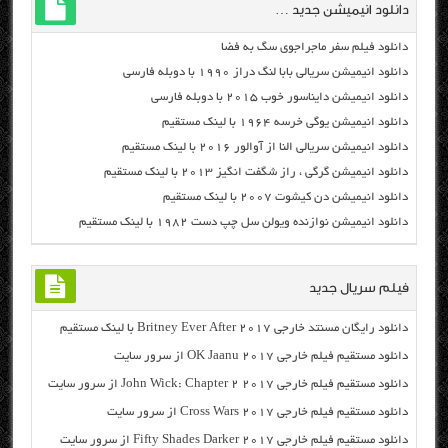
دانلود انیمیشن جدید …
دانلود فیلم سفر ماجراجوی سگ به فضا
دانلود انیمیشن سریالی بابا لنگ دراز ۱۹۹۰ با دوبله فارسی
دانلود انیمیشن دایناسور خوب ۲۰۱۵ با دوبله فارسی
دانلود انیمیشن یوگی خرسه ۱۹۶۴ با لینک مستقیم
دانلود انیمیشن سریالی النا از آوالور ۲۰۱۶ با لینک مستقیم
دانلود انیمیشن گرگی ، راز شگفت انگیز ۲۰۱۳ با لینک مستقیم
دانلود انیمیشن دن کیشوت ۲۰۰۷ با لینک مستقیم
دانلود انیمیشن نوازنده ویولن سل چپ دست ۱۹۸۲ با لینک مستقیم
فیلم سریال جدید
دانلود رایگان مسنتد خارجی Britney Ever After 2017 با لینک مستقیم
دانلود مستقیم فیلم خارجی OK Jaanu 2017 از سرور سایت
دانلود مستقیم فیلم خارجی John Wick: Chapter 2 2017 از سرور سایت
دانلود مستقیم فیلم خارجی Cross Wars 2017 از سرور سایت
دانلود مستقیم فیلم خارجی Fifty Shades Darker 2017 از سرور سایت