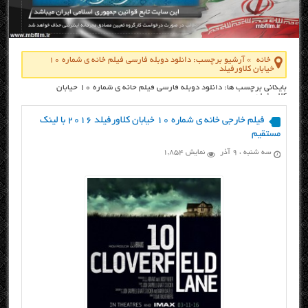
خانه
»
آرشیو برچسب: دانلود دوبله فارسی فیلم خانه ی شماره 10
خیابان کلاورفیلد
بایگانی برچسب ها: دانلود دوبله فارسی فیلم خانه ی شماره 10 خیابان
کلاورفیلد
فیلم خارجی خانه ی شماره ۱۰ خیابان کلاورفیلد ۲۰۱۶ با لینک
مستقیم
سه شنبه ، ۹ آذر
نمایش 1,854