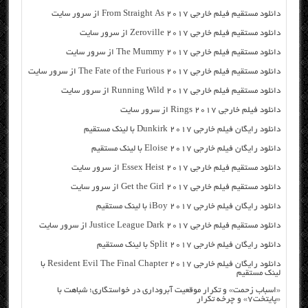
دانلود مستقیم فیلم خارجی From Straight As 2017 از سرور سایت
دانلود مستقیم فیلم خارجی Zeroville 2017 از سرور سایت
دانلود مستقیم فیلم خارجی The Mummy 2017 از سرور سایت
دانلود مستقیم فیلم خارجی The Fate of the Furious 2017 از سرور سایت
دانلود مستقیم فیلم خارجی Running Wild 2017 از سرور سایت
دانلود فیلم خارجی Rings 2017 از سرور سایت
دانلود رایگان فیلم خارجی Dunkirk 2017 با لینک مستقیم
دانلود رایگان فیلم خارجی Eloise 2017 با لینک مستقیم
دانلود مستقیم فیلم خارجی Essex Heist 2017 از سرور سایت
دانلود مستقیم فیلم خارجی Get the Girl 2017 از سرور سایت
دانلود رایگان فیلم خارجی iBoy 2017 با لینک مستقیم
دانلود مستقیم فیلم خارجی Justice League Dark 2017 از سرور سایت
دانلود رایگان فیلم خارجی Split 2017 با لینک مستقیم
دانلود رایگان فیلم خارجی Resident Evil The Final Chapter 2017 با
لینک مستقیم
«اسباب زحمت» و تکرار موقعیت آبروداری در خواستگاری؛ شباهت با
«پایتخت۷» و چرخه تکرار