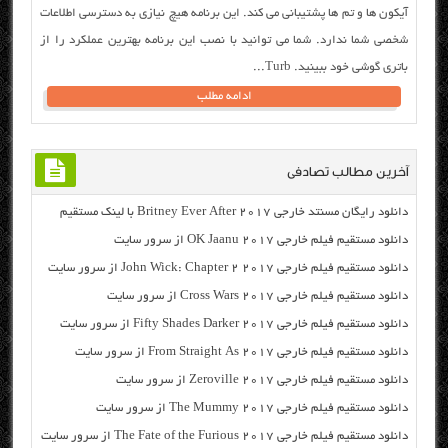
آیکون ها و تم ها پشتیبانی می کند. این برنامه هیچ نیازی به دسترسی اطلاعات
شخصی شما ندارد. شما می توانید با نصب این برنامه بهترین عملکرد را از
باتری گوشی خود ببینید. Turb...
ادامه مطلب
آخرین مطالب تصادفی
دانلود رایگان مسنتد خارجی Britney Ever After 2017 با لینک مستقیم
دانلود مستقیم فیلم خارجی OK Jaanu 2017 از سرور سایت
دانلود مستقیم فیلم خارجی John Wick: Chapter 2 2017 از سرور سایت
دانلود مستقیم فیلم خارجی Cross Wars 2017 از سرور سایت
دانلود مستقیم فیلم خارجی Fifty Shades Darker 2017 از سرور سایت
دانلود مستقیم فیلم خارجی From Straight As 2017 از سرور سایت
دانلود مستقیم فیلم خارجی Zeroville 2017 از سرور سایت
دانلود مستقیم فیلم خارجی The Mummy 2017 از سرور سایت
دانلود مستقیم فیلم خارجی The Fate of the Furious 2017 از سرور سایت