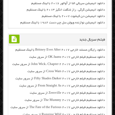
دانلود انیمیشن سریالی النا از آوالور ۲۰۱۶ با لینک مستقیم
دانلود انیمیشن گرگی ، راز شگفت انگیز ۲۰۱۳ با لینک مستقیم
دانلود انیمیشن دن کیشوت ۲۰۰۷ با لینک مستقیم
دانلود انیمیشن نوازنده ویولن سل چپ دست ۱۹۸۲ با لینک مستقیم
فیلم سریال جدید
دانلود رایگان مسنتد خارجی Britney Ever After 2017 با لینک مستقیم
دانلود مستقیم فیلم خارجی OK Jaanu 2017 از سرور سایت
دانلود مستقیم فیلم خارجی John Wick: Chapter 2 2017 از سرور سایت
دانلود مستقیم فیلم خارجی Cross Wars 2017 از سرور سایت
دانلود مستقیم فیلم خارجی Fifty Shades Darker 2017 از سرور سایت
دانلود مستقیم فیلم خارجی From Straight As 2017 از سرور سایت
دانلود مستقیم فیلم خارجی Zeroville 2017 از سرور سایت
دانلود مستقیم فیلم خارجی The Mummy 2017 از سرور سایت
دانلود مستقیم فیلم خارجی The Fate of the Furious 2017 از سرور سایت
دانلود مستقیم فیلم خارجی Running Wild 2017 از سرور سایت