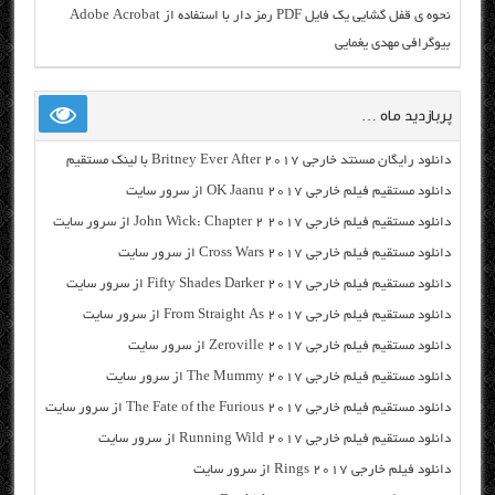
نحوه ی قفل گشایی یک فایل PDF رمز دار با استفاده از Adobe Acrobat
بیوگرافی مهدی یغمایی
پربازدید ماه …
دانلود رایگان مسنتد خارجی Britney Ever After 2017 با لینک مستقیم
دانلود مستقیم فیلم خارجی OK Jaanu 2017 از سرور سایت
دانلود مستقیم فیلم خارجی John Wick: Chapter 2 2017 از سرور سایت
دانلود مستقیم فیلم خارجی Cross Wars 2017 از سرور سایت
دانلود مستقیم فیلم خارجی Fifty Shades Darker 2017 از سرور سایت
دانلود مستقیم فیلم خارجی From Straight As 2017 از سرور سایت
دانلود مستقیم فیلم خارجی Zeroville 2017 از سرور سایت
دانلود مستقیم فیلم خارجی The Mummy 2017 از سرور سایت
دانلود مستقیم فیلم خارجی The Fate of the Furious 2017 از سرور سایت
دانلود مستقیم فیلم خارجی Running Wild 2017 از سرور سایت
دانلود فیلم خارجی Rings 2017 از سرور سایت