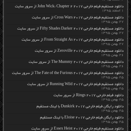
دانلود مستقیم فیلم خارجی John Wick: Chapter 2 2017 از سرور سایت
۱ اسفند ۱۳۹۵
دانلود مستقیم فیلم خارجی Cross Wars 2017 از سرور سایت
۲۷ بهمن ۱۳۹۵
دانلود مستقیم فیلم خارجی Fifty Shades Darker 2017 از سرور سایت
۲۷ بهمن ۱۳۹۵
دانلود مستقیم فیلم خارجی From Straight As 2017 از سرور سایت
۲۷ بهمن ۱۳۹۵
دانلود مستقیم فیلم خارجی Zeroville 2017 از سرور سایت
۲۶ بهمن ۱۳۹۵
دانلود مستقیم فیلم خارجی The Mummy 2017 از سرور سایت
۲۶ بهمن ۱۳۹۵
دانلود مستقیم فیلم خارجی The Fate of the Furious 2017 از سرور سایت
۲۵ بهمن ۱۳۹۵
دانلود مستقیم فیلم خارجی Running Wild 2017 از سرور سایت
۲۵ بهمن ۱۳۹۵
دانلود فیلم خارجی Rings 2017 از سرور سایت
۲۵ بهمن ۱۳۹۵
دانلود رایگان فیلم خارجی Dunkirk 2017 با لینک مستقیم
۲۵ بهمن ۱۳۹۵
دانلود رایگان فیلم خارجی Eloise 2017 با لینک مستقیم
۲۵ بهمن ۱۳۹۵
دانلود مستقیم فیلم خارجی Essex Heist 2017 از سرور سایت