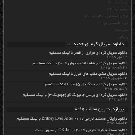
آپدیت نود 32
پسورد نود 32
اوکلی لایسنس رایگان نود 32
خرید لایسنس نود 32
سئو سایت
رایگان
دانلود سریال کره ای جدید …
دانلود سریال کره ای فراری از قصر با لینک مستقیم
۱۲ مهر ۱۳۹۵
دانلود سریال کره ای شاه دائه جو جوان ۲۰۰۷ با لینک مستقیم
۲۰ شهریور ۱۳۹۵
دانلود سریال عشق عقاب های مبارز با لینک مستقیم
۱۳ شهریور ۱۳۹۵
دانلود سریال کره ای یونگ پال ۲۰۱۵ با لینک مستقیم
۷ شهریور ۱۳۹۵
دانلود سریال کره ای پرنس جامیونگ گو (جومونگ ۳) با لینک مستقیم
۱۴ تیر ۱۳۹۵
پربازدیدترین مطالب هفته
دانلود رایگان مسنتد خارجی Britney Ever After 2017 با لینک مستقیم
۳ اسفند ۱۳۹۵
دانلود مستقیم فیلم خارجی OK Jaanu 2017 از سرور سایت
۲ اسفند ۱۳۹۵