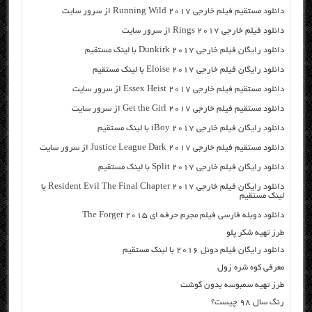
دانلود مستقیم فیلم خارجی Running Wild 2017 از سرور سایت
دانلود فیلم خارجی Rings 2017 از سرور سایت
دانلود رایگان فیلم خارجی Dunkirk 2017 با لینک مستقیم
دانلود رایگان فیلم خارجی Eloise 2017 با لینک مستقیم
دانلود مستقیم فیلم خارجی Essex Heist 2017 از سرور سایت
دانلود مستقیم فیلم خارجی Get the Girl 2017 از سرور سایت
دانلود رایگان فیلم خارجی iBoy 2017 با لینک مستقیم
دانلود مستقیم فیلم خارجی Justice League Dark 2017 از سرور سایت
دانلود رایگان فیلم خارجی Split 2017 با لینک مستقیم
دانلود رایگان فیلم خارجی Resident Evil The Final Chapter 2017 با
لینک مستقیم
دانلود دوبله فارسی فیلم مجرم حرفه ای The Forger 2015
طرز تهیه شکر پلو
دانلود رایگان فیلم دوئل ۲۰۱۶ با لینک مستقیم
معرفی کوه شره زول
طرز تهیه سمبوسه بدون گوشت
رنگ سال ۹۸ چیست؟