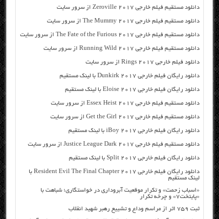
دانلود مستقیم فیلم خارجی Zeroville 2017 از سرور سایت
دانلود مستقیم فیلم خارجی The Mummy 2017 از سرور سایت
دانلود مستقیم فیلم خارجی The Fate of the Furious 2017 از سرور سایت
دانلود مستقیم فیلم خارجی Running Wild 2017 از سرور سایت
دانلود فیلم خارجی Rings 2017 از سرور سایت
دانلود رایگان فیلم خارجی Dunkirk 2017 با لینک مستقیم
دانلود رایگان فیلم خارجی Eloise 2017 با لینک مستقیم
دانلود مستقیم فیلم خارجی Essex Heist 2017 از سرور سایت
دانلود مستقیم فیلم خارجی Get the Girl 2017 از سرور سایت
دانلود رایگان فیلم خارجی iBoy 2017 با لینک مستقیم
دانلود مستقیم فیلم خارجی Justice League Dark 2017 از سرور سایت
دانلود رایگان فیلم خارجی Split 2017 با لینک مستقیم
دانلود رایگان فیلم خارجی Resident Evil The Final Chapter 2017 با
لینک مستقیم
«اسباب زحمت» و تکرار موقعیت آبروداری در خواستگاری؛ شباهت با
«پایتخت۷» و چرخه تکرار
ثبت ۷۵۹ اثر از مراسم وداع و تشییع رهبر شهید انقلاب