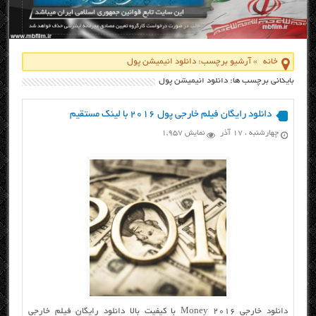
خانه
»
آرشیو برچسب: دانلود انیمیشن پول
بایگانی برچسب ها: دانلود انیمیشن پول
دانلود رایگان فیلم خارجی پول ۲۰۱۶ با لینک مستقیم
چهارشنبه ، ۱۷ آذر
نمایش 1,957
دانلود خارجی Money 2016 با کیفیت بالا دانلود رایگان فیلم خارجی