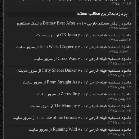
۱۴ تیر ۱۳۹۵
پربازدیدترین مطالب هفته
دانلود رایگان مسنتد خارجی Britney Ever After 2017 با لینک مستقیم
۳ اسفند ۱۳۹۵
دانلود مستقیم فیلم خارجی OK Jaanu 2017 از سرور سایت
۲ اسفند ۱۳۹۵
دانلود مستقیم فیلم خارجی John Wick: Chapter 2 2017 از سرور سایت
۱ اسفند ۱۳۹۵
دانلود مستقیم فیلم خارجی Cross Wars 2017 از سرور سایت
۲۷ بهمن ۱۳۹۵
دانلود مستقیم فیلم خارجی Fifty Shades Darker 2017 از سرور سایت
۲۷ بهمن ۱۳۹۵
دانلود مستقیم فیلم خارجی From Straight As 2017 از سرور سایت
۲۷ بهمن ۱۳۹۵
دانلود مستقیم فیلم خارجی Zeroville 2017 از سرور سایت
۲۶ بهمن ۱۳۹۵
دانلود مستقیم فیلم خارجی The Mummy 2017 از سرور سایت
۲۶ بهمن ۱۳۹۵
دانلود مستقیم فیلم خارجی The Fate of the Furious 2017 از سرور سایت
۲۵ بهمن ۱۳۹۵
دانلود مستقیم فیلم خارجی Running Wild 2017 از سرور سایت
۲۵ بهمن ۱۳۹۵