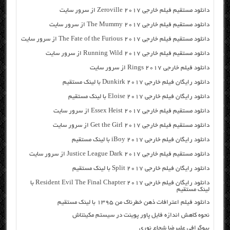
دانلود مستقیم فیلم خارجی Zeroville 2017 از سرور سایت
دانلود مستقیم فیلم خارجی The Mummy 2017 از سرور سایت
دانلود مستقیم فیلم خارجی The Fate of the Furious 2017 از سرور سایت
دانلود مستقیم فیلم خارجی Running Wild 2017 از سرور سایت
دانلود فیلم خارجی Rings 2017 از سرور سایت
دانلود رایگان فیلم خارجی Dunkirk 2017 با لینک مستقیم
دانلود رایگان فیلم خارجی Eloise 2017 با لینک مستقیم
دانلود مستقیم فیلم خارجی Essex Heist 2017 از سرور سایت
دانلود مستقیم فیلم خارجی Get the Girl 2017 از سرور سایت
دانلود رایگان فیلم خارجی iBoy 2017 با لینک مستقیم
دانلود مستقیم فیلم خارجی Justice League Dark 2017 از سرور سایت
دانلود رایگان فیلم خارجی Split 2017 با لینک مستقیم
دانلود رایگان فیلم خارجی Resident Evil The Final Chapter 2017 با
لینک مستقیم
دانلود فیلم اعترافات ذهن خطرناک من ۱۳۹۵ با لینک مستقیم
نحوه کاهش اندازه فایل پاور پوینت در سیستم مکینتاش
بیوگرافی علیرضا شجاع نوری