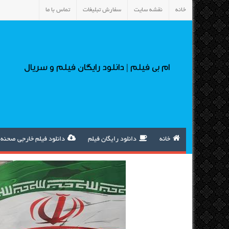
خانه
نقشه سایت
سفارش تبلیغات
تماس با ما
ام بی فیلم | دانلود رایگان فیلم و سریال
خانه
دانلود رایگان فیلم
دانلود فیلم خارجی صحنه 