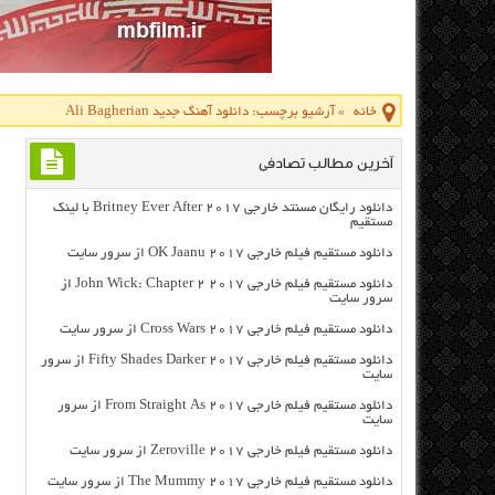
خانه
»
آرشیو برچسب: دانلود آهنگ جدید Ali Bagherian
آخرین مطالب تصادفی
دانلود رایگان مسنتد خارجی Britney Ever After 2017 با لینک
مستقیم
دانلود مستقیم فیلم خارجی OK Jaanu 2017 از سرور سایت
دانلود مستقیم فیلم خارجی John Wick: Chapter 2 2017 از
سرور سایت
دانلود مستقیم فیلم خارجی Cross Wars 2017 از سرور سایت
دانلود مستقیم فیلم خارجی Fifty Shades Darker 2017 از سرور
سایت
دانلود مستقیم فیلم خارجی From Straight As 2017 از سرور
سایت
دانلود مستقیم فیلم خارجی Zeroville 2017 از سرور سایت
دانلود مستقیم فیلم خارجی The Mummy 2017 از سرور سایت