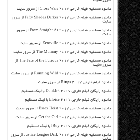
سرور سایت
دانلود مستقیم فیلم خارجی Cross Wars 2017 از سرور سایت
دانلود مستقیم فیلم خارجی Fifty Shades Darker 2017 از سرور
سایت
دانلود مستقیم فیلم خارجی From Straight As 2017 از سرور
سایت
دانلود مستقیم فیلم خارجی Zeroville 2017 از سرور سایت
دانلود مستقیم فیلم خارجی The Mummy 2017 از سرور سایت
دانلود مستقیم فیلم خارجی The Fate of the Furious 2017 از
سرور سایت
دانلود مستقیم فیلم خارجی Running Wild 2017 از سرور سایت
دانلود فیلم خارجی Rings 2017 از سرور سایت
دانلود رایگان فیلم خارجی Dunkirk 2017 با لینک مستقیم
دانلود رایگان فیلم خارجی Eloise 2017 با لینک مستقیم
دانلود مستقیم فیلم خارجی Essex Heist 2017 از سرور سایت
دانلود مستقیم فیلم خارجی Get the Girl 2017 از سرور سایت
دانلود رایگان فیلم خارجی iBoy 2017 با لینک مستقیم
دانلود مستقیم فیلم خارجی Justice League Dark 2017 از سرور
سایت