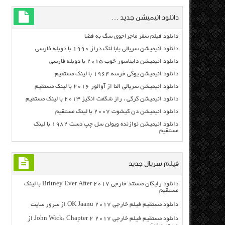
دانلود انیمیشن جدید …
دانلود فیلم سفر ماجراجوی سگ به فضا
دانلود انیمیشن سریالی بابا لنگ دراز ۱۹۹۰ با دوبله فارسی
دانلود انیمیشن دایناسور خوب ۲۰۱۵ با دوبله فارسی
دانلود انیمیشن یوگی خرسه ۱۹۶۴ با لینک مستقیم
دانلود انیمیشن سریالی النا از آوالور ۲۰۱۶ با لینک مستقیم
دانلود انیمیشن گرگی ، راز شگفت انگیز ۲۰۱۳ با لینک مستقیم
دانلود انیمیشن دن کیشوت ۲۰۰۷ با لینک مستقیم
دانلود انیمیشن نوازنده ویولن سل چپ دست ۱۹۸۲ با لینک
مستقیم
فیلم سریال جدید
دانلود رایگان مسنتد خارجی Britney Ever After 2017 با لینک
مستقیم
دانلود مستقیم فیلم خارجی OK Jaanu 2017 از سرور سایت
دانلود مستقیم فیلم خارجی John Wick: Chapter 2 2017 از