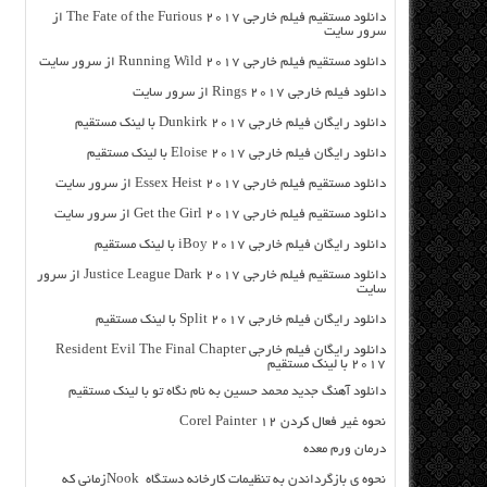
دانلود مستقیم فیلم خارجی The Fate of the Furious 2017 از
سرور سایت
دانلود مستقیم فیلم خارجی Running Wild 2017 از سرور سایت
دانلود فیلم خارجی Rings 2017 از سرور سایت
دانلود رایگان فیلم خارجی Dunkirk 2017 با لینک مستقیم
دانلود رایگان فیلم خارجی Eloise 2017 با لینک مستقیم
دانلود مستقیم فیلم خارجی Essex Heist 2017 از سرور سایت
دانلود مستقیم فیلم خارجی Get the Girl 2017 از سرور سایت
دانلود رایگان فیلم خارجی iBoy 2017 با لینک مستقیم
دانلود مستقیم فیلم خارجی Justice League Dark 2017 از سرور
سایت
دانلود رایگان فیلم خارجی Split 2017 با لینک مستقیم
دانلود رایگان فیلم خارجی Resident Evil The Final Chapter
2017 با لینک مستقیم
دانلود آهنگ جدید محمد حسین به نام نگاه تو با لینک مستقیم
نحوه غیر فعال کردن Corel Painter 12
درمان ورم معده
نحوه ی بازگرداندن به تنظیمات کارخانه دستگاه Nookزمانی که