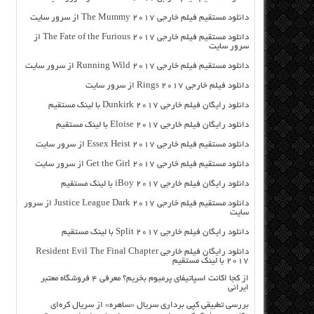
دانلود مستقیم فیلم خارجی The Mummy 2017 از سرور سایت
دانلود مستقیم فیلم خارجی The Fate of the Furious 2017 از
سرور سایت
دانلود مستقیم فیلم خارجی Running Wild 2017 از سرور سایت
دانلود فیلم خارجی Rings 2017 از سرور سایت
دانلود رایگان فیلم خارجی Dunkirk 2017 با لینک مستقیم
دانلود رایگان فیلم خارجی Eloise 2017 با لینک مستقیم
دانلود مستقیم فیلم خارجی Essex Heist 2017 از سرور سایت
دانلود مستقیم فیلم خارجی Get the Girl 2017 از سرور سایت
دانلود رایگان فیلم خارجی iBoy 2017 با لینک مستقیم
دانلود مستقیم فیلم خارجی Justice League Dark 2017 از سرور
سایت
دانلود رایگان فیلم خارجی Split 2017 با لینک مستقیم
دانلود رایگان فیلم خارجی Resident Evil The Final Chapter
2017 با لینک مستقیم
از کجا اکانت اسپاتیفای پرمیوم بخریم؟ معرفی ۴ فروشگاه معتبر
ایرانی
بررسی تطبیقی کپی برداری سریال «ساهره» از سریال کره‌ای