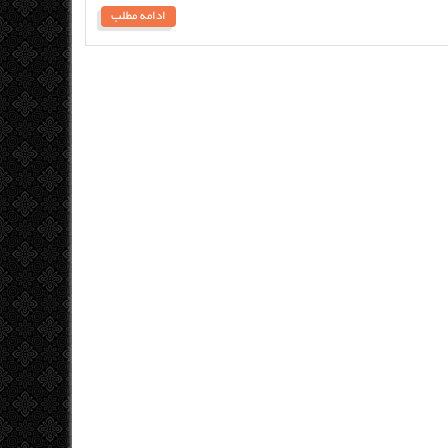
ادامه مطلب