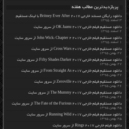
پربازدیدترین مطالب هفته
دانلود رایگان مسنتد خارجی Britney Ever After 2017 با لینک مستقیم
۳ اسفند ۱۳۹۵
دانلود مستقیم فیلم خارجی OK Jaanu 2017 از سرور سایت
۲ اسفند ۱۳۹۵
دانلود مستقیم فیلم خارجی John Wick: Chapter 2 2017 از سرور سایت
۱ اسفند ۱۳۹۵
دانلود مستقیم فیلم خارجی Cross Wars 2017 از سرور سایت
۲۷ بهمن ۱۳۹۵
دانلود مستقیم فیلم خارجی Fifty Shades Darker 2017 از سرور سایت
۲۷ بهمن ۱۳۹۵
دانلود مستقیم فیلم خارجی From Straight As 2017 از سرور سایت
۲۷ بهمن ۱۳۹۵
دانلود مستقیم فیلم خارجی Zeroville 2017 از سرور سایت
۲۶ بهمن ۱۳۹۵
دانلود مستقیم فیلم خارجی The Mummy 2017 از سرور سایت
۲۶ بهمن ۱۳۹۵
دانلود مستقیم فیلم خارجی The Fate of the Furious 2017 از سرور سایت
۲۵ بهمن ۱۳۹۵
دانلود مستقیم فیلم خارجی Running Wild 2017 از سرور سایت
۲۵ بهمن ۱۳۹۵
دانلود فیلم خارجی Rings 2017 از سرور سایت