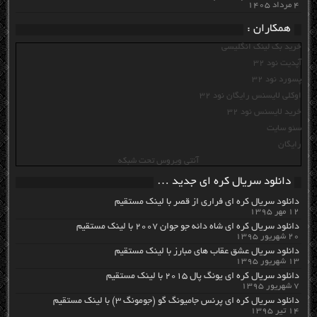
۴ مرداد ۱۴۰۵
همکاران :
خرید بک لینک انگلیسی
آپدیت نود 32
پسورد نود 32
اوکلی لایسنس رایگان نود 32
خرید لایسنس نود 32
سئو سایت
رایگان
آنتی ویروس تحت شبکه
دانلود سریال کره ای جدید …
دانلود سریال کره ای فراری از قصر با لینک مستقیم
۱۲ مهر ۱۳۹۵
دانلود سریال کره ای شاه دائه جو جوان ۲۰۰۷ با لینک مستقیم
۲۰ شهریور ۱۳۹۵
دانلود سریال عشق عقاب های مبارز با لینک مستقیم
۱۳ شهریور ۱۳۹۵
دانلود سریال کره ای یونگ پال ۲۰۱۵ با لینک مستقیم
۷ شهریور ۱۳۹۵
دانلود سریال کره ای پرنس جامیونگ گو (جومونگ ۳) با لینک مستقیم
۱۴ تیر ۱۳۹۵