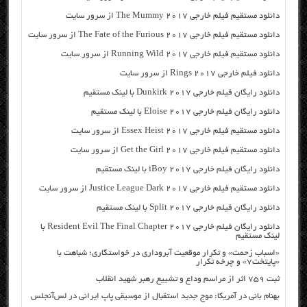
دانلود مستقیم فیلم خارجی The Mummy 2017 از سرور سایت
دانلود مستقیم فیلم خارجی The Fate of the Furious 2017 از سرور سایت
دانلود مستقیم فیلم خارجی Running Wild 2017 از سرور سایت
دانلود فیلم خارجی Rings 2017 از سرور سایت
دانلود رایگان فیلم خارجی Dunkirk 2017 با لینک مستقیم
دانلود رایگان فیلم خارجی Eloise 2017 با لینک مستقیم
دانلود مستقیم فیلم خارجی Essex Heist 2017 از سرور سایت
دانلود مستقیم فیلم خارجی Get the Girl 2017 از سرور سایت
دانلود رایگان فیلم خارجی iBoy 2017 با لینک مستقیم
دانلود مستقیم فیلم خارجی Justice League Dark 2017 از سرور سایت
دانلود رایگان فیلم خارجی Split 2017 با لینک مستقیم
دانلود رایگان فیلم خارجی Resident Evil The Final Chapter 2017 با
لینک مستقیم
«اسباب زحمت» و تکرار موقعیت آبروداری در خواستگاری؛ شباهت با
«پایتخت۷» و چرخه تکرار
ثبت ۷۵۹ اثر از مراسم وداع و تشییع رهبر شهید انقلاب
بهنام بانی در آمریکا: موج جدید استقبال از موسیقی پاپ ایرانی در لس‌آنجلس