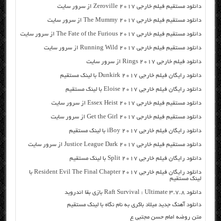
دانلود مستقیم فیلم خارجی Zeroville 2017 از سرور سایت
دانلود مستقیم فیلم خارجی The Mummy 2017 از سرور سایت
دانلود مستقیم فیلم خارجی The Fate of the Furious 2017 از سرور سایت
دانلود مستقیم فیلم خارجی Running Wild 2017 از سرور سایت
دانلود فیلم خارجی Rings 2017 از سرور سایت
دانلود رایگان فیلم خارجی Dunkirk 2017 با لینک مستقیم
دانلود رایگان فیلم خارجی Eloise 2017 با لینک مستقیم
دانلود مستقیم فیلم خارجی Essex Heist 2017 از سرور سایت
دانلود مستقیم فیلم خارجی Get the Girl 2017 از سرور سایت
دانلود رایگان فیلم خارجی iBoy 2017 با لینک مستقیم
دانلود مستقیم فیلم خارجی Justice League Dark 2017 از سرور سایت
دانلود رایگان فیلم خارجی Split 2017 با لینک مستقیم
دانلود رایگان فیلم خارجی Resident Evil The Final Chapter 2017 با
لینک مستقیم
دانلود Raft Survival : Ultimate 3.7.8 بازی بقا اندروید
دانلود آهنگ جدید میلاد باکری به نام نگاه با لینک مستقیم
متن روضه امام حسن مجتبی ع