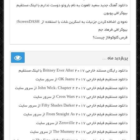
دانلود آهنگ جدید سعید لاهوت به نام بارونو دوست ندارم با لینک مستقیم
بیوگرافی پوبون
نحوه ی اضافه کردن جزئیات به اسکرین شات با استفاده از ScreenDASH!
بیوگرافی فرهاد جم
قرص گلوکوفاژ چیست؟
پربازدید ماه …
دانلود رایگان مسنتد خارجی Britney Ever After 2017 با لینک مستقیم
دانلود مستقیم فیلم خارجی OK Jaanu 2017 از سرور سایت
دانلود مستقیم فیلم خارجی John Wick: Chapter 2 2017 از سرور سایت
دانلود مستقیم فیلم خارجی Cross Wars 2017 از سرور سایت
دانلود مستقیم فیلم خارجی Fifty Shades Darker 2017 از سرور سایت
دانلود مستقیم فیلم خارجی From Straight As 2017 از سرور سایت
دانلود مستقیم فیلم خارجی Zeroville 2017 از سرور سایت
دانلود مستقیم فیلم خارجی The Mummy 2017 از سرور سایت