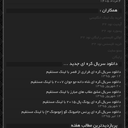
۴ مرداد ۱۴۰۵
همکاران :
خرید بک لینک انگلیسی
آپدیت نود 32
پسورد نود 32
اوکلی لایسنس رایگان نود 32
خرید لایسنس نود 32
سئو سایت
رایگان
دانلود سریال کره ای جدید …
دانلود سریال کره ای فراری از قصر با لینک مستقیم
۱۲ مهر ۱۳۹۵
دانلود سریال کره ای شاه دائه جو جوان ۲۰۰۷ با لینک مستقیم
۲۰ شهریور ۱۳۹۵
دانلود سریال عشق عقاب های مبارز با لینک مستقیم
۱۳ شهریور ۱۳۹۵
دانلود سریال کره ای یونگ پال ۲۰۱۵ با لینک مستقیم
۷ شهریور ۱۳۹۵
دانلود سریال کره ای پرنس جامیونگ گو (جومونگ ۳) با لینک مستقیم
۱۴ تیر ۱۳۹۵
پربازدیدترین مطالب هفته