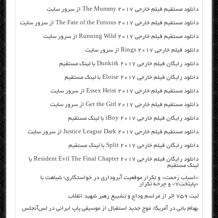
دانلود مستقیم فیلم خارجی The Mummy 2017 از سرور سایت
دانلود مستقیم فیلم خارجی The Fate of the Furious 2017 از سرور سایت
دانلود مستقیم فیلم خارجی Running Wild 2017 از سرور سایت
دانلود فیلم خارجی Rings 2017 از سرور سایت
دانلود رایگان فیلم خارجی Dunkirk 2017 با لینک مستقیم
دانلود رایگان فیلم خارجی Eloise 2017 با لینک مستقیم
دانلود مستقیم فیلم خارجی Essex Heist 2017 از سرور سایت
دانلود مستقیم فیلم خارجی Get the Girl 2017 از سرور سایت
دانلود رایگان فیلم خارجی iBoy 2017 با لینک مستقیم
دانلود مستقیم فیلم خارجی Justice League Dark 2017 از سرور سایت
دانلود رایگان فیلم خارجی Split 2017 با لینک مستقیم
دانلود رایگان فیلم خارجی Resident Evil The Final Chapter 2017 با
لینک مستقیم
«اسباب زحمت» و تکرار موقعیت آبروداری در خواستگاری؛ شباهت با
«پایتخت۷» و چرخه تکرار
ثبت ۷۵۹ اثر از مراسم وداع و تشییع رهبر شهید انقلاب
بهنام بانی در آمریکا: موج جدید استقبال از موسیقی پاپ ایرانی در لس‌آنجلس