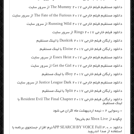
دانلود مستقیم فیلم خارجی The Mummy 2017 از سرور سایت
دانلود مستقیم فیلم خارجی The Fate of the Furious 2017 از سرور سایت
دانلود مستقیم فیلم خارجی Running Wild 2017 از سرور سایت
دانلود فیلم خارجی Rings 2017 از سرور سایت
دانلود رایگان فیلم خارجی Dunkirk 2017 با لینک مستقیم
دانلود رایگان فیلم خارجی Eloise 2017 با لینک مستقیم
دانلود مستقیم فیلم خارجی Essex Heist 2017 از سرور سایت
دانلود مستقیم فیلم خارجی Get the Girl 2017 از سرور سایت
دانلود رایگان فیلم خارجی iBoy 2017 با لینک مستقیم
دانلود مستقیم فیلم خارجی Justice League Dark 2017 از سرور سایت
دانلود رایگان فیلم خارجی Split 2017 با لینک مستقیم
دانلود رایگان فیلم خارجی Resident Evil The Final Chapter 2017 با
لینک مستقیم
« رسوایی ۲ » نیمه اردیبهشت ماه اکران می شود
چگونه از Xbox Live تم بخریم؟
دانلود APP SEARCH BY VOICE Full 3.0.0نرم افزار جستجوی برنامه با
استفاده از صدا اندروید