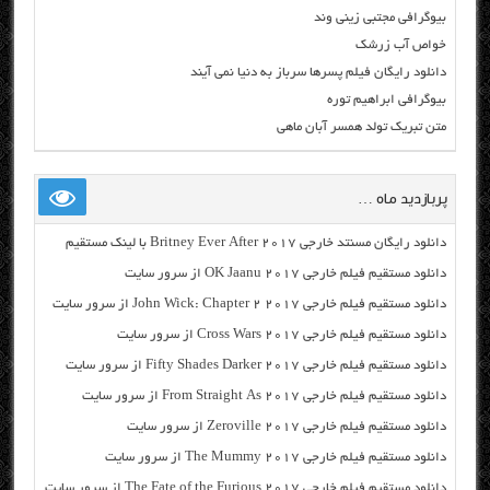
بیوگرافی مجتبی زینی‌ وند
خواص آب زرشک
دانلود رایگان فیلم پسرها سرباز به دنیا نمی آیند
بیوگرافی ابراهیم توره
متن تبریک تولد همسر آبان ماهی
پربازدید ماه …
دانلود رایگان مسنتد خارجی Britney Ever After 2017 با لینک مستقیم
دانلود مستقیم فیلم خارجی OK Jaanu 2017 از سرور سایت
دانلود مستقیم فیلم خارجی John Wick: Chapter 2 2017 از سرور سایت
دانلود مستقیم فیلم خارجی Cross Wars 2017 از سرور سایت
دانلود مستقیم فیلم خارجی Fifty Shades Darker 2017 از سرور سایت
دانلود مستقیم فیلم خارجی From Straight As 2017 از سرور سایت
دانلود مستقیم فیلم خارجی Zeroville 2017 از سرور سایت
دانلود مستقیم فیلم خارجی The Mummy 2017 از سرور سایت
دانلود مستقیم فیلم خارجی The Fate of the Furious 2017 از سرور سایت