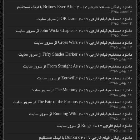
دانلود رایگان مسنتد خارجی Britney Ever After 2017 با لینک مستقیم
۳ اسفند ۱۳۹۵
دانلود مستقیم فیلم خارجی OK Jaanu 2017 از سرور سایت
۲ اسفند ۱۳۹۵
دانلود مستقیم فیلم خارجی John Wick: Chapter 2 2017 از سرور سایت
۱ اسفند ۱۳۹۵
دانلود مستقیم فیلم خارجی Cross Wars 2017 از سرور سایت
۲۷ بهمن ۱۳۹۵
دانلود مستقیم فیلم خارجی Fifty Shades Darker 2017 از سرور سایت
۲۷ بهمن ۱۳۹۵
دانلود مستقیم فیلم خارجی From Straight As 2017 از سرور سایت
۲۷ بهمن ۱۳۹۵
دانلود مستقیم فیلم خارجی Zeroville 2017 از سرور سایت
۲۶ بهمن ۱۳۹۵
دانلود مستقیم فیلم خارجی The Mummy 2017 از سرور سایت
۲۶ بهمن ۱۳۹۵
دانلود مستقیم فیلم خارجی The Fate of the Furious 2017 از سرور سایت
۲۵ بهمن ۱۳۹۵
دانلود مستقیم فیلم خارجی Running Wild 2017 از سرور سایت
۲۵ بهمن ۱۳۹۵
دانلود فیلم خارجی Rings 2017 از سرور سایت
۲۵ بهمن ۱۳۹۵
دانلود رایگان فیلم خارجی Dunkirk 2017 با لینک مستقیم