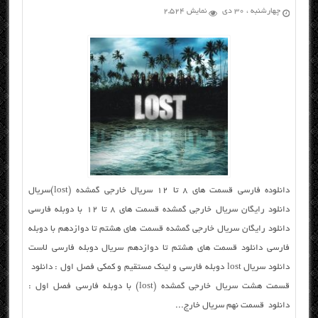
چهارشنبه ، ۳۰ دی
نمایش 2,524
دانلوده فارسی قسمت های ۸ تا ۱۲ سریال خارجی گمشده (lost)سریال
دانلود رایگان سریال خارجی گمشده قسمت های ۸ تا ۱۲ با دوبله فارسی
دانلود رایگان سریال خارجی گمشده قسمت های هشتم تا دوازدهم با دوبله
فارسی دانلود قسمت های هشتم تا دوازدهم سریال دوبله فارسی لاست
دانلود سریال lost دوبله فارسی و لینک مستقیم و کمکی فصل اول : دانلود
قسمت هشت سریال خارجی گمشده (lost) با دوبله فارسی فصل اول :
دانلود قسمت نهم سریال خارج...