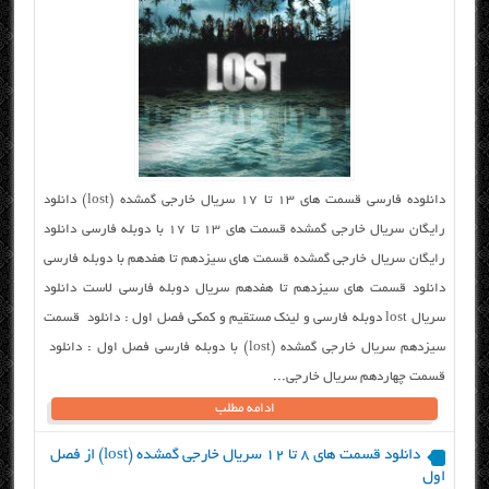
دانلوده فارسی قسمت های ۱۳ تا ۱۷ سریال خارجی گمشده (lost) دانلود
رایگان سریال خارجی گمشده قسمت های ۱۳ تا ۱۷ با دوبله فارسی دانلود
رایگان سریال خارجی گمشده قسمت های سیزدهم تا هفدهم با دوبله فارسی
دانلود قسمت های سیزدهم تا هفدهم سریال دوبله فارسی لاست دانلود
سریال lost دوبله فارسی و لینک مستقیم و کمکی فصل اول : دانلود قسمت
سیزدهم سریال خارجی گمشده (lost) با دوبله فارسی فصل اول : دانلود
قسمت چهاردهم سریال خارجی...
ادامه مطلب
دانلود قسمت های ۸ تا ۱۲ سریال خارجی گمشده (lost) از فصل
اول