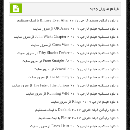
فیلم سریال جدید
دانلود رایگان مسنتد خارجی Britney Ever After 2017 با لینک مستقیم
دانلود مستقیم فیلم خارجی OK Jaanu 2017 از سرور سایت
دانلود مستقیم فیلم خارجی John Wick: Chapter 2 2017 از سرور سایت
دانلود مستقیم فیلم خارجی Cross Wars 2017 از سرور سایت
دانلود مستقیم فیلم خارجی Fifty Shades Darker 2017 از سرور سایت
دانلود مستقیم فیلم خارجی From Straight As 2017 از سرور سایت
دانلود مستقیم فیلم خارجی Zeroville 2017 از سرور سایت
دانلود مستقیم فیلم خارجی The Mummy 2017 از سرور سایت
دانلود مستقیم فیلم خارجی The Fate of the Furious 2017 از سرور سایت
دانلود مستقیم فیلم خارجی Running Wild 2017 از سرور سایت
دانلود فیلم خارجی Rings 2017 از سرور سایت
دانلود رایگان فیلم خارجی Dunkirk 2017 با لینک مستقیم
دانلود رایگان فیلم خارجی Eloise 2017 با لینک مستقیم
دانلود مستقیم فیلم خارجی Essex Heist 2017 از سرور سایت