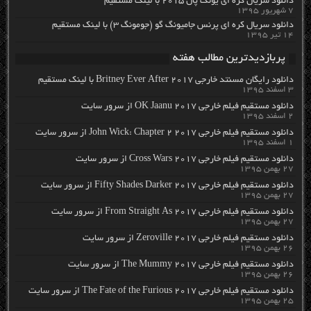
دانلود سریال کره ای یونگ پال ۲۰۱۵ با لینک مستقیم
۷ شهریور ۱۳۹۵
دانلود سریال کره ای پرنس جامیونگ گو (جومونگ ۳) با لینک مستقیم
۱۴ تیر ۱۳۹۵
پربازدیدترین مطالب هفته
دانلود رایگان مسنتد خارجی Britney Ever After 2017 با لینک مستقیم
۳ اسفند ۱۳۹۵
دانلود مستقیم فیلم خارجی OK Jaanu 2017 از سرور سایت
۲ اسفند ۱۳۹۵
دانلود مستقیم فیلم خارجی John Wick: Chapter 2 2017 از سرور سایت
۱ اسفند ۱۳۹۵
دانلود مستقیم فیلم خارجی Cross Wars 2017 از سرور سایت
۲۷ بهمن ۱۳۹۵
دانلود مستقیم فیلم خارجی Fifty Shades Darker 2017 از سرور سایت
۲۷ بهمن ۱۳۹۵
دانلود مستقیم فیلم خارجی From Straight As 2017 از سرور سایت
۲۷ بهمن ۱۳۹۵
دانلود مستقیم فیلم خارجی Zeroville 2017 از سرور سایت
۲۶ بهمن ۱۳۹۵
دانلود مستقیم فیلم خارجی The Mummy 2017 از سرور سایت
۲۶ بهمن ۱۳۹۵
دانلود مستقیم فیلم خارجی The Fate of the Furious 2017 از سرور سایت
۲۵ بهمن ۱۳۹۵