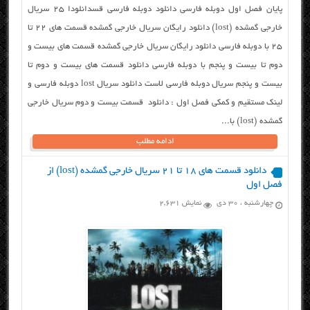
پایان فصل اول دوبله فارسی دانلود دوبله فارسی قسدانلودا ۲۵ سریال
خارجی گمشده (lost) دانلود رایگان سریال خارجی گمشده قسمت های ۲۲ تا
۲۵ با دوبله فارسی دانلود رایگان سریال خارجی گمشده قسمت های بیست و
دوم تا بیست و پنجم با دوبله فارسی دانلود قسمت های بیست و دوم تا
بیست و پنجم سریال دوبله فارسی لاست دانلود سریال lost دوبله فارسی و
لینک مستقیم و کمکی فصل اول : دانلود قسمت بیست و دوم سریال خارجی
گمشده (lost) با...
ادامه مطلب
دانلود قسمت های ۱۸ تا ۲۱ سریال خارجی گمشده (lost) از
فصل اول
چهارشنبه ، ۳۰ دی
نمایش 2,631