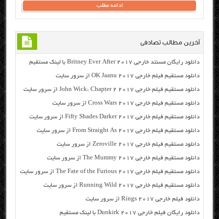
ادامه مطلب
آخرین مطالب تصادفی
دانلود رایگان مسنتد خارجی Britney Ever After 2017 با لینک مستقیم
دانلود مستقیم فیلم خارجی OK Jaanu 2017 از سرور سایت
دانلود مستقیم فیلم خارجی John Wick: Chapter 2 2017 از سرور سایت
دانلود مستقیم فیلم خارجی Cross Wars 2017 از سرور سایت
دانلود مستقیم فیلم خارجی Fifty Shades Darker 2017 از سرور سایت
دانلود مستقیم فیلم خارجی From Straight As 2017 از سرور سایت
دانلود مستقیم فیلم خارجی Zeroville 2017 از سرور سایت
دانلود مستقیم فیلم خارجی The Mummy 2017 از سرور سایت
دانلود مستقیم فیلم خارجی The Fate of the Furious 2017 از سرور سایت
دانلود مستقیم فیلم خارجی Running Wild 2017 از سرور سایت
دانلود فیلم خارجی Rings 2017 از سرور سایت
دانلود رایگان فیلم خارجی Dunkirk 2017 با لینک مستقیم