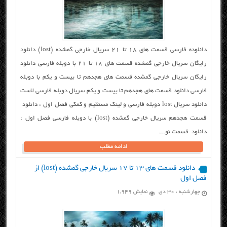
دانلوده فارسی قسمت های ۱۸ تا ۲۱ سریال خارجی گمشده (lost) دانلود
رایگان سریال خارجی گمشده قسمت های ۱۸ تا ۲۱ با دوبله فارسی دانلود
رایگان سریال خارجی گمشده قسمت های هجدهم تا بیست و یکم با دوبله
فارسی دانلود قسمت های هجدهم تا بیست و یکم سریال دوبله فارسی لاست
دانلود سریال lost دوبله فارسی و لینک مستقیم و کمکی فصل اول : دانلود
قسمت هجدهم سریال خارجی گمشده (lost) با دوبله فارسی فصل اول :
دانلود قسمت نو...
ادامه مطلب
دانلود قسمت های ۱۳ تا ۱۷ سریال خارجی گمشده (lost) از
فصل اول
چهارشنبه ، ۳۰ دی
نمایش 1,949