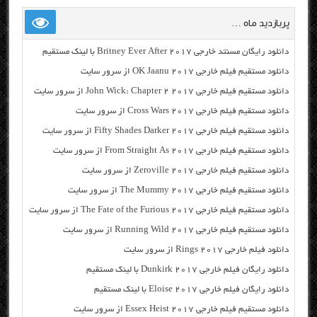
پربازدید ماه …
دانلود رایگان مسنتد خارجی Britney Ever After 2017 با لینک مستقیم
دانلود مستقیم فیلم خارجی OK Jaanu 2017 از سرور سایت
دانلود مستقیم فیلم خارجی John Wick: Chapter 2 2017 از سرور سایت
دانلود مستقیم فیلم خارجی Cross Wars 2017 از سرور سایت
دانلود مستقیم فیلم خارجی Fifty Shades Darker 2017 از سرور سایت
دانلود مستقیم فیلم خارجی From Straight As 2017 از سرور سایت
دانلود مستقیم فیلم خارجی Zeroville 2017 از سرور سایت
دانلود مستقیم فیلم خارجی The Mummy 2017 از سرور سایت
دانلود مستقیم فیلم خارجی The Fate of the Furious 2017 از سرور سایت
دانلود مستقیم فیلم خارجی Running Wild 2017 از سرور سایت
دانلود فیلم خارجی Rings 2017 از سرور سایت
دانلود رایگان فیلم خارجی Dunkirk 2017 با لینک مستقیم
دانلود رایگان فیلم خارجی Eloise 2017 با لینک مستقیم
دانلود مستقیم فیلم خارجی Essex Heist 2017 از سرور سایت