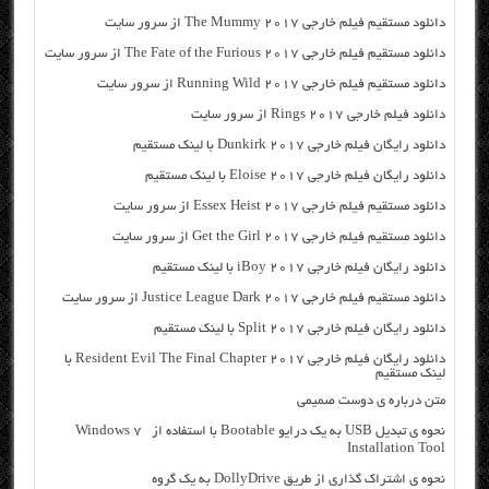
دانلود مستقیم فیلم خارجی The Mummy 2017 از سرور سایت
دانلود مستقیم فیلم خارجی The Fate of the Furious 2017 از سرور سایت
دانلود مستقیم فیلم خارجی Running Wild 2017 از سرور سایت
دانلود فیلم خارجی Rings 2017 از سرور سایت
دانلود رایگان فیلم خارجی Dunkirk 2017 با لینک مستقیم
دانلود رایگان فیلم خارجی Eloise 2017 با لینک مستقیم
دانلود مستقیم فیلم خارجی Essex Heist 2017 از سرور سایت
دانلود مستقیم فیلم خارجی Get the Girl 2017 از سرور سایت
دانلود رایگان فیلم خارجی iBoy 2017 با لینک مستقیم
دانلود مستقیم فیلم خارجی Justice League Dark 2017 از سرور سایت
دانلود رایگان فیلم خارجی Split 2017 با لینک مستقیم
دانلود رایگان فیلم خارجی Resident Evil The Final Chapter 2017 با
لینک مستقیم
متن درباره ی دوست صمیمی
نحوه ی تبدیل USB به یک درایو Bootable با استفاده از Windows 7
Installation Tool
نحوه ی اشتراک گذاری از طریق DollyDrive به یک گروه