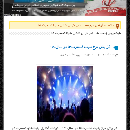
خانه
»
آرشیو برچسب: خبر گران شدن بلیط کنسرت ها
بایگانی برچسب ها: خبر گران شدن بلیط کنسرت ها
افزایش نرخ بلیت کنسرت‌ها در سال ۹۵
سه شنبه ، ۱۴ اردیبهشت
نمایش 1,550
افزایش نرخ بلیت کنسرت‌ها در سال ۹۵ قیمت‌ گذاری بلیت‌های کنسرت در