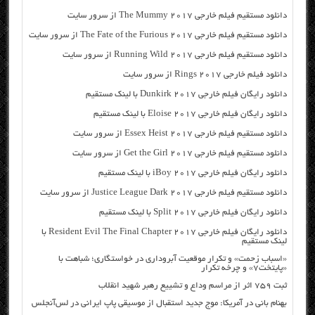
دانلود مستقیم فیلم خارجی The Mummy 2017 از سرور سایت
دانلود مستقیم فیلم خارجی The Fate of the Furious 2017 از سرور سایت
دانلود مستقیم فیلم خارجی Running Wild 2017 از سرور سایت
دانلود فیلم خارجی Rings 2017 از سرور سایت
دانلود رایگان فیلم خارجی Dunkirk 2017 با لینک مستقیم
دانلود رایگان فیلم خارجی Eloise 2017 با لینک مستقیم
دانلود مستقیم فیلم خارجی Essex Heist 2017 از سرور سایت
دانلود مستقیم فیلم خارجی Get the Girl 2017 از سرور سایت
دانلود رایگان فیلم خارجی iBoy 2017 با لینک مستقیم
دانلود مستقیم فیلم خارجی Justice League Dark 2017 از سرور سایت
دانلود رایگان فیلم خارجی Split 2017 با لینک مستقیم
دانلود رایگان فیلم خارجی Resident Evil The Final Chapter 2017 با
لینک مستقیم
«اسباب زحمت» و تکرار موقعیت آبروداری در خواستگاری؛ شباهت با
«پایتخت۷» و چرخه تکرار
ثبت ۷۵۹ اثر از مراسم وداع و تشییع رهبر شهید انقلاب
بهنام بانی در آمریکا: موج جدید استقبال از موسیقی پاپ ایرانی در لس‌آنجلس