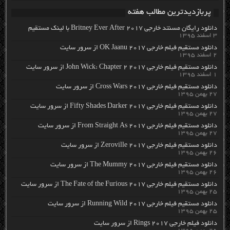
پربازدیدترین مطالب هفته
دانلود رایگان مسنتد خارجی Britney Ever After 2017 با لینک مستقیم
۳ اسفند ۱۳۹۵
دانلود مستقیم فیلم خارجی OK Jaanu 2017 از سرور سایت
۲ اسفند ۱۳۹۵
دانلود مستقیم فیلم خارجی John Wick: Chapter 2 2017 از سرور سایت
۱ اسفند ۱۳۹۵
دانلود مستقیم فیلم خارجی Cross Wars 2017 از سرور سایت
۲۷ بهمن ۱۳۹۵
دانلود مستقیم فیلم خارجی Fifty Shades Darker 2017 از سرور سایت
۲۷ بهمن ۱۳۹۵
دانلود مستقیم فیلم خارجی From Straight As 2017 از سرور سایت
۲۷ بهمن ۱۳۹۵
دانلود مستقیم فیلم خارجی Zeroville 2017 از سرور سایت
۲۶ بهمن ۱۳۹۵
دانلود مستقیم فیلم خارجی The Mummy 2017 از سرور سایت
۲۶ بهمن ۱۳۹۵
دانلود مستقیم فیلم خارجی The Fate of the Furious 2017 از سرور سایت
۲۵ بهمن ۱۳۹۵
دانلود مستقیم فیلم خارجی Running Wild 2017 از سرور سایت
۲۵ بهمن ۱۳۹۵
دانلود فیلم خارجی Rings 2017 از سرور سایت