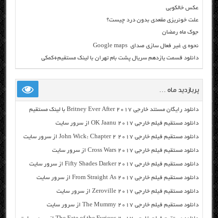
عکس خالکوبی
علت خونریزی مقعدی بدون درد چیست؟
جوک ماه رمضان
نحوه ی غیر فعال سازی صدای Google maps
دانلود قسمت یازدهم سریال پشت بام تهران با لینک مستقیم+کمکی
پربازدید ماه …
دانلود رایگان مسنتد خارجی Britney Ever After 2017 با لینک مستقیم
دانلود مستقیم فیلم خارجی OK Jaanu 2017 از سرور سایت
دانلود مستقیم فیلم خارجی John Wick: Chapter 2 2017 از سرور سایت
دانلود مستقیم فیلم خارجی Cross Wars 2017 از سرور سایت
دانلود مستقیم فیلم خارجی Fifty Shades Darker 2017 از سرور سایت
دانلود مستقیم فیلم خارجی From Straight As 2017 از سرور سایت
دانلود مستقیم فیلم خارجی Zeroville 2017 از سرور سایت
دانلود مستقیم فیلم خارجی The Mummy 2017 از سرور سایت