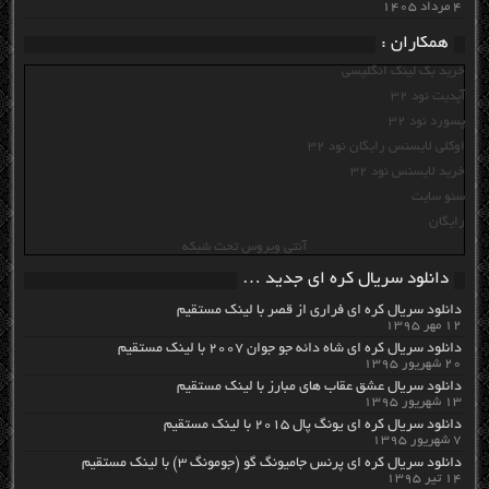
۴ مرداد ۱۴۰۵
همکاران :
خرید بک لینک انگلیسی
آپدیت نود 32
پسورد نود 32
اوکلی لایسنس رایگان نود 32
خرید لایسنس نود 32
سئو سایت
رایگان
آنتی ویروس تحت شبکه
دانلود سریال کره ای جدید …
دانلود سریال کره ای فراری از قصر با لینک مستقیم
۱۲ مهر ۱۳۹۵
دانلود سریال کره ای شاه دائه جو جوان ۲۰۰۷ با لینک مستقیم
۲۰ شهریور ۱۳۹۵
دانلود سریال عشق عقاب های مبارز با لینک مستقیم
۱۳ شهریور ۱۳۹۵
دانلود سریال کره ای یونگ پال ۲۰۱۵ با لینک مستقیم
۷ شهریور ۱۳۹۵
دانلود سریال کره ای پرنس جامیونگ گو (جومونگ ۳) با لینک مستقیم
۱۴ تیر ۱۳۹۵