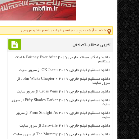
خانه
»
آرشیو برچسب: تعبیر خواب مراسم عقد و عروسی
آخرین مطالب تصادفی
دانلود رایگان مسنتد خارجی Britney Ever After 2017 با لینک
مستقیم
دانلود مستقیم فیلم خارجی OK Jaanu 2017 از سرور سایت
دانلود مستقیم فیلم خارجی John Wick: Chapter 2 2017 از
سرور سایت
دانلود مستقیم فیلم خارجی Cross Wars 2017 از سرور سایت
دانلود مستقیم فیلم خارجی Fifty Shades Darker 2017 از سرور
سایت
دانلود مستقیم فیلم خارجی From Straight As 2017 از سرور
سایت
دانلود مستقیم فیلم خارجی Zeroville 2017 از سرور سایت
دانلود مستقیم فیلم خارجی The Mummy 2017 از سرور سایت