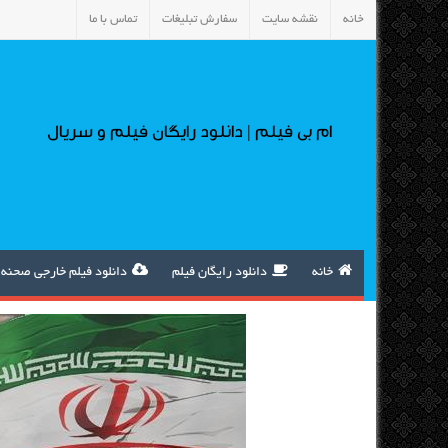
خانه
نقشه سایت
سفارش تبلیغات
تماس با ما
ام بی فیلم | دانلود رایگان فیلم و سریال
خانه
دانلود رایگان فیلم
دانلود فیلم خارجی صحنه 