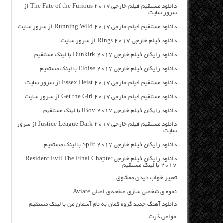
دانلود مستقیم فیلم خارجی The Fate of the Furious 2017 از
سرور سایت
دانلود مستقیم فیلم خارجی Running Wild 2017 از سرور سایت
دانلود فیلم خارجی Rings 2017 از سرور سایت
دانلود رایگان فیلم خارجی Dunkirk 2017 با لینک مستقیم
دانلود رایگان فیلم خارجی Eloise 2017 با لینک مستقیم
دانلود مستقیم فیلم خارجی Essex Heist 2017 از سرور سایت
دانلود مستقیم فیلم خارجی Get the Girl 2017 از سرور سایت
دانلود رایگان فیلم خارجی iBoy 2017 با لینک مستقیم
دانلود مستقیم فیلم خارجی Justice League Dark 2017 از سرور
سایت
دانلود رایگان فیلم خارجی Split 2017 با لینک مستقیم
دانلود رایگان فیلم خارجی Resident Evil The Final Chapter
2017 با لینک مستقیم
تعبیر خواب دیدن معشوق
نحوه ی شخصی سازی صفحه ی اصلی Aviate
دانلود آهنگ جدید گروه کمان به نام آسمان من با لینک مستقیم
خواص ذرت