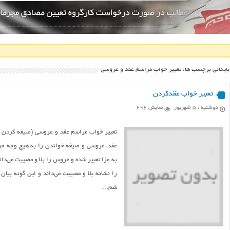
بایگانی برچسب ها: تعبیر خواب مراسم عقد و عروسی
تعبیر خواب عقدکردن
دوشنبه ، ۵ شهریور
نمایش 696
تعبیر خواب مراسم عقد و عروسی (صیغه کردن دخ
عقد، عروسی و صیغه خواندن را به هیچ وجه خوب
به عزا تعبیر شده و عروس را بلا و مصیبت می‌د
را نشانه بلا و مصیبت می‌داند و این گونه بیان 
شم...