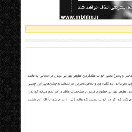
تر و پسر) تعبیر خواب عقدکردن مطیعی تهرانی دیدن مراسماتی به مانند
 نمی‌داند. به گفته وی و تمامی معبرین مراسمات و جشن‌هایی این چنینی
انند. مطیعی تهرانی حضوری فردی با مشخصات عاقد در مراسم صیغه خواندن
می‌کند که اگر در خواب ببینید که عاقد زنی را برای شما یا اگر زن باشید