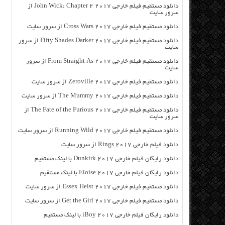
دانلود مستقیم فیلم خارجی John Wick: Chapter 2 2017 از
سرور سایت
دانلود مستقیم فیلم خارجی Cross Wars 2017 از سرور سایت
دانلود مستقیم فیلم خارجی Fifty Shades Darker 2017 از سرور
سایت
دانلود مستقیم فیلم خارجی From Straight As 2017 از سرور
سایت
دانلود مستقیم فیلم خارجی Zeroville 2017 از سرور سایت
دانلود مستقیم فیلم خارجی The Mummy 2017 از سرور سایت
دانلود مستقیم فیلم خارجی The Fate of the Furious 2017 از
سرور سایت
دانلود مستقیم فیلم خارجی Running Wild 2017 از سرور سایت
دانلود فیلم خارجی Rings 2017 از سرور سایت
دانلود رایگان فیلم خارجی Dunkirk 2017 با لینک مستقیم
دانلود رایگان فیلم خارجی Eloise 2017 با لینک مستقیم
دانلود مستقیم فیلم خارجی Essex Heist 2017 از سرور سایت
دانلود مستقیم فیلم خارجی Get the Girl 2017 از سرور سایت
دانلود رایگان فیلم خارجی iBoy 2017 با لینک مستقیم