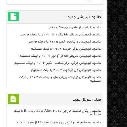
دانلود انیمیشن جدید …
دانلود فیلم سفر ماجراجوی سگ به فضا
دانلود انیمیشن سریالی بابا لنگ دراز ۱۹۹۰ با دوبله فارسی
دانلود انیمیشن دایناسور خوب ۲۰۱۵ با دوبله فارسی
دانلود انیمیشن یوگی خرسه ۱۹۶۴ با لینک مستقیم
دانلود انیمیشن سریالی النا از آوالور ۲۰۱۶ با لینک مستقیم
دانلود انیمیشن گرگی ، راز شگفت انگیز ۲۰۱۳ با لینک مستقیم
دانلود انیمیشن دن کیشوت ۲۰۰۷ با لینک مستقیم
دانلود انیمیشن نوازنده ویولن سل چپ دست ۱۹۸۲ با لینک
مستقیم
فیلم سریال جدید
دانلود رایگان مسنتد خارجی Britney Ever After 2017 با لینک
مستقیم
دانلود مستقیم فیلم خارجی OK Jaanu 2017 از سرور سایت