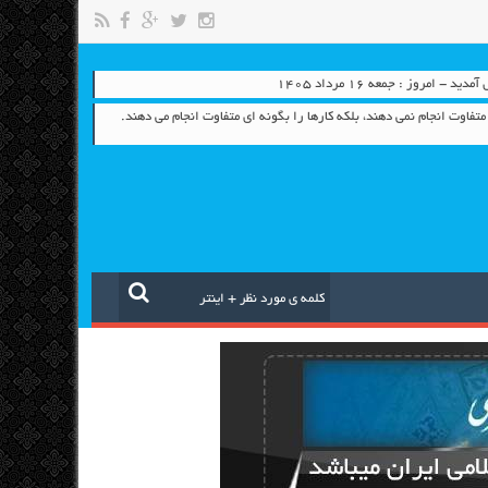
- امروز : جمعه ۱۶ مرداد ۱۴۰۵
متفاوت انجام نمی دهند، بلکه کارها را بگونه ای متفاوت انجام می دهند.