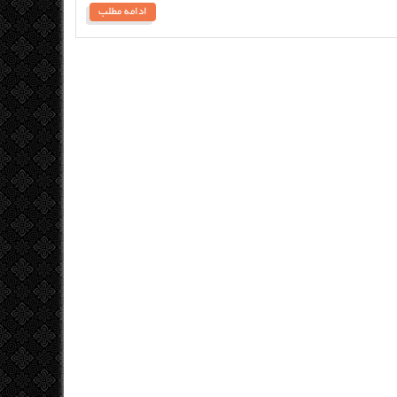
ادامه مطلب