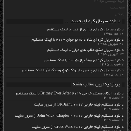
خرید لایسنس نود 32
سئو سایت
رایگان
دانلود سریال کره ای جدید …
دانلود سریال کره ای فراری از قصر با لینک مستقیم
۱۲ مهر ۱۳۹۵
دانلود سریال کره ای شاه دائه جو جوان ۲۰۰۷ با لینک مستقیم
۲۰ شهریور ۱۳۹۵
دانلود سریال عشق عقاب های مبارز با لینک مستقیم
۱۳ شهریور ۱۳۹۵
دانلود سریال کره ای یونگ پال ۲۰۱۵ با لینک مستقیم
۷ شهریور ۱۳۹۵
دانلود سریال کره ای پرنس جامیونگ گو (جومونگ ۳) با لینک مستقیم
۱۴ تیر ۱۳۹۵
پربازدیدترین مطالب هفته
دانلود رایگان مسنتد خارجی Britney Ever After 2017 با لینک مستقیم
۳ اسفند ۱۳۹۵
دانلود مستقیم فیلم خارجی OK Jaanu 2017 از سرور سایت
۲ اسفند ۱۳۹۵
دانلود مستقیم فیلم خارجی John Wick: Chapter 2 2017 از سرور سایت
۱ اسفند ۱۳۹۵
دانلود مستقیم فیلم خارجی Cross Wars 2017 از سرور سایت