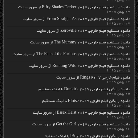
۲۷ بهمن ۱۳۹۵
دانلود مستقیم فیلم خارجی Fifty Shades Darker 2017 از سرور سایت
۲۷ بهمن ۱۳۹۵
دانلود مستقیم فیلم خارجی From Straight As 2017 از سرور سایت
۲۷ بهمن ۱۳۹۵
دانلود مستقیم فیلم خارجی Zeroville 2017 از سرور سایت
۲۶ بهمن ۱۳۹۵
دانلود مستقیم فیلم خارجی The Mummy 2017 از سرور سایت
۲۶ بهمن ۱۳۹۵
دانلود مستقیم فیلم خارجی The Fate of the Furious 2017 از سرور سایت
۲۵ بهمن ۱۳۹۵
دانلود مستقیم فیلم خارجی Running Wild 2017 از سرور سایت
۲۵ بهمن ۱۳۹۵
دانلود فیلم خارجی Rings 2017 از سرور سایت
۲۵ بهمن ۱۳۹۵
دانلود رایگان فیلم خارجی Dunkirk 2017 با لینک مستقیم
۲۵ بهمن ۱۳۹۵
دانلود رایگان فیلم خارجی Eloise 2017 با لینک مستقیم
۲۵ بهمن ۱۳۹۵
دانلود مستقیم فیلم خارجی Essex Heist 2017 از سرور سایت
۲۵ بهمن ۱۳۹۵
دانلود مستقیم فیلم خارجی Get the Girl 2017 از سرور سایت
۲۴ بهمن ۱۳۹۵
دانلود رایگان فیلم خارجی iBoy 2017 با لینک مستقیم