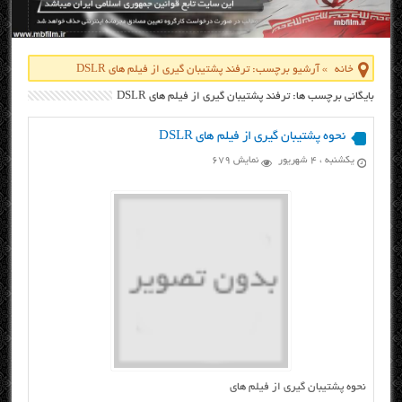
خانه
»
آرشیو برچسب: ترفند پشتیبان گیری از فیلم های DSLR
بایگانی برچسب ها: ترفند پشتیبان گیری از فیلم های DSLR
نحوه پشتیبان گیری از فیلم های DSLR
یکشنبه ، ۴ شهریور
نمایش 679
نحوه پشتیبان گیری از فیلم های