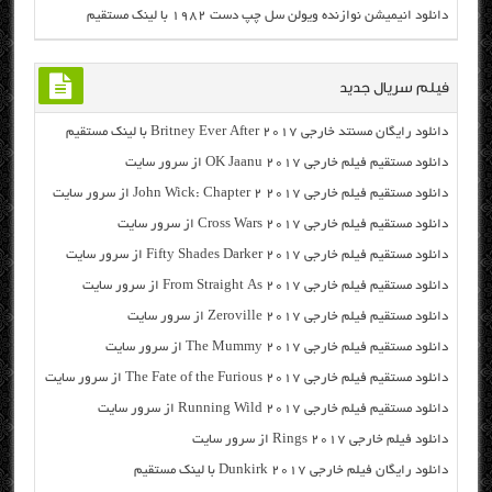
دانلود انیمیشن نوازنده ویولن سل چپ دست ۱۹۸۲ با لینک مستقیم
فیلم سریال جدید
دانلود رایگان مسنتد خارجی Britney Ever After 2017 با لینک مستقیم
دانلود مستقیم فیلم خارجی OK Jaanu 2017 از سرور سایت
دانلود مستقیم فیلم خارجی John Wick: Chapter 2 2017 از سرور سایت
دانلود مستقیم فیلم خارجی Cross Wars 2017 از سرور سایت
دانلود مستقیم فیلم خارجی Fifty Shades Darker 2017 از سرور سایت
دانلود مستقیم فیلم خارجی From Straight As 2017 از سرور سایت
دانلود مستقیم فیلم خارجی Zeroville 2017 از سرور سایت
دانلود مستقیم فیلم خارجی The Mummy 2017 از سرور سایت
دانلود مستقیم فیلم خارجی The Fate of the Furious 2017 از سرور سایت
دانلود مستقیم فیلم خارجی Running Wild 2017 از سرور سایت
دانلود فیلم خارجی Rings 2017 از سرور سایت
دانلود رایگان فیلم خارجی Dunkirk 2017 با لینک مستقیم