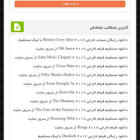
ادامه مطلب
آخرین مطالب تصادفی
دانلود رایگان مسنتد خارجی Britney Ever After 2017 با لینک مستقیم
دانلود مستقیم فیلم خارجی OK Jaanu 2017 از سرور سایت
دانلود مستقیم فیلم خارجی John Wick: Chapter 2 2017 از سرور سایت
دانلود مستقیم فیلم خارجی Cross Wars 2017 از سرور سایت
دانلود مستقیم فیلم خارجی Fifty Shades Darker 2017 از سرور سایت
دانلود مستقیم فیلم خارجی From Straight As 2017 از سرور سایت
دانلود مستقیم فیلم خارجی Zeroville 2017 از سرور سایت
دانلود مستقیم فیلم خارجی The Mummy 2017 از سرور سایت
دانلود مستقیم فیلم خارجی The Fate of the Furious 2017 از سرور سایت
دانلود مستقیم فیلم خارجی Running Wild 2017 از سرور سایت
دانلود فیلم خارجی Rings 2017 از سرور سایت
دانلود رایگان فیلم خارجی Dunkirk 2017 با لینک مستقیم