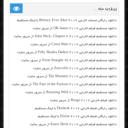
پربازدید ماه …
دانلود رایگان مسنتد خارجی Britney Ever After 2017 با لینک مستقیم
دانلود مستقیم فیلم خارجی OK Jaanu 2017 از سرور سایت
دانلود مستقیم فیلم خارجی John Wick: Chapter 2 2017 از سرور سایت
دانلود مستقیم فیلم خارجی Cross Wars 2017 از سرور سایت
دانلود مستقیم فیلم خارجی Fifty Shades Darker 2017 از سرور سایت
دانلود مستقیم فیلم خارجی From Straight As 2017 از سرور سایت
دانلود مستقیم فیلم خارجی Zeroville 2017 از سرور سایت
دانلود مستقیم فیلم خارجی The Mummy 2017 از سرور سایت
دانلود مستقیم فیلم خارجی The Fate of the Furious 2017 از سرور سایت
دانلود مستقیم فیلم خارجی Running Wild 2017 از سرور سایت
دانلود فیلم خارجی Rings 2017 از سرور سایت
دانلود رایگان فیلم خارجی Dunkirk 2017 با لینک مستقیم
دانلود رایگان فیلم خارجی Eloise 2017 با لینک مستقیم
دانلود مستقیم فیلم خارجی Essex Heist 2017 از سرور سایت