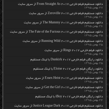
دانلود مستقیم فیلم خارجی From Straight As 2017 از سرور سایت
۲۷ بهمن ۱۳۹۵
دانلود مستقیم فیلم خارجی Zeroville 2017 از سرور سایت
۲۶ بهمن ۱۳۹۵
دانلود مستقیم فیلم خارجی The Mummy 2017 از سرور سایت
۲۶ بهمن ۱۳۹۵
دانلود مستقیم فیلم خارجی The Fate of the Furious 2017 از سرور سایت
۲۵ بهمن ۱۳۹۵
دانلود مستقیم فیلم خارجی Running Wild 2017 از سرور سایت
۲۵ بهمن ۱۳۹۵
دانلود فیلم خارجی Rings 2017 از سرور سایت
۲۵ بهمن ۱۳۹۵
دانلود رایگان فیلم خارجی Dunkirk 2017 با لینک مستقیم
۲۵ بهمن ۱۳۹۵
دانلود رایگان فیلم خارجی Eloise 2017 با لینک مستقیم
۲۵ بهمن ۱۳۹۵
دانلود مستقیم فیلم خارجی Essex Heist 2017 از سرور سایت
۲۵ بهمن ۱۳۹۵
دانلود مستقیم فیلم خارجی Get the Girl 2017 از سرور سایت
۲۴ بهمن ۱۳۹۵
دانلود رایگان فیلم خارجی iBoy 2017 با لینک مستقیم
۲۴ بهمن ۱۳۹۵
دانلود مستقیم فیلم خارجی Justice League Dark 2017 از سرور سایت