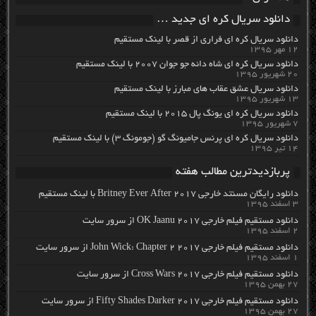
دانلود سریال کره ای جدید …
دانلود سریال کره ای فراری از قصر با لینک مستقیم
۱۲ مهر ۱۳۹۵
دانلود سریال کره ای شاه دائه جو جوان ۲۰۰۷ با لینک مستقیم
۲۰ شهریور ۱۳۹۵
دانلود سریال عشق عقاب های مبارز با لینک مستقیم
۱۳ شهریور ۱۳۹۵
دانلود سریال کره ای یونگ پال ۲۰۱۵ با لینک مستقیم
۷ شهریور ۱۳۹۵
دانلود سریال کره ای پرنس جامیونگ گو (جومونگ ۳) با لینک مستقیم
۱۴ تیر ۱۳۹۵
پربازدیدترین مطالب هفته
دانلود رایگان مسنتد خارجی Britney Ever After 2017 با لینک مستقیم
۳ اسفند ۱۳۹۵
دانلود مستقیم فیلم خارجی OK Jaanu 2017 از سرور سایت
۲ اسفند ۱۳۹۵
دانلود مستقیم فیلم خارجی John Wick: Chapter 2 2017 از سرور سایت
۱ اسفند ۱۳۹۵
دانلود مستقیم فیلم خارجی Cross Wars 2017 از سرور سایت
۲۷ بهمن ۱۳۹۵
دانلود مستقیم فیلم خارجی Fifty Shades Darker 2017 از سرور سایت
۲۷ بهمن ۱۳۹۵