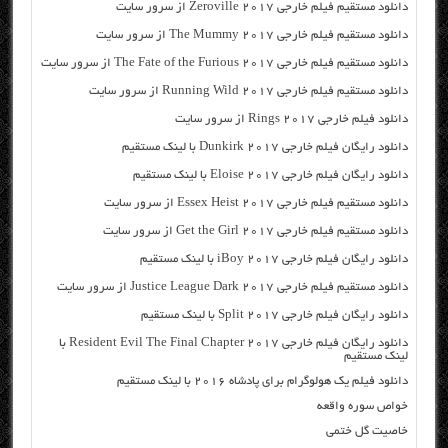
دانلود مستقیم فیلم خارجی Zeroville 2017 از سرور سایت
دانلود مستقیم فیلم خارجی The Mummy 2017 از سرور سایت
دانلود مستقیم فیلم خارجی The Fate of the Furious 2017 از سرور سایت
دانلود مستقیم فیلم خارجی Running Wild 2017 از سرور سایت
دانلود فیلم خارجی Rings 2017 از سرور سایت
دانلود رایگان فیلم خارجی Dunkirk 2017 با لینک مستقیم
دانلود رایگان فیلم خارجی Eloise 2017 با لینک مستقیم
دانلود مستقیم فیلم خارجی Essex Heist 2017 از سرور سایت
دانلود مستقیم فیلم خارجی Get the Girl 2017 از سرور سایت
دانلود رایگان فیلم خارجی iBoy 2017 با لینک مستقیم
دانلود مستقیم فیلم خارجی Justice League Dark 2017 از سرور سایت
دانلود رایگان فیلم خارجی Split 2017 با لینک مستقیم
دانلود رایگان فیلم خارجی Resident Evil The Final Chapter 2017 با
لینک مستقیم
دانلود فیلم یک هولوگرام برای پادشاه ۲۰۱۶ با لینک مستقیم
خواص سوره واقعه
خاصیت گل ختمی