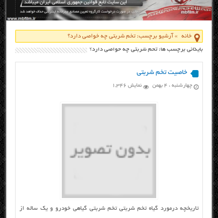
خانه
»
آرشیو برچسب: تخم شربتی چه خواصی دارد؟
بایگانی برچسب ها: تخم شربتی چه خواصی دارد؟
خاصیت تخم شربتی
چهارشنبه ، ۴ بهمن
نمایش 1,346
تاریخچه درمورد گیاه تخم شربتی تخم شربتی گیاهی خودرو و یک‌ ساله از