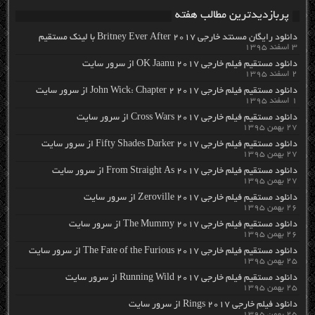
پربازدیدترین مطالب هفته
دانلود رایگان مسنتد خارجی Britney Ever After 2017 با لینک مستقیم
۳ اسفند ۱۳۹۵
دانلود مستقیم فیلم خارجی OK Jaanu 2017 از سرور سایت
۲ اسفند ۱۳۹۵
دانلود مستقیم فیلم خارجی John Wick: Chapter 2 2017 از سرور سایت
۱ اسفند ۱۳۹۵
دانلود مستقیم فیلم خارجی Cross Wars 2017 از سرور سایت
۲۷ بهمن ۱۳۹۵
دانلود مستقیم فیلم خارجی Fifty Shades Darker 2017 از سرور سایت
۲۷ بهمن ۱۳۹۵
دانلود مستقیم فیلم خارجی From Straight As 2017 از سرور سایت
۲۷ بهمن ۱۳۹۵
دانلود مستقیم فیلم خارجی Zeroville 2017 از سرور سایت
۲۶ بهمن ۱۳۹۵
دانلود مستقیم فیلم خارجی The Mummy 2017 از سرور سایت
۲۶ بهمن ۱۳۹۵
دانلود مستقیم فیلم خارجی The Fate of the Furious 2017 از سرور سایت
۲۵ بهمن ۱۳۹۵
دانلود مستقیم فیلم خارجی Running Wild 2017 از سرور سایت
۲۵ بهمن ۱۳۹۵
دانلود فیلم خارجی Rings 2017 از سرور سایت
۲۵ بهمن ۱۳۹۵