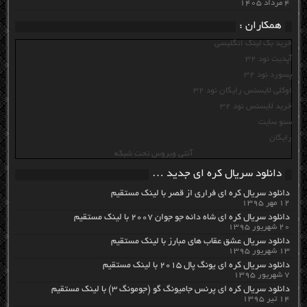
۴ مرداد ۱۴۰۵
همکاران :
خرید بک لینک انگلیسی
آپدیت نود 32
پسورد نود 32
اوکلی لایسنس رایگان نود 32
خرید لایسنس نود 32
سئو سایت
رایگان
آنتی ویروس تحت شبکه
دانلود سریال کره ای جدید …
دانلود سریال کره ای فراری از قصر با لینک مستقیم
۱۲ مهر ۱۳۹۵
دانلود سریال کره ای شاه دائه جو جوان ۲۰۰۷ با لینک مستقیم
۲۰ شهریور ۱۳۹۵
دانلود سریال عشق عقاب های مبارز با لینک مستقیم
۱۳ شهریور ۱۳۹۵
دانلود سریال کره ای یونگ پال ۲۰۱۵ با لینک مستقیم
۷ شهریور ۱۳۹۵
دانلود سریال کره ای پرنس جامیونگ گو (جومونگ ۳) با لینک مستقیم
۱۴ تیر ۱۳۹۵