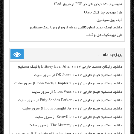
نحوه برجسته کردن متن در PDF از طریق iPad
طرز تهیه ی چیز کیک Oreo
کیف پول سیف پل
دانلود آهنگ جدید ایمان کاظمی به نام آروم آروم با لینک مستقیم
طرز تهیه کیک هل و گلاب
پربازدید ماه …
دانلود رایگان مسنتد خارجی Britney Ever After 2017 با لینک مستقیم
دانلود مستقیم فیلم خارجی OK Jaanu 2017 از سرور سایت
دانلود مستقیم فیلم خارجی John Wick: Chapter 2 2017 از سرور سایت
دانلود مستقیم فیلم خارجی Cross Wars 2017 از سرور سایت
دانلود مستقیم فیلم خارجی Fifty Shades Darker 2017 از سرور سایت
دانلود مستقیم فیلم خارجی From Straight As 2017 از سرور سایت
دانلود مستقیم فیلم خارجی Zeroville 2017 از سرور سایت
دانلود مستقیم فیلم خارجی The Mummy 2017 از سرور سایت
دانلود مستقیم فیلم خارجی The Fate of the Furious 2017 از سرور سایت