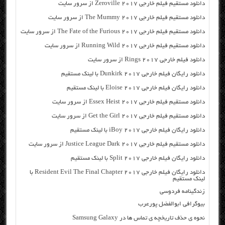
دانلود مستقیم فیلم خارجی Zeroville 2017 از سرور سایت
دانلود مستقیم فیلم خارجی The Mummy 2017 از سرور سایت
دانلود مستقیم فیلم خارجی The Fate of the Furious 2017 از سرور سایت
دانلود مستقیم فیلم خارجی Running Wild 2017 از سرور سایت
دانلود فیلم خارجی Rings 2017 از سرور سایت
دانلود رایگان فیلم خارجی Dunkirk 2017 با لینک مستقیم
دانلود رایگان فیلم خارجی Eloise 2017 با لینک مستقیم
دانلود مستقیم فیلم خارجی Essex Heist 2017 از سرور سایت
دانلود مستقیم فیلم خارجی Get the Girl 2017 از سرور سایت
دانلود رایگان فیلم خارجی iBoy 2017 با لینک مستقیم
دانلود مستقیم فیلم خارجی Justice League Dark 2017 از سرور سایت
دانلود رایگان فیلم خارجی Split 2017 با لینک مستقیم
دانلود رایگان فیلم خارجی Resident Evil The Final Chapter 2017 با
لینک مستقیم
زندگینامه فردوسی
بیوگرافی ابوالفضل پورعرب
نحوه ي حذف تاریخچه ی تماس ها در Samsung Galaxy