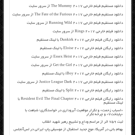
دانلود مستقیم فیلم خارجی The Mummy 2017 از سرور سایت
دانلود مستقیم فیلم خارجی The Fate of the Furious 2017 از سرور سایت
دانلود مستقیم فیلم خارجی Running Wild 2017 از سرور سایت
دانلود فیلم خارجی Rings 2017 از سرور سایت
دانلود رایگان فیلم خارجی Dunkirk 2017 با لینک مستقیم
دانلود رایگان فیلم خارجی Eloise 2017 با لینک مستقیم
دانلود مستقیم فیلم خارجی Essex Heist 2017 از سرور سایت
دانلود مستقیم فیلم خارجی Get the Girl 2017 از سرور سایت
دانلود رایگان فیلم خارجی iBoy 2017 با لینک مستقیم
دانلود مستقیم فیلم خارجی Justice League Dark 2017 از سرور سایت
دانلود رایگان فیلم خارجی Split 2017 با لینک مستقیم
دانلود رایگان فیلم خارجی Resident Evil The Final Chapter 2017 با
لینک مستقیم
«اسباب زحمت» و تکرار موقعیت آبروداری در خواستگاری؛ شباهت با
«پایتخت۷» و چرخه تکرار
ثبت ۷۵۹ اثر از مراسم وداع و تشییع رهبر شهید انقلاب
بهنام بانی در آمریکا: موج جدید استقبال از موسیقی پاپ ایرانی در لس‌آنجلس