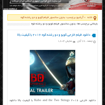
خانه
»
آرشیو برچسب: بدون سانسور فیلم کوبو و دو رشته کوه
بایگانی برچسب ها: بدون سانسور فیلم کوبو و دو رشته کوه
دانلود فیلم خارجی کوبو و دو رشته کوه ۲۰۱۶ با کیفیت بالا
جمعه ، ۲۸ آبان
نمایش 1,804
دانلود خارجی Kubo and the Two Strings 2016 با کیفیت بالا دانلود