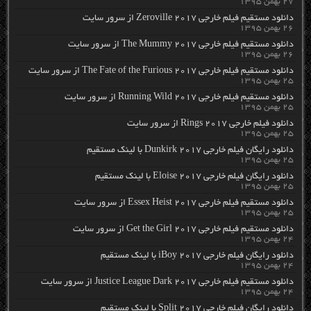
۲۷ بهمن ۱۳۹۵
دانلود مستقیم فیلم خارجی Zeroville 2017 از سرور سایت
۲۶ بهمن ۱۳۹۵
دانلود مستقیم فیلم خارجی The Mummy 2017 از سرور سایت
۲۶ بهمن ۱۳۹۵
دانلود مستقیم فیلم خارجی The Fate of the Furious 2017 از سرور سایت
۲۵ بهمن ۱۳۹۵
دانلود مستقیم فیلم خارجی Running Wild 2017 از سرور سایت
۲۵ بهمن ۱۳۹۵
دانلود فیلم خارجی Rings 2017 از سرور سایت
۲۵ بهمن ۱۳۹۵
دانلود رایگان فیلم خارجی Dunkirk 2017 با لینک مستقیم
۲۵ بهمن ۱۳۹۵
دانلود رایگان فیلم خارجی Eloise 2017 با لینک مستقیم
۲۵ بهمن ۱۳۹۵
دانلود مستقیم فیلم خارجی Essex Heist 2017 از سرور سایت
۲۵ بهمن ۱۳۹۵
دانلود مستقیم فیلم خارجی Get the Girl 2017 از سرور سایت
۲۴ بهمن ۱۳۹۵
دانلود رایگان فیلم خارجی iBoy 2017 با لینک مستقیم
۲۴ بهمن ۱۳۹۵
دانلود مستقیم فیلم خارجی Justice League Dark 2017 از سرور سایت
۲۴ بهمن ۱۳۹۵
دانلود رایگان فیلم خارجی Split 2017 با لینک مستقیم