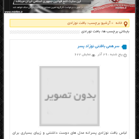
خانه
»
آرشیو برچسب: بافت نوزادی
بایگانی برچسب ها: بافت نوزادی
سرهمی بافتنی نوزاد پسر
پنج شنبه ، ۲۹ آذر
نمایش 622
لباس بافت نوزادی پسرانه مدل های دوست داشتنی و زیبای بسیاری برای