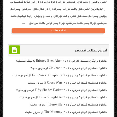
لباس بافتنی و ست های زمستانی نوزاد وجود دارد که در این مقاله کلکسیونی
از جدیدترین لباس های بافت نوزاد پسرانه را در مدل های سرهمی پسرانه,
پولیور پسرانه, ست های کامل بافت نوزادی با کلاه و پاپوش ارایه میکنیم بافت
سرهمی نوزاد پسر بافت سرهمی نوزاد پسر لباس بافت نوزادی ...
ادامه مطلب
آخرین مطالب تصادفی
دانلود رایگان مسنتد خارجی Britney Ever After 2017 با لینک مستقیم
دانلود مستقیم فیلم خارجی OK Jaanu 2017 از سرور سایت
دانلود مستقیم فیلم خارجی John Wick: Chapter 2 2017 از سرور سایت
دانلود مستقیم فیلم خارجی Cross Wars 2017 از سرور سایت
دانلود مستقیم فیلم خارجی Fifty Shades Darker 2017 از سرور سایت
دانلود مستقیم فیلم خارجی From Straight As 2017 از سرور سایت
دانلود مستقیم فیلم خارجی Zeroville 2017 از سرور سایت
دانلود مستقیم فیلم خارجی The Mummy 2017 از سرور سایت