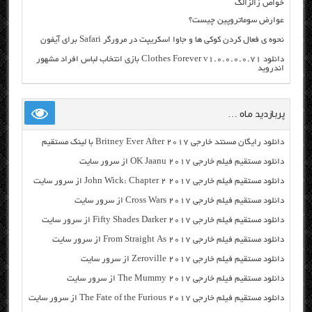
خواص زالزالک
عوارض سوماتروپین چیست؟
نحوه ی فعال کردن کوکی ها و جاوا اسکریپت در مرورگر Safari برای آیفون
دانلود Clothes Forever v1.0.0.0.0.71 بازی انتخاب لباس افراد مشهور
اندروید
پربازدید ماه …
دانلود رایگان مسنتد خارجی Britney Ever After 2017 با لینک مستقیم
دانلود مستقیم فیلم خارجی OK Jaanu 2017 از سرور سایت
دانلود مستقیم فیلم خارجی John Wick: Chapter 2 2017 از سرور سایت
دانلود مستقیم فیلم خارجی Cross Wars 2017 از سرور سایت
دانلود مستقیم فیلم خارجی Fifty Shades Darker 2017 از سرور سایت
دانلود مستقیم فیلم خارجی From Straight As 2017 از سرور سایت
دانلود مستقیم فیلم خارجی Zeroville 2017 از سرور سایت
دانلود مستقیم فیلم خارجی The Mummy 2017 از سرور سایت
دانلود مستقیم فیلم خارجی The Fate of the Furious 2017 از سرور سایت