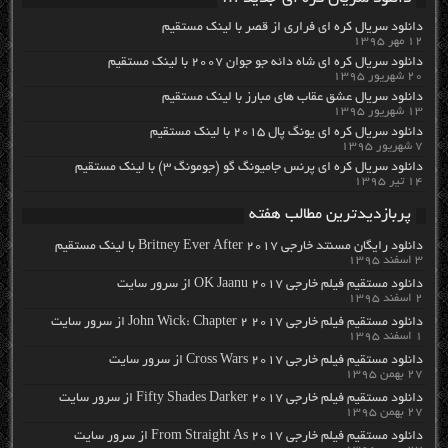
دانلود سریال کره ای فراری از قصر با لینک مستقیم
۱۲ مهر ۱۳۹۵
دانلود سریال کره ای شاه دائه جو جوان ۲۰۰۷ با لینک مستقیم
۲۰ شهریور ۱۳۹۵
دانلود سریال عشق عقاب های مبارز با لینک مستقیم
۱۳ شهریور ۱۳۹۵
دانلود سریال کره ای یونگ پال ۲۰۱۵ با لینک مستقیم
۷ شهریور ۱۳۹۵
دانلود سریال کره ای پرنس جامیونگ گو (جومونگ ۳) با لینک مستقیم
۱۴ تیر ۱۳۹۵
پربازدیدترین مطالب هفته
دانلود رایگان مسنتد خارجی Britney Ever After 2017 با لینک مستقیم
۳ اسفند ۱۳۹۵
دانلود مستقیم فیلم خارجی OK Jaanu 2017 از سرور سایت
۲ اسفند ۱۳۹۵
دانلود مستقیم فیلم خارجی John Wick: Chapter 2 2017 از سرور سایت
۱ اسفند ۱۳۹۵
دانلود مستقیم فیلم خارجی Cross Wars 2017 از سرور سایت
۲۷ بهمن ۱۳۹۵
دانلود مستقیم فیلم خارجی Fifty Shades Darker 2017 از سرور سایت
۲۷ بهمن ۱۳۹۵
دانلود مستقیم فیلم خارجی From Straight As 2017 از سرور سایت