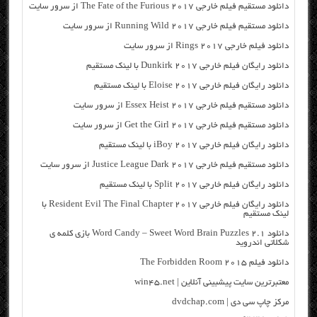
دانلود مستقیم فیلم خارجی The Fate of the Furious 2017 از سرور سایت
دانلود مستقیم فیلم خارجی Running Wild 2017 از سرور سایت
دانلود فیلم خارجی Rings 2017 از سرور سایت
دانلود رایگان فیلم خارجی Dunkirk 2017 با لینک مستقیم
دانلود رایگان فیلم خارجی Eloise 2017 با لینک مستقیم
دانلود مستقیم فیلم خارجی Essex Heist 2017 از سرور سایت
دانلود مستقیم فیلم خارجی Get the Girl 2017 از سرور سایت
دانلود رایگان فیلم خارجی iBoy 2017 با لینک مستقیم
دانلود مستقیم فیلم خارجی Justice League Dark 2017 از سرور سایت
دانلود رایگان فیلم خارجی Split 2017 با لینک مستقیم
دانلود رایگان فیلم خارجی Resident Evil The Final Chapter 2017 با
لینک مستقیم
دانلود Word Candy – Sweet Word Brain Puzzles 2.1 بازی کلمه ی
شکلاتی اندروید
دانلود فیلم The Forbidden Room 2015
معتبرترین سایت پیشبینی آنلاین | win45.net
مرکز چاپ سی دی | dvdchap.com