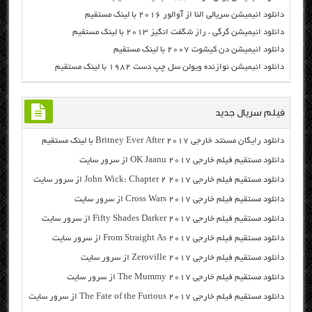
دانلود انیمیشن سریالی النا از آوالور ۲۰۱۶ با لینک مستقیم
دانلود انیمیشن گرگی ، راز شگفت انگیز ۲۰۱۳ با لینک مستقیم
دانلود انیمیشن دن کیشوت ۲۰۰۷ با لینک مستقیم
دانلود انیمیشن نوازنده ویولن سل چپ دست ۱۹۸۲ با لینک مستقیم
فیلم سریال جدید
دانلود رایگان مسنتد خارجی Britney Ever After 2017 با لینک مستقیم
دانلود مستقیم فیلم خارجی OK Jaanu 2017 از سرور سایت
دانلود مستقیم فیلم خارجی John Wick: Chapter 2 2017 از سرور سایت
دانلود مستقیم فیلم خارجی Cross Wars 2017 از سرور سایت
دانلود مستقیم فیلم خارجی Fifty Shades Darker 2017 از سرور سایت
دانلود مستقیم فیلم خارجی From Straight As 2017 از سرور سایت
دانلود مستقیم فیلم خارجی Zeroville 2017 از سرور سایت
دانلود مستقیم فیلم خارجی The Mummy 2017 از سرور سایت
دانلود مستقیم فیلم خارجی The Fate of the Furious 2017 از سرور سایت