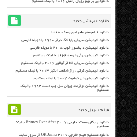
دانلود پی پر ویو رویال رامبل ۲۰۱۶ با لینک مستقیم
دانلود انیمیشن جدید …
دانلود فیلم سفر ماجراجوی سگ به فضا
دانلود انیمیشن سریالی بابا لنگ دراز ۱۹۹۰ با دوبله فارسی
دانلود انیمیشن دایناسور خوب ۲۰۱۵ با دوبله فارسی
دانلود انیمیشن یوگی خرسه ۱۹۶۴ با لینک مستقیم
دانلود انیمیشن سریالی النا از آوالور ۲۰۱۶ با لینک مستقیم
دانلود انیمیشن گرگی ، راز شگفت انگیز ۲۰۱۳ با لینک مستقیم
دانلود انیمیشن دن کیشوت ۲۰۰۷ با لینک مستقیم
دانلود انیمیشن نوازنده ویولن سل چپ دست ۱۹۸۲ با لینک
مستقیم
فیلم سریال جدید
دانلود رایگان مسنتد خارجی Britney Ever After 2017 با لینک
مستقیم
دانلود مستقیم فیلم خارجی OK Jaanu 2017 از سرور سایت