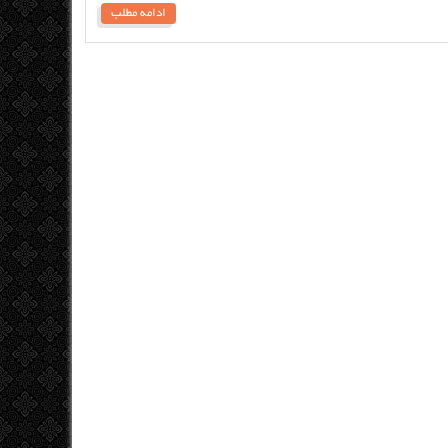
ادامه مطلب