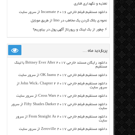
تغذیه و نگهداری قناری
دانلود مستقیم فیلم خارجی Incarnate 2016 از سرور سایت
نحوه ی بلاک کردن یک مخاطب در Imo از طریق موبایل
⚡ چطور از بک لینک و رپورتاژ آگهی پول در بیاوریم؟
پربازدید ماه …
دانلود رایگان مسنتد خارجی Britney Ever After 2017 با لینک
مستقیم
دانلود مستقیم فیلم خارجی OK Jaanu 2017 از سرور سایت
دانلود مستقیم فیلم خارجی John Wick: Chapter 2 2017 از
سرور سایت
دانلود مستقیم فیلم خارجی Cross Wars 2017 از سرور سایت
دانلود مستقیم فیلم خارجی Fifty Shades Darker 2017 از سرور
سایت
دانلود مستقیم فیلم خارجی From Straight As 2017 از سرور
سایت
دانلود مستقیم فیلم خارجی Zeroville 2017 از سرور سایت