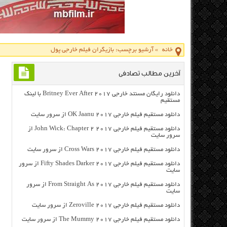
خانه
»
آرشیو برچسب: بازیگران فیلم خارجی پول
آخرین مطالب تصادفی
دانلود رایگان مسنتد خارجی Britney Ever After 2017 با لینک
مستقیم
دانلود مستقیم فیلم خارجی OK Jaanu 2017 از سرور سایت
دانلود مستقیم فیلم خارجی John Wick: Chapter 2 2017 از
سرور سایت
دانلود مستقیم فیلم خارجی Cross Wars 2017 از سرور سایت
دانلود مستقیم فیلم خارجی Fifty Shades Darker 2017 از سرور
سایت
دانلود مستقیم فیلم خارجی From Straight As 2017 از سرور
سایت
دانلود مستقیم فیلم خارجی Zeroville 2017 از سرور سایت
دانلود مستقیم فیلم خارجی The Mummy 2017 از سرور سایت