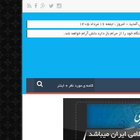
- امروز : جمعه ۱۶ مرداد ۱۴۰۵
نگاه خود را از حرام باز دارد دلش آرام خواهد شد.