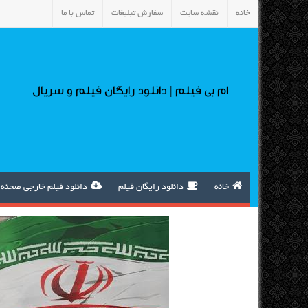
خانه
نقشه سایت
سفارش تبلیغات
تماس با ما
ام بی فیلم | دانلود رایگان فیلم و سریال
خانه
دانلود رایگان فیلم
دانلود فیلم خارجی صحنه 