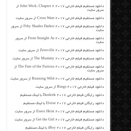
دانلود مستقیم فیلم خارجی John Wick: Chapter 2 2017 از
سرور سایت
دانلود مستقیم فیلم خارجی Cross Wars 2017 از سرور سایت
دانلود مستقیم فیلم خارجی Fifty Shades Darker 2017 از سرور
سایت
دانلود مستقیم فیلم خارجی From Straight As 2017 از سرور
سایت
دانلود مستقیم فیلم خارجی Zeroville 2017 از سرور سایت
دانلود مستقیم فیلم خارجی The Mummy 2017 از سرور سایت
دانلود مستقیم فیلم خارجی The Fate of the Furious 2017 از
سرور سایت
دانلود مستقیم فیلم خارجی Running Wild 2017 از سرور سایت
دانلود فیلم خارجی Rings 2017 از سرور سایت
دانلود رایگان فیلم خارجی Dunkirk 2017 با لینک مستقیم
دانلود رایگان فیلم خارجی Eloise 2017 با لینک مستقیم
دانلود مستقیم فیلم خارجی Essex Heist 2017 از سرور سایت
دانلود مستقیم فیلم خارجی Get the Girl 2017 از سرور سایت
دانلود رایگان فیلم خارجی iBoy 2017 با لینک مستقیم