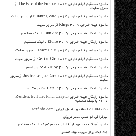
دانلود مستقیم فیلم خارجی The Fate of the Furious 2017 از
سرور سایت
دانلود مستقیم فیلم خارجی Running Wild 2017 از سرور سایت
دانلود فیلم خارجی Rings 2017 از سرور سایت
دانلود رایگان فیلم خارجی Dunkirk 2017 با لینک مستقیم
دانلود رایگان فیلم خارجی Eloise 2017 با لینک مستقیم
دانلود مستقیم فیلم خارجی Essex Heist 2017 از سرور سایت
دانلود مستقیم فیلم خارجی Get the Girl 2017 از سرور سایت
دانلود رایگان فیلم خارجی iBoy 2017 با لینک مستقیم
دانلود مستقیم فیلم خارجی Justice League Dark 2017 از سرور
سایت
دانلود رایگان فیلم خارجی Split 2017 با لینک مستقیم
دانلود رایگان فیلم خارجی Resident Evil The Final Chapter
2017 با لینک مستقیم
بانک اطلاعات اصناف و مشاغل ایران | senfinfo.com
بیوگرافی خواندنی ساغر عزیزی
دانلود آهنگ جدید مهدیار آقاجانی به نام گمرک با لینک مستقیم
چند ایده برای تبریک تولد همسر