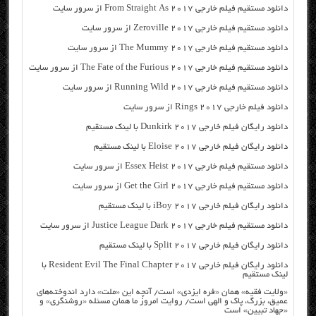
دانلود مستقیم فیلم خارجی From Straight As 2017 از سرور سایت
دانلود مستقیم فیلم خارجی Zeroville 2017 از سرور سایت
دانلود مستقیم فیلم خارجی The Mummy 2017 از سرور سایت
دانلود مستقیم فیلم خارجی The Fate of the Furious 2017 از سرور سایت
دانلود مستقیم فیلم خارجی Running Wild 2017 از سرور سایت
دانلود فیلم خارجی Rings 2017 از سرور سایت
دانلود رایگان فیلم خارجی Dunkirk 2017 با لینک مستقیم
دانلود رایگان فیلم خارجی Eloise 2017 با لینک مستقیم
دانلود مستقیم فیلم خارجی Essex Heist 2017 از سرور سایت
دانلود مستقیم فیلم خارجی Get the Girl 2017 از سرور سایت
دانلود رایگان فیلم خارجی iBoy 2017 با لینک مستقیم
دانلود مستقیم فیلم خارجی Justice League Dark 2017 از سرور سایت
دانلود رایگان فیلم خارجی Split 2017 با لینک مستقیم
دانلود رایگان فیلم خارجی Resident Evil The Final Chapter 2017 با
لینک مستقیم
«ولایت فقیه» همان «فره ایزدی» است/ آنچه این «ملت» دارد اندوخته‌های
عمیق، بزرگ، پاک و الهی است/ روایت امروز ما همان مسئله «روشنگری» و
«جهاد تبیین» است