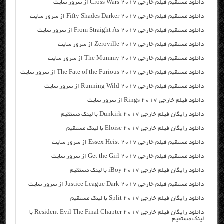
دانلود مستقیم فیلم خارجی Cross Wars 2017 از سرور سایت
دانلود مستقیم فیلم خارجی Fifty Shades Darker 2017 از سرور سایت
دانلود مستقیم فیلم خارجی From Straight As 2017 از سرور سایت
دانلود مستقیم فیلم خارجی Zeroville 2017 از سرور سایت
دانلود مستقیم فیلم خارجی The Mummy 2017 از سرور سایت
دانلود مستقیم فیلم خارجی The Fate of the Furious 2017 از سرور سایت
دانلود مستقیم فیلم خارجی Running Wild 2017 از سرور سایت
دانلود فیلم خارجی Rings 2017 از سرور سایت
دانلود رایگان فیلم خارجی Dunkirk 2017 با لینک مستقیم
دانلود رایگان فیلم خارجی Eloise 2017 با لینک مستقیم
دانلود مستقیم فیلم خارجی Essex Heist 2017 از سرور سایت
دانلود مستقیم فیلم خارجی Get the Girl 2017 از سرور سایت
دانلود رایگان فیلم خارجی iBoy 2017 با لینک مستقیم
دانلود مستقیم فیلم خارجی Justice League Dark 2017 از سرور سایت
دانلود رایگان فیلم خارجی Split 2017 با لینک مستقیم
دانلود رایگان فیلم خارجی Resident Evil The Final Chapter 2017 با
لینک مستقیم