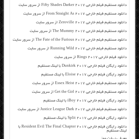
دانلود مستقیم فیلم خارجی Fifty Shades Darker 2017 از سرور سایت
دانلود مستقیم فیلم خارجی From Straight As 2017 از سرور سایت
دانلود مستقیم فیلم خارجی Zeroville 2017 از سرور سایت
دانلود مستقیم فیلم خارجی The Mummy 2017 از سرور سایت
دانلود مستقیم فیلم خارجی The Fate of the Furious 2017 از سرور سایت
دانلود مستقیم فیلم خارجی Running Wild 2017 از سرور سایت
دانلود فیلم خارجی Rings 2017 از سرور سایت
دانلود رایگان فیلم خارجی Dunkirk 2017 با لینک مستقیم
دانلود رایگان فیلم خارجی Eloise 2017 با لینک مستقیم
دانلود مستقیم فیلم خارجی Essex Heist 2017 از سرور سایت
دانلود مستقیم فیلم خارجی Get the Girl 2017 از سرور سایت
دانلود رایگان فیلم خارجی iBoy 2017 با لینک مستقیم
دانلود مستقیم فیلم خارجی Justice League Dark 2017 از سرور سایت
دانلود رایگان فیلم خارجی Split 2017 با لینک مستقیم
دانلود رایگان فیلم خارجی Resident Evil The Final Chapter 2017 با
لینک مستقیم
معرفی درخت موز