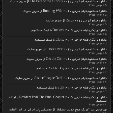
دانلود مستقیم فیلم خارجی The Fate of the Furious 2017 از سرور سایت
۲۵ بهمن ۱۳۹۵
دانلود مستقیم فیلم خارجی Running Wild 2017 از سرور سایت
۲۵ بهمن ۱۳۹۵
دانلود فیلم خارجی Rings 2017 از سرور سایت
۲۵ بهمن ۱۳۹۵
دانلود رایگان فیلم خارجی Dunkirk 2017 با لینک مستقیم
۲۵ بهمن ۱۳۹۵
دانلود رایگان فیلم خارجی Eloise 2017 با لینک مستقیم
۲۵ بهمن ۱۳۹۵
دانلود مستقیم فیلم خارجی Essex Heist 2017 از سرور سایت
۲۵ بهمن ۱۳۹۵
دانلود مستقیم فیلم خارجی Get the Girl 2017 از سرور سایت
۲۴ بهمن ۱۳۹۵
دانلود رایگان فیلم خارجی iBoy 2017 با لینک مستقیم
۲۴ بهمن ۱۳۹۵
دانلود مستقیم فیلم خارجی Justice League Dark 2017 از سرور سایت
۲۴ بهمن ۱۳۹۵
دانلود رایگان فیلم خارجی Split 2017 با لینک مستقیم
۲۳ بهمن ۱۳۹۵
دانلود رایگان فیلم خارجی Resident Evil The Final Chapter 2017 با لینک
مستقیم
۲۲ بهمن ۱۳۹۵
بهنام بانی در آمریکا: موج جدید استقبال از موسیقی پاپ ایرانی در لس‌آنجلس