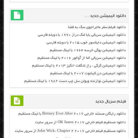
دانلود انیمیشن جدید …
دانلود فیلم سفر ماجراجوی سگ به فضا
دانلود انیمیشن سریالی بابا لنگ دراز ۱۹۹۰ با دوبله فارسی
دانلود انیمیشن دایناسور خوب ۲۰۱۵ با دوبله فارسی
دانلود انیمیشن یوگی خرسه ۱۹۶۴ با لینک مستقیم
دانلود انیمیشن سریالی النا از آوالور ۲۰۱۶ با لینک مستقیم
دانلود انیمیشن گرگی ، راز شگفت انگیز ۲۰۱۳ با لینک مستقیم
دانلود انیمیشن دن کیشوت ۲۰۰۷ با لینک مستقیم
دانلود انیمیشن نوازنده ویولن سل چپ دست ۱۹۸۲ با لینک مستقیم
فیلم سریال جدید
دانلود رایگان مسنتد خارجی Britney Ever After 2017 با لینک مستقیم
دانلود مستقیم فیلم خارجی OK Jaanu 2017 از سرور سایت
دانلود مستقیم فیلم خارجی John Wick: Chapter 2 2017 از سرور سایت