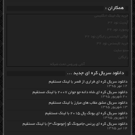
همکاران :
خرید بک لینک انگلیسی
آپدیت نود 32
پسورد نود 32
اوکلی لایسنس رایگان نود 32
خرید لایسنس نود 32
سئو سایت
رایگان
آنتی ویروس تحت شبکه
دانلود سریال کره ای جدید …
دانلود سریال کره ای فراری از قصر با لینک مستقیم
۱۲ مهر ۱۳۹۵
دانلود سریال کره ای شاه دائه جو جوان ۲۰۰۷ با لینک مستقیم
۲۰ شهریور ۱۳۹۵
دانلود سریال عشق عقاب های مبارز با لینک مستقیم
۱۳ شهریور ۱۳۹۵
دانلود سریال کره ای یونگ پال ۲۰۱۵ با لینک مستقیم
۷ شهریور ۱۳۹۵
دانلود سریال کره ای پرنس جامیونگ گو (جومونگ ۳) با لینک مستقیم
۱۴ تیر ۱۳۹۵