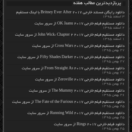
پربازدیدترین مطالب هفته
دانلود رایگان مسنتد خارجی Britney Ever After 2017 با لینک مستقیم
۳ اسفند ۱۳۹۵
دانلود مستقیم فیلم خارجی OK Jaanu 2017 از سرور سایت
۲ اسفند ۱۳۹۵
دانلود مستقیم فیلم خارجی John Wick: Chapter 2 2017 از سرور سایت
۱ اسفند ۱۳۹۵
دانلود مستقیم فیلم خارجی Cross Wars 2017 از سرور سایت
۲۷ بهمن ۱۳۹۵
دانلود مستقیم فیلم خارجی Fifty Shades Darker 2017 از سرور سایت
۲۷ بهمن ۱۳۹۵
دانلود مستقیم فیلم خارجی From Straight As 2017 از سرور سایت
۲۷ بهمن ۱۳۹۵
دانلود مستقیم فیلم خارجی Zeroville 2017 از سرور سایت
۲۶ بهمن ۱۳۹۵
دانلود مستقیم فیلم خارجی The Mummy 2017 از سرور سایت
۲۶ بهمن ۱۳۹۵
دانلود مستقیم فیلم خارجی The Fate of the Furious 2017 از سرور سایت
۲۵ بهمن ۱۳۹۵
دانلود مستقیم فیلم خارجی Running Wild 2017 از سرور سایت
۲۵ بهمن ۱۳۹۵
دانلود فیلم خارجی Rings 2017 از سرور سایت
۲۵ بهمن ۱۳۹۵