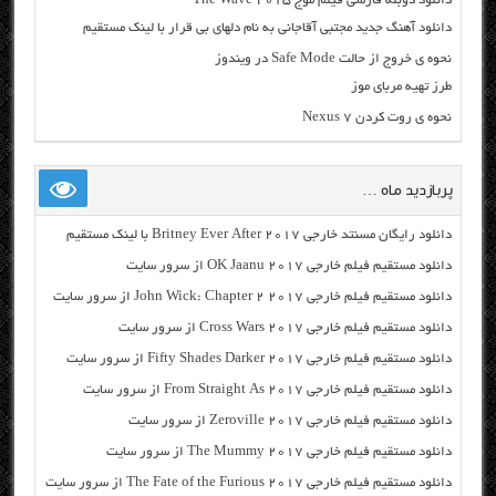
دانلود دوبله فارسی فیلم موج The Wave 2015
دانلود آهنگ جدید مجتبی آقاجانی به نام دلهای بی قرار با لینک مستقیم
نحوه ی خروج از حالت Safe Mode در ویندوز
طرز تهیه مربای موز
نحوه ی روت کردن Nexus 7
پربازدید ماه …
دانلود رایگان مسنتد خارجی Britney Ever After 2017 با لینک مستقیم
دانلود مستقیم فیلم خارجی OK Jaanu 2017 از سرور سایت
دانلود مستقیم فیلم خارجی John Wick: Chapter 2 2017 از سرور سایت
دانلود مستقیم فیلم خارجی Cross Wars 2017 از سرور سایت
دانلود مستقیم فیلم خارجی Fifty Shades Darker 2017 از سرور سایت
دانلود مستقیم فیلم خارجی From Straight As 2017 از سرور سایت
دانلود مستقیم فیلم خارجی Zeroville 2017 از سرور سایت
دانلود مستقیم فیلم خارجی The Mummy 2017 از سرور سایت
دانلود مستقیم فیلم خارجی The Fate of the Furious 2017 از سرور سایت