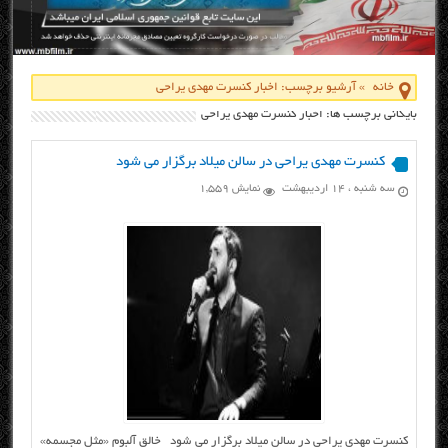
خانه
»
آرشیو برچسب: اخبار کنسرت مهدی یراحی
بایگانی برچسب ها: اخبار کنسرت مهدی یراحی
کنسرت مهدی یراحی در سالن میلاد برگزار می شود
سه شنبه ، ۱۴ اردیبهشت
نمایش 1,559
کنسرت مهدی یراحی در سالن میلاد برگزار می شود خالق آلبوم «مثل مجسمه»