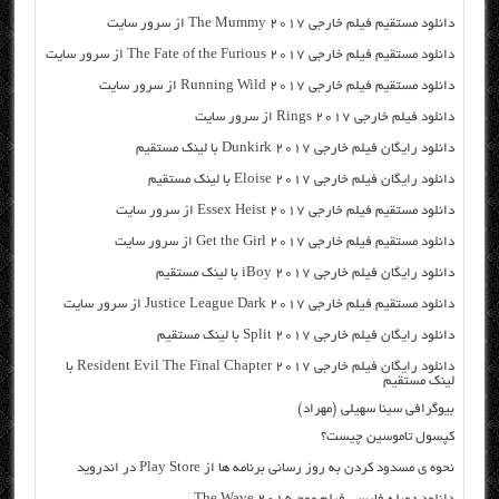
دانلود مستقیم فیلم خارجی The Mummy 2017 از سرور سایت
دانلود مستقیم فیلم خارجی The Fate of the Furious 2017 از سرور سایت
دانلود مستقیم فیلم خارجی Running Wild 2017 از سرور سایت
دانلود فیلم خارجی Rings 2017 از سرور سایت
دانلود رایگان فیلم خارجی Dunkirk 2017 با لینک مستقیم
دانلود رایگان فیلم خارجی Eloise 2017 با لینک مستقیم
دانلود مستقیم فیلم خارجی Essex Heist 2017 از سرور سایت
دانلود مستقیم فیلم خارجی Get the Girl 2017 از سرور سایت
دانلود رایگان فیلم خارجی iBoy 2017 با لینک مستقیم
دانلود مستقیم فیلم خارجی Justice League Dark 2017 از سرور سایت
دانلود رایگان فیلم خارجی Split 2017 با لینک مستقیم
دانلود رایگان فیلم خارجی Resident Evil The Final Chapter 2017 با
لینک مستقیم
بیوگرافی سینا سهیلی (مهراد)
کپسول تاموسین چیست؟
نحوه ی مسدود کردن به روز رسانی برنامه ها از Play Store در اندروید