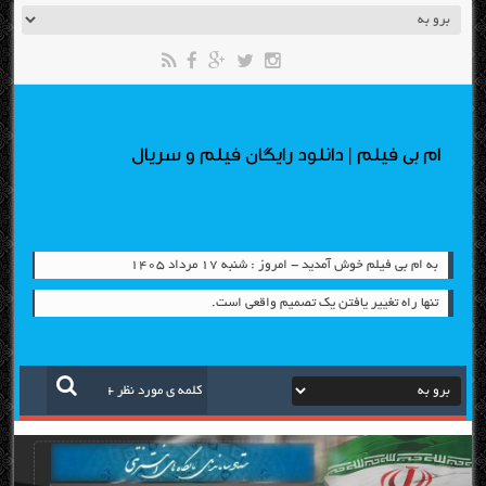
ام بی فیلم | دانلود رایگان فیلم و سریال
به ام بی فیلم خوش آمدید - امروز : شنبه ۱۷ مرداد ۱۴۰۵
تنها راه تغییر یافتن یک تصمیم واقعی است.