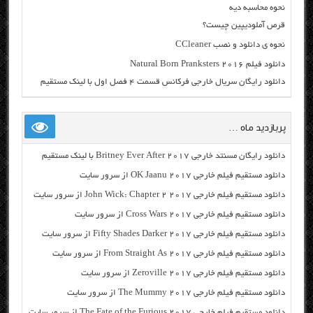
نحوه محاسبه دیه
قرص آملودیپین چیست؟
نحوه ی دانلود و نصب CCleaner
دانلود فیلم Natural Born Pranksters 2016
دانلود رایگان سریال خارجی فرکانس قسمت ۴ فصل اول با لینک مستقیم
پربازدید ماه …
دانلود رایگان مسنتد خارجی Britney Ever After 2017 با لینک مستقیم
دانلود مستقیم فیلم خارجی OK Jaanu 2017 از سرور سایت
دانلود مستقیم فیلم خارجی John Wick: Chapter 2 2017 از سرور سایت
دانلود مستقیم فیلم خارجی Cross Wars 2017 از سرور سایت
دانلود مستقیم فیلم خارجی Fifty Shades Darker 2017 از سرور سایت
دانلود مستقیم فیلم خارجی From Straight As 2017 از سرور سایت
دانلود مستقیم فیلم خارجی Zeroville 2017 از سرور سایت
دانلود مستقیم فیلم خارجی The Mummy 2017 از سرور سایت
دانلود مستقیم فیلم خارجی The Fate of the Furious 2017 از سرور سایت