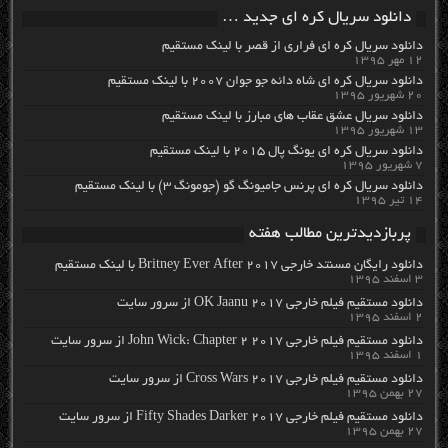
دانلود سریال کره ای جدید …
دانلود سریال کره ای فراری از قصر با لینک مستقیم
۱۲ مهر ۱۳۹۵
دانلود سریال کره ای شاه دائه جو جوان ۲۰۰۷ با لینک مستقیم
۲۰ شهریور ۱۳۹۵
دانلود سریال عشق عقاب های مبارز با لینک مستقیم
۱۳ شهریور ۱۳۹۵
دانلود سریال کره ای یونگ پال ۲۰۱۵ با لینک مستقیم
۷ شهریور ۱۳۹۵
دانلود سریال کره ای پرنس جامیونگ گو (جومونگ ۳) با لینک مستقیم
۱۴ تیر ۱۳۹۵
پربازدیدترین مطالب هفته
دانلود رایگان مسنتد خارجی Britney Ever After 2017 با لینک مستقیم
۳ اسفند ۱۳۹۵
دانلود مستقیم فیلم خارجی OK Jaanu 2017 از سرور سایت
۲ اسفند ۱۳۹۵
دانلود مستقیم فیلم خارجی John Wick: Chapter 2 2017 از سرور سایت
۱ اسفند ۱۳۹۵
دانلود مستقیم فیلم خارجی Cross Wars 2017 از سرور سایت
۲۷ بهمن ۱۳۹۵
دانلود مستقیم فیلم خارجی Fifty Shades Darker 2017 از سرور سایت
۲۷ بهمن ۱۳۹۵