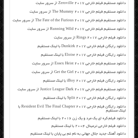
دانلود مستقیم فیلم خارجی Zeroville 2017 از سرور سایت
دانلود مستقیم فیلم خارجی The Mummy 2017 از سرور سایت
دانلود مستقیم فیلم خارجی The Fate of the Furious 2017 از سرور سایت
دانلود مستقیم فیلم خارجی Running Wild 2017 از سرور سایت
دانلود فیلم خارجی Rings 2017 از سرور سایت
دانلود رایگان فیلم خارجی Dunkirk 2017 با لینک مستقیم
دانلود رایگان فیلم خارجی Eloise 2017 با لینک مستقیم
دانلود مستقیم فیلم خارجی Essex Heist 2017 از سرور سایت
دانلود مستقیم فیلم خارجی Get the Girl 2017 از سرور سایت
دانلود رایگان فیلم خارجی iBoy 2017 با لینک مستقیم
دانلود مستقیم فیلم خارجی Justice League Dark 2017 از سرور سایت
دانلود رایگان فیلم خارجی Split 2017 با لینک مستقیم
دانلود رایگان فیلم خارجی Resident Evil The Final Chapter 2017 با
لینک مستقیم
دانلود فیلم کره ای یک مرد و یک زن ۲۰۱۶ با لینک مستقیم
دانلود فیلم خارجی ترمینال ۲۰۰۴ با لینک مستقیم
دانلود آهنگ جدید جلال جهانی به نام غم بی پایان با لینک مستقیم