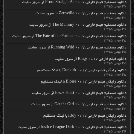
دانلود مستقیم فیلم خارجی From Straight As 2017 از سرور سایت
۲۷ بهمن ۱۳۹۵
دانلود مستقیم فیلم خارجی Zeroville 2017 از سرور سایت
۲۶ بهمن ۱۳۹۵
دانلود مستقیم فیلم خارجی The Mummy 2017 از سرور سایت
۲۶ بهمن ۱۳۹۵
دانلود مستقیم فیلم خارجی The Fate of the Furious 2017 از سرور سایت
۲۵ بهمن ۱۳۹۵
دانلود مستقیم فیلم خارجی Running Wild 2017 از سرور سایت
۲۵ بهمن ۱۳۹۵
دانلود فیلم خارجی Rings 2017 از سرور سایت
۲۵ بهمن ۱۳۹۵
دانلود رایگان فیلم خارجی Dunkirk 2017 با لینک مستقیم
۲۵ بهمن ۱۳۹۵
دانلود رایگان فیلم خارجی Eloise 2017 با لینک مستقیم
۲۵ بهمن ۱۳۹۵
دانلود مستقیم فیلم خارجی Essex Heist 2017 از سرور سایت
۲۵ بهمن ۱۳۹۵
دانلود مستقیم فیلم خارجی Get the Girl 2017 از سرور سایت
۲۴ بهمن ۱۳۹۵
دانلود رایگان فیلم خارجی iBoy 2017 با لینک مستقیم
۲۴ بهمن ۱۳۹۵
دانلود مستقیم فیلم خارجی Justice League Dark 2017 از سرور سایت
۲۴ بهمن ۱۳۹۵