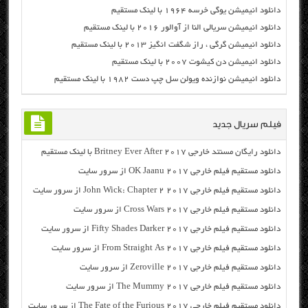
دانلود انیمیشن یوگی خرسه ۱۹۶۴ با لینک مستقیم
دانلود انیمیشن سریالی النا از آوالور ۲۰۱۶ با لینک مستقیم
دانلود انیمیشن گرگی ، راز شگفت انگیز ۲۰۱۳ با لینک مستقیم
دانلود انیمیشن دن کیشوت ۲۰۰۷ با لینک مستقیم
دانلود انیمیشن نوازنده ویولن سل چپ دست ۱۹۸۲ با لینک مستقیم
فیلم سریال جدید
دانلود رایگان مسنتد خارجی Britney Ever After 2017 با لینک مستقیم
دانلود مستقیم فیلم خارجی OK Jaanu 2017 از سرور سایت
دانلود مستقیم فیلم خارجی John Wick: Chapter 2 2017 از سرور سایت
دانلود مستقیم فیلم خارجی Cross Wars 2017 از سرور سایت
دانلود مستقیم فیلم خارجی Fifty Shades Darker 2017 از سرور سایت
دانلود مستقیم فیلم خارجی From Straight As 2017 از سرور سایت
دانلود مستقیم فیلم خارجی Zeroville 2017 از سرور سایت
دانلود مستقیم فیلم خارجی The Mummy 2017 از سرور سایت
دانلود مستقیم فیلم خارجی The Fate of the Furious 2017 از سرور سایت