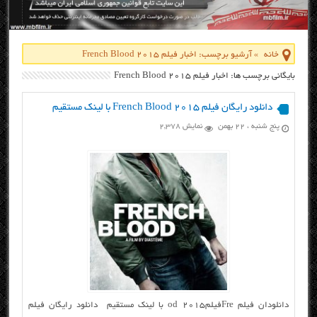
خانه
»
آرشیو برچسب: اخبار فیلم French Blood 2015
بایگانی برچسب ها: اخبار فیلم French Blood 2015
دانلود رایگان فیلم French Blood 2015 با لینک مستقیم
پنج شنبه ، ۲۲ بهمن
نمایش 2,378
دانلودان فیلم Freفیلمod 2015 با لینک مستقیم دانلود رایگان فیلم