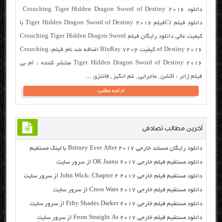
دانلود Crouching Tiger Hidden Dragon Sword of Destiny 2016
دانلود فیلم Crفیلم Tiger Hidden Dragon Sword of Destiny 2016 با
کیفیت عالی دانلود رایگان فیلم Crouching Tiger Hidden Dragon Sword
of Destiny 2016 کیفیت BluRay 720p اضافه شد نام فیلم: Crouching
Tiger Hidden Dragon Sword of Destiny 2016 منتشر کننده : ام بی
فیلم ژانر : اکشن , ماجرایی , غم انگیز , فانتزی ...
ادامه مطلب
آخرین مطالب تصادفی
دانلود رایگان مسنتد خارجی Britney Ever After 2017 با لینک مستقیم
دانلود مستقیم فیلم خارجی OK Jaanu 2017 از سرور سایت
دانلود مستقیم فیلم خارجی John Wick: Chapter 2 2017 از سرور سایت
دانلود مستقیم فیلم خارجی Cross Wars 2017 از سرور سایت
دانلود مستقیم فیلم خارجی Fifty Shades Darker 2017 از سرور سایت
دانلود مستقیم فیلم خارجی From Straight As 2017 از سرور سایت