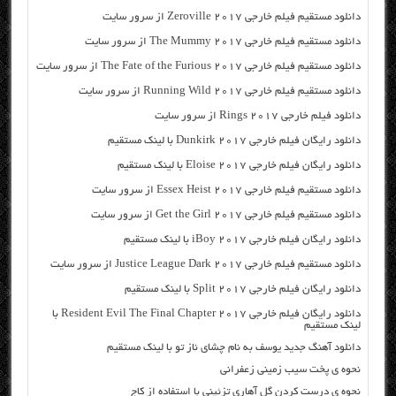
دانلود مستقیم فیلم خارجی Zeroville 2017 از سرور سایت
دانلود مستقیم فیلم خارجی The Mummy 2017 از سرور سایت
دانلود مستقیم فیلم خارجی The Fate of the Furious 2017 از سرور سایت
دانلود مستقیم فیلم خارجی Running Wild 2017 از سرور سایت
دانلود فیلم خارجی Rings 2017 از سرور سایت
دانلود رایگان فیلم خارجی Dunkirk 2017 با لینک مستقیم
دانلود رایگان فیلم خارجی Eloise 2017 با لینک مستقیم
دانلود مستقیم فیلم خارجی Essex Heist 2017 از سرور سایت
دانلود مستقیم فیلم خارجی Get the Girl 2017 از سرور سایت
دانلود رایگان فیلم خارجی iBoy 2017 با لینک مستقیم
دانلود مستقیم فیلم خارجی Justice League Dark 2017 از سرور سایت
دانلود رایگان فیلم خارجی Split 2017 با لینک مستقیم
دانلود رایگان فیلم خارجی Resident Evil The Final Chapter 2017 با
لینک مستقیم
دانلود آهنگ جدید یوسف به نام چشای ناز تو با لینک مستقیم
نحوه ی پخت سیب زمینی زعفرانی
نحوه ی درست کردن گل آهاری تزئینی با استفاده از کاج