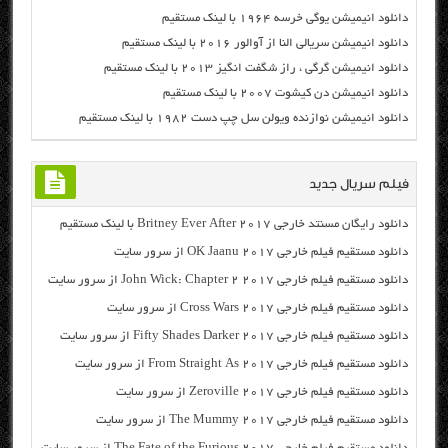
دانلود انیمیشن یوگی خرسه ۱۹۶۴ با لینک مستقیم
دانلود انیمیشن سریالی النا از آوالور ۲۰۱۶ با لینک مستقیم
دانلود انیمیشن گرگی ، راز شگفت انگیز ۲۰۱۳ با لینک مستقیم
دانلود انیمیشن دن کیشوت ۲۰۰۷ با لینک مستقیم
دانلود انیمیشن نوازنده ویولن سل چپ دست ۱۹۸۲ با لینک مستقیم
فیلم سریال جدید
دانلود رایگان مسنتد خارجی Britney Ever After 2017 با لینک مستقیم
دانلود مستقیم فیلم خارجی OK Jaanu 2017 از سرور سایت
دانلود مستقیم فیلم خارجی John Wick: Chapter 2 2017 از سرور سایت
دانلود مستقیم فیلم خارجی Cross Wars 2017 از سرور سایت
دانلود مستقیم فیلم خارجی Fifty Shades Darker 2017 از سرور سایت
دانلود مستقیم فیلم خارجی From Straight As 2017 از سرور سایت
دانلود مستقیم فیلم خارجی Zeroville 2017 از سرور سایت
دانلود مستقیم فیلم خارجی The Mummy 2017 از سرور سایت