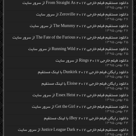
دانلود مستقیم فیلم خارجی From Straight As 2017 از سرور سایت
۲۷ بهمن ۱۳۹۵
دانلود مستقیم فیلم خارجی Zeroville 2017 از سرور سایت
۲۶ بهمن ۱۳۹۵
دانلود مستقیم فیلم خارجی The Mummy 2017 از سرور سایت
۲۶ بهمن ۱۳۹۵
دانلود مستقیم فیلم خارجی The Fate of the Furious 2017 از سرور سایت
۲۵ بهمن ۱۳۹۵
دانلود مستقیم فیلم خارجی Running Wild 2017 از سرور سایت
۲۵ بهمن ۱۳۹۵
دانلود فیلم خارجی Rings 2017 از سرور سایت
۲۵ بهمن ۱۳۹۵
دانلود رایگان فیلم خارجی Dunkirk 2017 با لینک مستقیم
۲۵ بهمن ۱۳۹۵
دانلود رایگان فیلم خارجی Eloise 2017 با لینک مستقیم
۲۵ بهمن ۱۳۹۵
دانلود مستقیم فیلم خارجی Essex Heist 2017 از سرور سایت
۲۵ بهمن ۱۳۹۵
دانلود مستقیم فیلم خارجی Get the Girl 2017 از سرور سایت
۲۴ بهمن ۱۳۹۵
دانلود رایگان فیلم خارجی iBoy 2017 با لینک مستقیم
۲۴ بهمن ۱۳۹۵
دانلود مستقیم فیلم خارجی Justice League Dark 2017 از سرور سایت
۲۴ بهمن ۱۳۹۵