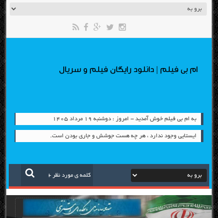
ام بی فیلم | دانلود رایگان فیلم و سریال
به ام بی فیلم خوش آمدید - امروز : دوشنبه ۱۹ مرداد ۱۴۰۵
ایستایی وجود ندارد ، هر چه هست جوشش و جاری بودن است.