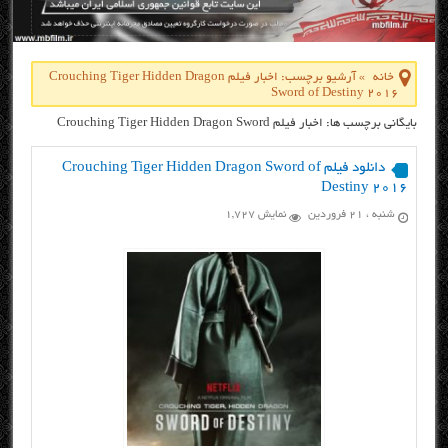
خانه
»
آرشیو برچسب: اخبار فیلم Crouching Tiger Hidden Dragon
Sword of Destiny 2016
بایگانی برچسب ها: اخبار فیلم Crouching Tiger Hidden Dragon Sword
of Destiny 2016
دانلود فیلم Crouching Tiger Hidden Dragon Sword of
Destiny 2016
شنبه ، ۲۱ فروردین
نمایش 1,727