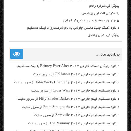
بیوگرافی شراره رخام
پاک کردن لاک از روی لباس
۵ برترین و معتبرترین سایت پوکر ایرانی
دانلود آهنگ جدید محسن چاوشی به نام شرمساری با لینک مستقیم
بیوگرافی اقبال واحدی
پربازدید ماه …
دانلود رایگان مسنتد خارجی Britney Ever After 2017 با لینک مستقیم
دانلود مستقیم فیلم خارجی OK Jaanu 2017 از سرور سایت
دانلود مستقیم فیلم خارجی John Wick: Chapter 2 2017 از سرور سایت
دانلود مستقیم فیلم خارجی Cross Wars 2017 از سرور سایت
دانلود مستقیم فیلم خارجی Fifty Shades Darker 2017 از سرور سایت
دانلود مستقیم فیلم خارجی From Straight As 2017 از سرور سایت
دانلود مستقیم فیلم خارجی Zeroville 2017 از سرور سایت
دانلود مستقیم فیلم خارجی The Mummy 2017 از سرور سایت