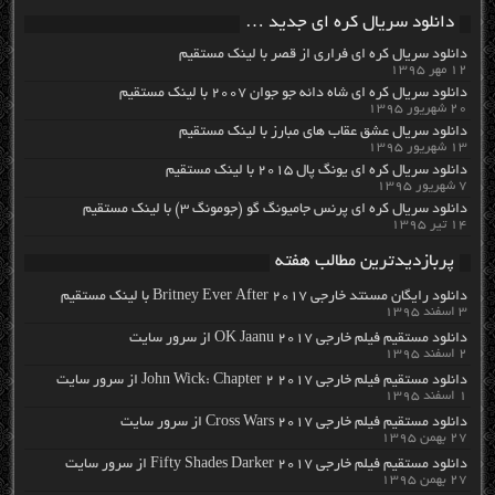
دانلود سریال کره ای جدید …
دانلود سریال کره ای فراری از قصر با لینک مستقیم
۱۲ مهر ۱۳۹۵
دانلود سریال کره ای شاه دائه جو جوان ۲۰۰۷ با لینک مستقیم
۲۰ شهریور ۱۳۹۵
دانلود سریال عشق عقاب های مبارز با لینک مستقیم
۱۳ شهریور ۱۳۹۵
دانلود سریال کره ای یونگ پال ۲۰۱۵ با لینک مستقیم
۷ شهریور ۱۳۹۵
دانلود سریال کره ای پرنس جامیونگ گو (جومونگ ۳) با لینک مستقیم
۱۴ تیر ۱۳۹۵
پربازدیدترین مطالب هفته
دانلود رایگان مسنتد خارجی Britney Ever After 2017 با لینک مستقیم
۳ اسفند ۱۳۹۵
دانلود مستقیم فیلم خارجی OK Jaanu 2017 از سرور سایت
۲ اسفند ۱۳۹۵
دانلود مستقیم فیلم خارجی John Wick: Chapter 2 2017 از سرور سایت
۱ اسفند ۱۳۹۵
دانلود مستقیم فیلم خارجی Cross Wars 2017 از سرور سایت
۲۷ بهمن ۱۳۹۵
دانلود مستقیم فیلم خارجی Fifty Shades Darker 2017 از سرور سایت
۲۷ بهمن ۱۳۹۵